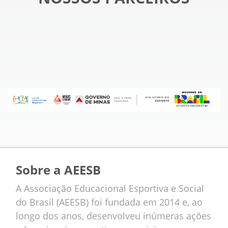
Sobre a AEESB
A Associação Educacional Esportiva e Social
do Brasil (AEESB) foi fundada em 2014 e, ao
longo dos anos, desenvolveu inúmeras ações