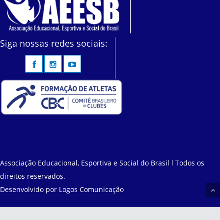
Siga nossas redes sociais:
Associação Educacional, Esportiva e Social do Brasil l Todos os
direitos reservados.
Desenvolvido por
Logos Comunicação