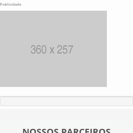
Publicidade
NOSSOS PARCEIROS