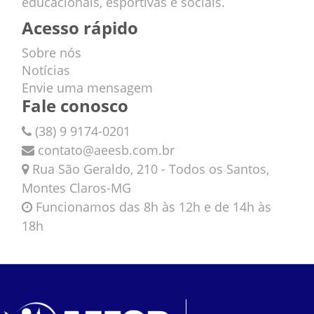
educacionais, esportivas e sociais.
Acesso rápido
Sobre nós
Notícias
Envie uma mensagem
Fale conosco
(38) 9 9174-0201
contato@aeesb.com.br
Rua São Geraldo, 210 - Todos os Santos,
Montes Claros-MG
Funcionamos das 8h às 12h e de 14h às
18h