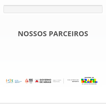
NOSSOS PARCEIROS