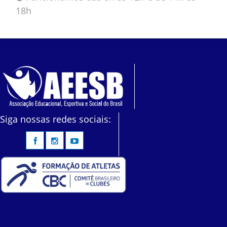
18h
Siga nossas redes sociais: