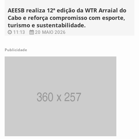
AEESB realiza 12ª edição da WTR Arraial do
Cabo e reforça compromisso com esporte,
turismo e sustentabilidade.
11:13
20 MAIO 2026
Publicidade