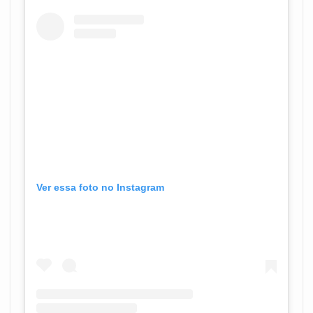
Ver essa foto no Instagram