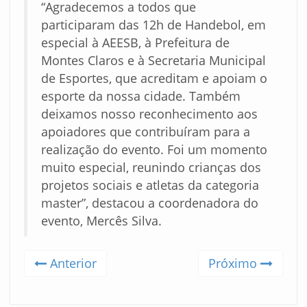
“Agradecemos a todos que
participaram das 12h de Handebol, em
especial à AEESB, à Prefeitura de
Montes Claros e à Secretaria Municipal
de Esportes, que acreditam e apoiam o
esporte da nossa cidade. Também
deixamos nosso reconhecimento aos
apoiadores que contribuíram para a
realização do evento. Foi um momento
muito especial, reunindo crianças dos
projetos sociais e atletas da categoria
master”, destacou a coordenadora do
evento, Mercês Silva.
Anterior
Próximo