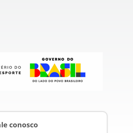
ale conosco