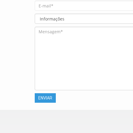
ENVIAR