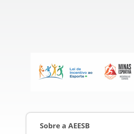
Sobre a AEESB