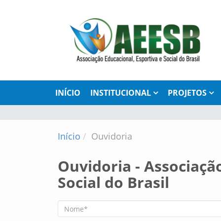
INÍCIO
INSTITUCIONAL
PROJETOS
Início
Ouvidoria
Ouvidoria - Associaçã
Social do Brasil