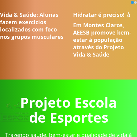
Vida & Saúde: Alunas
Hidratar é preciso! 💧
fazem exercícios
Em Montes Claros,
localizados com foco
AEESB promove bem-
nos grupos musculares
estar à população
através do Projeto
Vida & Saúde
Projeto Escola
de Esportes
Trazendo saúde, bem-estar e qualidade de vida à