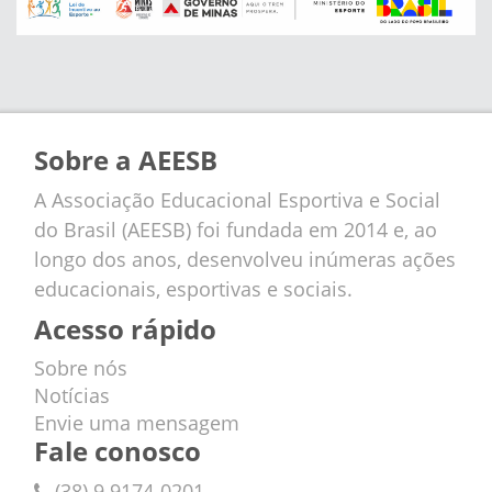
Sobre a AEESB
A Associação Educacional Esportiva e Social
do Brasil (AEESB) foi fundada em 2014 e, ao
longo dos anos, desenvolveu inúmeras ações
educacionais, esportivas e sociais.
Acesso rápido
Sobre nós
Notícias
Envie uma mensagem
Fale conosco
(38) 9 9174-0201