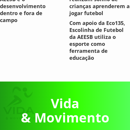
desenvolvimento
crianças aprenderem a
dentro e fora de
jogar futebol
campo
Com apoio da Eco135,
Escolinha de Futebol
da AEESB utiliza o
esporte como
ferramenta de
educação
Vida
& Movimento