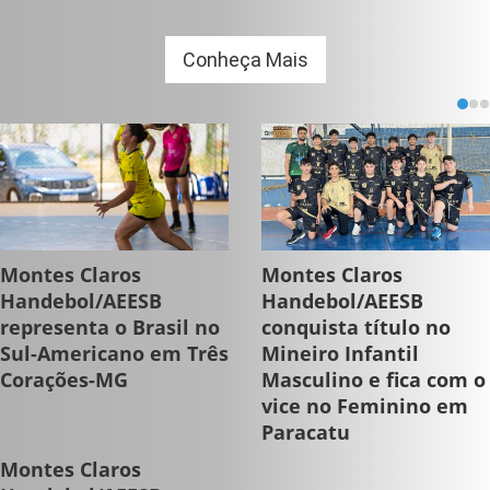
Conheça Mais
Montes Claros
Montes Claros
Handebol/AEESB
Handebol/AEESB
representa o Brasil no
conquista título no
Sul-Americano em Três
Mineiro Infantil
Corações-MG
Masculino e fica com o
vice no Feminino em
Paracatu
Montes Claros