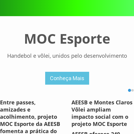
MOC Esporte
Handebol e vôlei, unidos pelo desenvolvimento
Conheça Mais
Entre passes,
AEESB e Montes Claros
amizades e
Vôlei ampliam
acolhimento, projeto
impacto social com o
MOC Esporte da AEESB
projeto MOC Esporte
fomenta a prática do