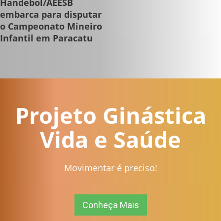
Handebol/AEESB
embarca para disputar
o Campeonato Mineiro
Infantil em Paracatu
Projeto Ginástica
Vida e Saúde
Movimentar é preciso!
Conheça Mais