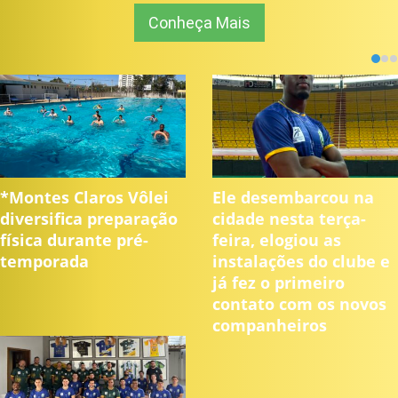
Conheça Mais
*Montes Claros Vôlei
Ele desembarcou na
diversifica preparação
cidade nesta terça-
física durante pré-
feira, elogiou as
temporada
instalações do clube e
já fez o primeiro
contato com os novos
companheiros