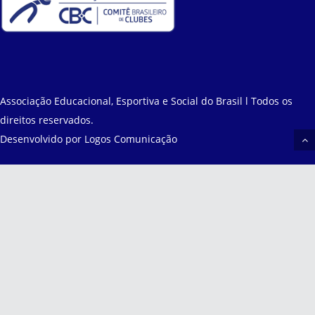
Associação Educacional, Esportiva e Social do Brasil l Todos os
direitos reservados.
Desenvolvido por
Logos Comunicação