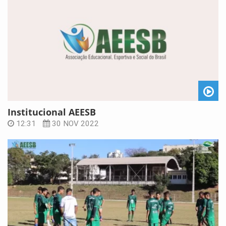
Institucional AEESB
12:31
30 NOV 2022