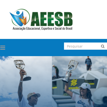
TOGGLE
NAVIGATION