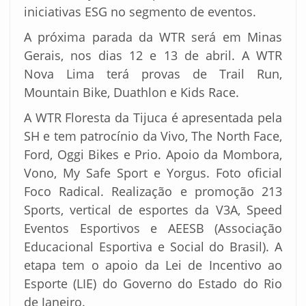
iniciativas ESG no segmento de eventos.
A próxima parada da WTR será em Minas
Gerais, nos dias 12 e 13 de abril. A WTR
Nova Lima terá provas de Trail Run,
Mountain Bike, Duathlon e Kids Race.
A WTR Floresta da Tijuca é apresentada pela
SH e tem patrocínio da Vivo, The North Face,
Ford, Oggi Bikes e Prio. Apoio da Mombora,
Vono, My Safe Sport e Yorgus. Foto oficial
Foco Radical. Realização e promoção 213
Sports, vertical de esportes da V3A, Speed
Eventos Esportivos e AEESB (Associação
Educacional Esportiva e Social do Brasil). A
etapa tem o apoio da Lei de Incentivo ao
Esporte (LIE) do Governo do Estado do Rio
de Janeiro.