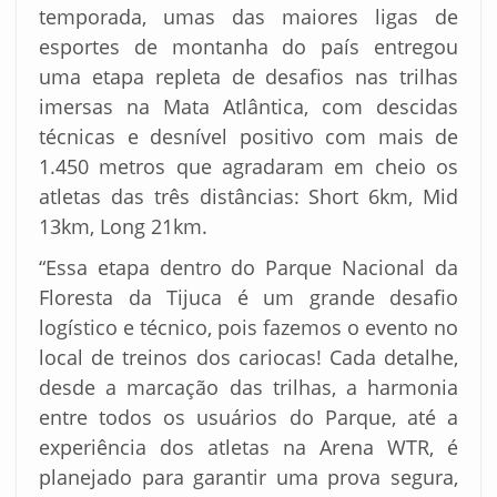
temporada, umas das maiores ligas de
esportes de montanha do país entregou
uma etapa repleta de desafios nas trilhas
imersas na Mata Atlântica, com descidas
técnicas e desnível positivo com mais de
1.450 metros que agradaram em cheio os
atletas das três distâncias: Short 6km, Mid
13km, Long 21km.
“Essa etapa dentro do Parque Nacional da
Floresta da Tijuca é um grande desafio
logístico e técnico, pois fazemos o evento no
local de treinos dos cariocas! Cada detalhe,
desde a marcação das trilhas, a harmonia
entre todos os usuários do Parque, até a
experiência dos atletas na Arena WTR, é
planejado para garantir uma prova segura,