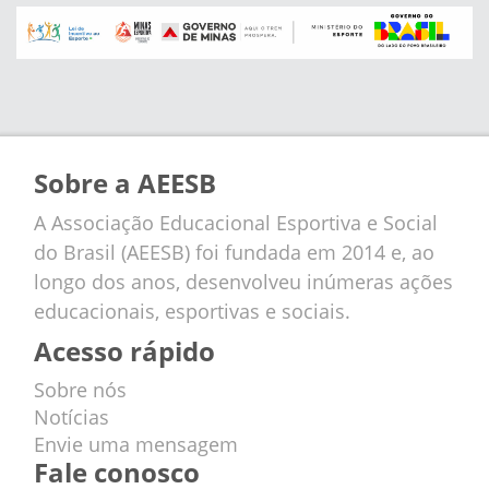
Sobre a AEESB
A Associação Educacional Esportiva e Social
do Brasil (AEESB) foi fundada em 2014 e, ao
longo dos anos, desenvolveu inúmeras ações
educacionais, esportivas e sociais.
Acesso rápido
Sobre nós
Notícias
Envie uma mensagem
Fale conosco