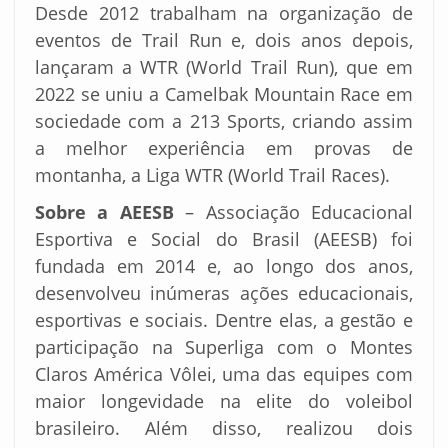
Desde 2012 trabalham na organização de
eventos de Trail Run e, dois anos depois,
lançaram a WTR (World Trail Run), que em
2022 se uniu a Camelbak Mountain Race em
sociedade com a 213 Sports, criando assim
a melhor experiência em provas de
montanha, a Liga WTR (World Trail Races).
Sobre a AEESB
– Associação Educacional
Esportiva e Social do Brasil (AEESB) foi
fundada em 2014 e, ao longo dos anos,
desenvolveu inúmeras ações educacionais,
esportivas e sociais. Dentre elas, a gestão e
participação na Superliga com o Montes
Claros América Vôlei, uma das equipes com
maior longevidade na elite do voleibol
brasileiro. Além disso, realizou dois