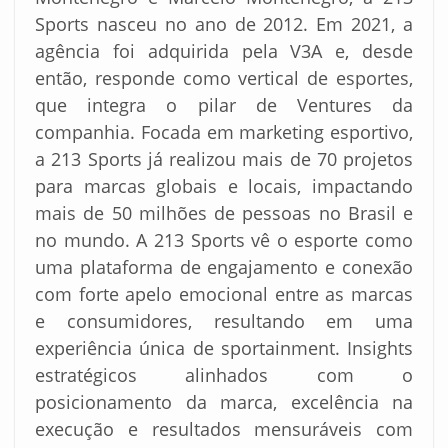
Sports nasceu no ano de 2012. Em 2021, a
agência foi adquirida pela V3A e, desde
então, responde como vertical de esportes,
que integra o pilar de Ventures da
companhia. Focada em marketing esportivo,
a 213 Sports já realizou mais de 70 projetos
para marcas globais e locais, impactando
mais de 50 milhões de pessoas no Brasil e
no mundo. A 213 Sports vê o esporte como
uma plataforma de engajamento e conexão
com forte apelo emocional entre as marcas
e consumidores, resultando em uma
experiência única de sportainment. Insights
estratégicos alinhados com o
posicionamento da marca, excelência na
execução e resultados mensuráveis com