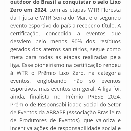
outdoor do Brasil a conquistar o selo Lixo
Zero em 2024
, com as etapas WTR Floresta
da Tijuca e WTR Serra do Mar, e o segundo
evento esportivo do país a receber o título. A
certificação, concedida a eventos que
desviem pelo menos 90% dos resíduos
gerados dos aterros sanitários, segue como
meta para todas as etapas realizadas pela
liga. Esse pioneirismo na certificação rendeu
à WTR o Prêmio Lixo Zero, na categoria
eventos, englobando não só eventos
esportivos, mas eventos em geral. A liga foi,
ainda, finalista no Prêmio PRESE 2024,
Prêmio de Responsabilidade Social do Setor
de Eventos da ABRAPE (Associação Brasileira
de Produtores de Eventos), que valoriza e
incentiva ações de responsabilidade social e