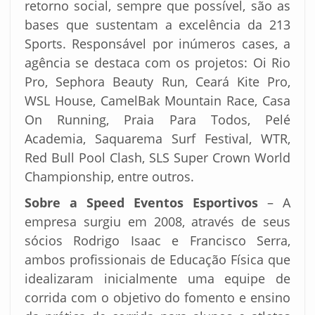
retorno social, sempre que possível, são as
bases que sustentam a excelência da 213
Sports. Responsável por inúmeros cases, a
agência se destaca com os projetos: Oi Rio
Pro, Sephora Beauty Run, Ceará Kite Pro,
WSL House, CamelBak Mountain Race, Casa
On Running, Praia Para Todos, Pelé
Academia, Saquarema Surf Festival, WTR,
Red Bull Pool Clash, SLS Super Crown World
Championship, entre outros.
Sobre a Speed Eventos Esportivos
– A
empresa surgiu em 2008, através de seus
sócios Rodrigo Isaac e Francisco Serra,
ambos profissionais de Educação Física que
idealizaram inicialmente uma equipe de
corrida com o objetivo do fomento e ensino