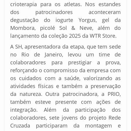
crioterapia para os atletas. Nos estandes
dos patrocinadores aconteceram
degustação do iogurte Yorgus, gel da
Mombora, picolé Sol & Neve, além do
lançamento da coleção 2025 da WTR Store.
A SH, apresentadora da etapa, que tem sede
no Rio de Janeiro, levou um time de
colaboradores para prestigiar a prova,
reforçando o compromisso da empresa com
os cuidados com a saúde, valorizando as
atividades físicas e também a preservação
da natureza. Outra patrocinadora, a PRIO,
também esteve presente com ações de
integração. Além da participação dos
colaboradores, sete jovens do projeto Rede
Cruzada participaram da montagem e