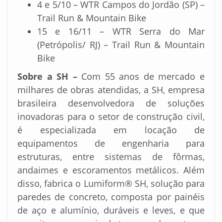
4 e 5/10 – WTR Campos do Jordão (SP) –
Trail Run & Mountain Bike
15 e 16/11 – WTR Serra do Mar
(Petrópolis/ RJ) – Trail Run & Mountain
Bike
Sobre a SH –
Com 55 anos de mercado e
milhares de obras atendidas, a SH, empresa
brasileira desenvolvedora de soluções
inovadoras para o setor de construção civil,
é especializada em locação de
equipamentos de engenharia para
estruturas, entre sistemas de fôrmas,
andaimes e escoramentos metálicos. Além
disso, fabrica o Lumiform® SH, solução para
paredes de concreto, composta por painéis
de aço e alumínio, duráveis e leves, e que