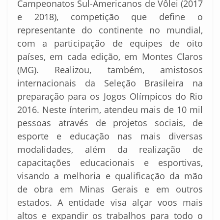
Campeonatos Sul-Americanos de Vôlei (2017
e 2018), competição que define o
representante do continente no mundial,
com a participação de equipes de oito
países, em cada edição, em Montes Claros
(MG). Realizou, também, amistosos
internacionais da Seleção Brasileira na
preparação para os Jogos Olímpicos do Rio
2016. Neste ínterim, atendeu mais de 10 mil
pessoas através de projetos sociais, de
esporte e educação nas mais diversas
modalidades, além da realização de
capacitações educacionais e esportivas,
visando a melhoria e qualificação da mão
de obra em Minas Gerais e em outros
estados. A entidade visa alçar voos mais
altos e expandir os trabalhos para todo o