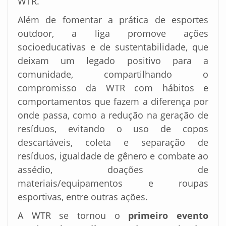
WTR.
Além de fomentar a prática de esportes
outdoor, a liga promove ações
socioeducativas e de sustentabilidade, que
deixam um legado positivo para a
comunidade, compartilhando o
compromisso da WTR com hábitos e
comportamentos que fazem a diferença por
onde passa, como a redução na geração de
resíduos, evitando o uso de copos
descartáveis, coleta e separação de
resíduos, igualdade de gênero e combate ao
assédio, doações de
materiais/equipamentos e roupas
esportivas, entre outras ações.
A WTR se tornou o
primeiro evento