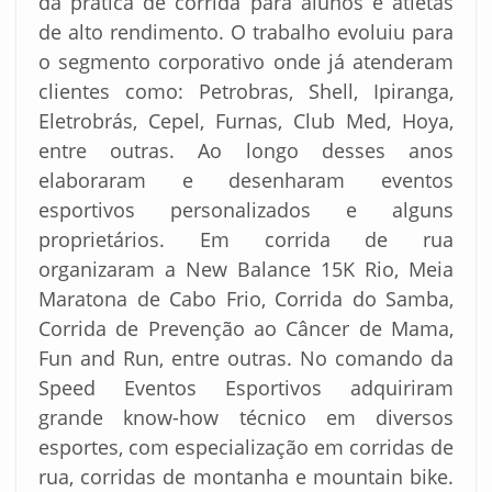
da prática de corrida para alunos e atletas
de alto rendimento. O trabalho evoluiu para
o segmento corporativo onde já atenderam
clientes como: Petrobras, Shell, Ipiranga,
Eletrobrás, Cepel, Furnas, Club Med, Hoya,
entre outras. Ao longo desses anos
elaboraram e desenharam eventos
esportivos personalizados e alguns
proprietários. Em corrida de rua
organizaram a New Balance 15K Rio, Meia
Maratona de Cabo Frio, Corrida do Samba,
Corrida de Prevenção ao Câncer de Mama,
Fun and Run, entre outras. No comando da
Speed Eventos Esportivos adquiriram
grande know-how técnico em diversos
esportes, com especialização em corridas de
rua, corridas de montanha e mountain bike.