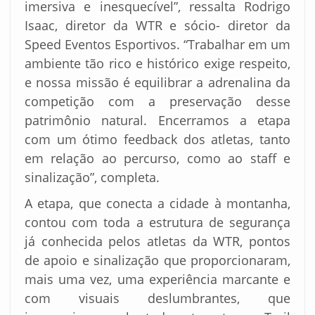
imersiva e inesquecível”, ressalta Rodrigo
Isaac, diretor da WTR e sócio- diretor da
Speed Eventos Esportivos. “Trabalhar em um
ambiente tão rico e histórico exige respeito,
e nossa missão é equilibrar a adrenalina da
competição com a preservação desse
patrimônio natural. Encerramos a etapa
com um ótimo feedback dos atletas, tanto
em relação ao percurso, como ao staff e
sinalização”, completa.
A etapa, que conecta a cidade à montanha,
contou com toda a estrutura de segurança
já conhecida pelos atletas da WTR, pontos
de apoio e sinalização que proporcionaram,
mais uma vez, uma experiência marcante e
com visuais deslumbrantes, que