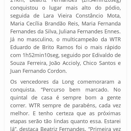
conquistou o lugar mais alto do pódio,
seguida de Lara Vieira Constâncio Mota,
Maria Cecília Brandão Reis, Maria Fernanda
Fernandes da Silva, Juliana Fernandes Ennes.
Já no masculino, o multicampeão da WTR
Eduardo de Brito Ramos foi o mais rápido
com 1h52min10seg, seguido por Edivaldo de
Souza Ferreira, João Accioly, Chico Santos e
Juan Fernando Cordon.
Os vencedores da Long comemoraram a
conquista. “Percurso bem marcado. No
quintal de casa é sempre bom a gente
correr. WTR sempre de parabéns, cada vez
melhor. E tenho certeza que as próximas
etapas serão tão lindas quanto essa. Estarei
lá”, destaca Beatriz Fernandes. “Primeira vez