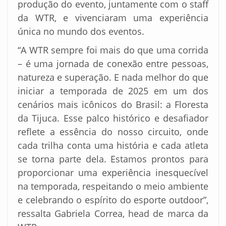
produção do evento, juntamente com o staff
da WTR, e vivenciaram uma experiência
única no mundo dos eventos.
“A WTR sempre foi mais do que uma corrida
– é uma jornada de conexão entre pessoas,
natureza e superação. E nada melhor do que
iniciar a temporada de 2025 em um dos
cenários mais icônicos do Brasil: a Floresta
da Tijuca. Esse palco histórico e desafiador
reflete a essência do nosso circuito, onde
cada trilha conta uma história e cada atleta
se torna parte dela. Estamos prontos para
proporcionar uma experiência inesquecível
na temporada, respeitando o meio ambiente
e celebrando o espírito do esporte outdoor”,
ressalta Gabriela Correa, head de marca da