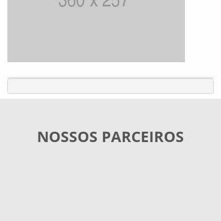
NOSSOS PARCEIROS