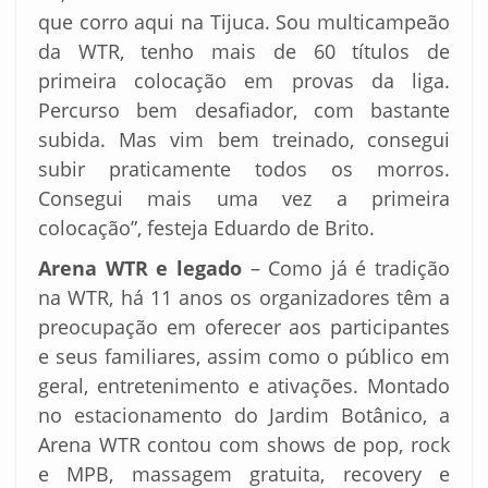
que corro aqui na Tijuca. Sou multicampeão
da WTR, tenho mais de 60 títulos de
primeira colocação em provas da liga.
Percurso bem desafiador, com bastante
subida. Mas vim bem treinado, consegui
subir praticamente todos os morros.
Consegui mais uma vez a primeira
colocação”, festeja Eduardo de Brito.
Arena WTR e legado
– Como já é tradição
na WTR, há 11 anos os organizadores têm a
preocupação em oferecer aos participantes
e seus familiares, assim como o público em
geral, entretenimento e ativações. Montado
no estacionamento do Jardim Botânico, a
Arena WTR contou com shows de pop, rock
e MPB, massagem gratuita, recovery e