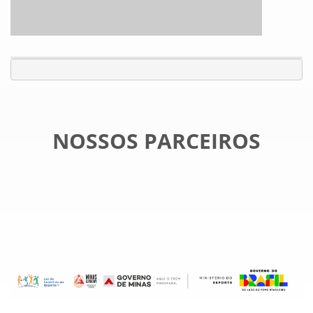
NOSSOS PARCEIROS