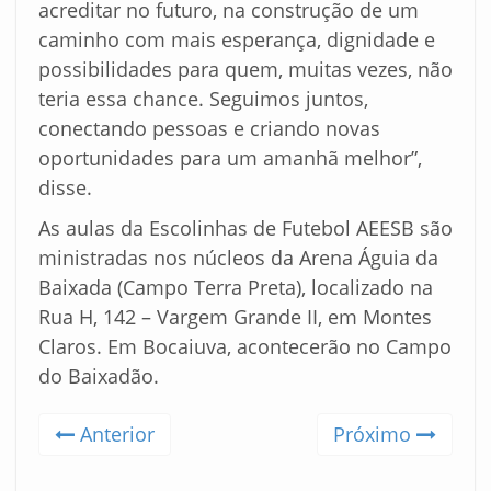
acreditar no futuro, na construção de um
caminho com mais esperança, dignidade e
possibilidades para quem, muitas vezes, não
teria essa chance. Seguimos juntos,
conectando pessoas e criando novas
oportunidades para um amanhã melhor”,
disse.
As aulas da Escolinhas de Futebol AEESB são
ministradas nos núcleos da Arena Águia da
Baixada (Campo Terra Preta), localizado na
Rua H, 142 – Vargem Grande II, em Montes
Claros. Em Bocaiuva, acontecerão no Campo
do Baixadão.
Anterior
Próximo