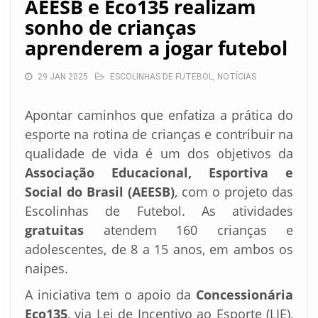
AEESB e Eco135 realizam
sonho de crianças
aprenderem a jogar futebol
29 JAN 2025
ESCOLINHAS DE FUTEBOL
,
NOTÍCIAS
Apontar caminhos que enfatiza a prática do
esporte na rotina de crianças e contribuir na
qualidade de vida é um dos objetivos da
Associação Educacional, Esportiva e
Social do Brasil (AEESB)
, com o projeto das
Escolinhas de Futebol. As atividades
gratuitas
atendem 160 crianças e
adolescentes, de 8 a 15 anos, em ambos os
naipes.
A iniciativa tem o apoio da
Concessionária
Eco135
, via Lei de Incentivo ao Esporte (LIE),