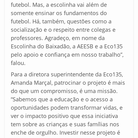
futebol. Mas, a escolinha vai além de
somente ensinar os fundamentos do
futebol. Há, também, questões como a
socialização e o respeito entre colegas e
professores. Agradeço, em nome da
Escolinha do Baixadão, a AEESB e a Eco135
pelo apoio e confiança em nosso trabalho”,
falou.
Para a diretora superintendente da Eco135,
Amanda Marçal, patrocinar o projeto é mais
do que um compromisso, é uma missão.
“Sabemos que a educação e o acesso a
oportunidades podem transformar vidas, e
ver o impacto positivo que essa iniciativa
tem sobre as crianças e suas famílias nos
enche de orgulho. Investir nesse projeto é