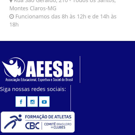
Montes Claros-MG
Funcionamos das 8h às 12h e de 14h às
18h
Siga nossas redes sociais: