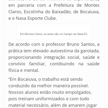
em parceria com a Prefeitura de Montes
Claros, Escolinha do Baixadão, de Bocaiuva,
e o Nasa Esporte Clube.
Em Montes Claros, as aulas são no Campo do Nasa EC.
De acordo com o professor Bruno Santos, a
prática tem elevado autoestima da garotada,
proporcionando integração social, saúde e
convívio familiar, contibuindo na saúde
física e mental.
“Em Bocaiuva, o trabalho está sendo
conduzido da melhor maneira possível.
Nossos alunos estão muito empolgados,
pois treinam uniformizados e com todo
material necessário, além de amarem jogar