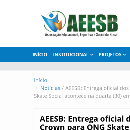
INÍCIO
INSTITUCIONAL
PROJETOS
Início
Notícias
/
AEESB: Entrega oficial do
Skate Social acontece na quarta (30) e
AEESB: Entrega oficial 
Crown para ONG Skate 