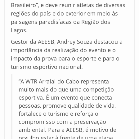
Brasileiro”, e deve reunir atletas de diversas
regiões do país e do exterior em meio às
paisagens paradisíacas da Região dos
Lagos.
Gestor da AEESB, Andrey Souza destacou a
importância da realização do evento e o
impacto da prova para o esporte e para o
turismo esportivo nacional.
“A WTR Arraial do Cabo representa
muito mais do que uma competição
esportiva. É um evento que conecta
pessoas, promove qualidade de vida,
fortalece o turismo e reforça o
compromisso com a preservação
ambiental. Para a AEESB, é motivo de
orgulho estar à frente de uma etapa