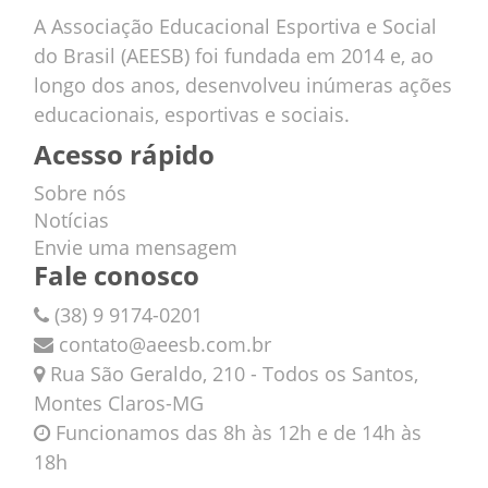
A Associação Educacional Esportiva e Social
do Brasil (AEESB) foi fundada em 2014 e, ao
longo dos anos, desenvolveu inúmeras ações
educacionais, esportivas e sociais.
Acesso rápido
Sobre nós
Notícias
Envie uma mensagem
Fale conosco
(38) 9 9174-0201
contato@aeesb.com.br
Rua São Geraldo, 210 - Todos os Santos,
Montes Claros-MG
Funcionamos das 8h às 12h e de 14h às
18h