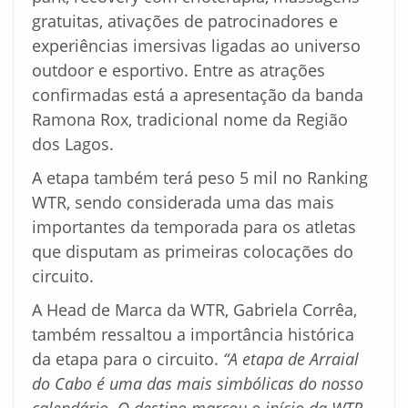
gratuitas, ativações de patrocinadores e
experiências imersivas ligadas ao universo
outdoor e esportivo. Entre as atrações
confirmadas está a apresentação da banda
Ramona Rox, tradicional nome da Região
dos Lagos.
A etapa também terá peso 5 mil no Ranking
WTR, sendo considerada uma das mais
importantes da temporada para os atletas
que disputam as primeiras colocações do
circuito.
A Head de Marca da WTR, Gabriela Corrêa,
também ressaltou a importância histórica
da etapa para o circuito.
“A etapa de Arraial
do Cabo é uma das mais simbólicas do nosso
calendário. O destino marcou o início da WTR,