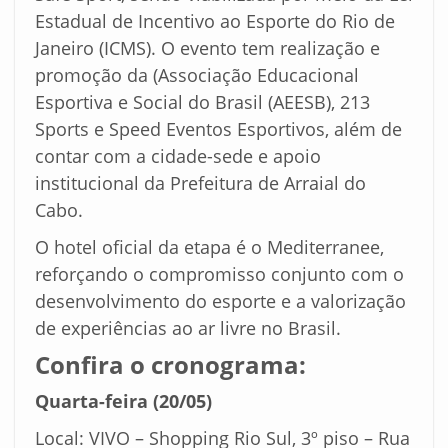
Estadual de Incentivo ao Esporte do Rio de
Janeiro (ICMS). O evento tem realização e
promoção da (Associação Educacional
Esportiva e Social do Brasil (AEESB), 213
Sports e Speed Eventos Esportivos, além de
contar com a cidade-sede e apoio
institucional da Prefeitura de Arraial do
Cabo.
O hotel oficial da etapa é o Mediterranee,
reforçando o compromisso conjunto com o
desenvolvimento do esporte e a valorização
de experiências ao ar livre no Brasil.
Confira o cronograma:
Quarta-feira (20/05)
Local: VIVO – Shopping Rio Sul, 3º piso – Rua