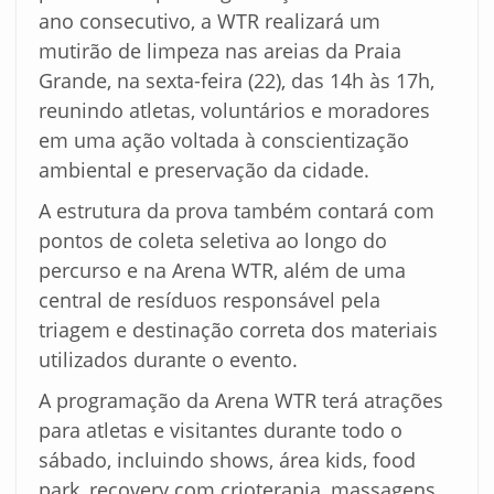
ano consecutivo, a WTR realizará um
mutirão de limpeza nas areias da Praia
Grande, na sexta-feira (22), das 14h às 17h,
reunindo atletas, voluntários e moradores
em uma ação voltada à conscientização
ambiental e preservação da cidade.
A estrutura da prova também contará com
pontos de coleta seletiva ao longo do
percurso e na Arena WTR, além de uma
central de resíduos responsável pela
triagem e destinação correta dos materiais
utilizados durante o evento.
A programação da Arena WTR terá atrações
para atletas e visitantes durante todo o
sábado, incluindo shows, área kids, food
park, recovery com crioterapia, massagens