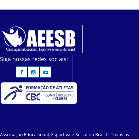
Siga nossas redes sociais:
Associação Educacional, Esportiva e Social do Brasil l Todos os