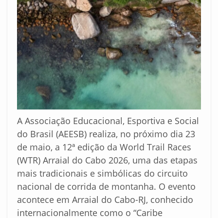
A Associação Educacional, Esportiva e Social
do Brasil (AEESB) realiza, no próximo dia 23
de maio, a 12ª edição da World Trail Races
(WTR) Arraial do Cabo 2026, uma das etapas
mais tradicionais e simbólicas do circuito
nacional de corrida de montanha. O evento
acontece em Arraial do Cabo-RJ, conhecido
internacionalmente como o “Caribe