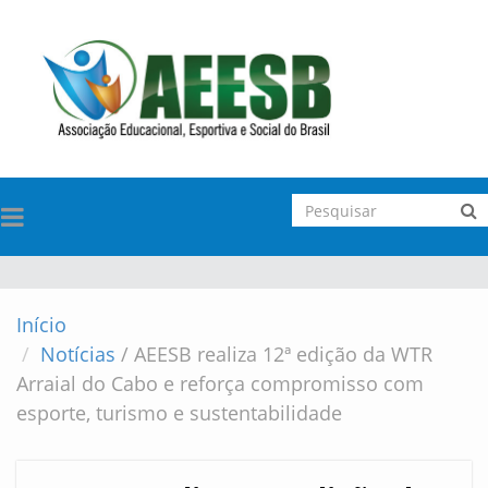
TOGGLE
NAVIGATION
Início
Notícias
/
AEESB realiza 12ª edição da WTR
Arraial do Cabo e reforça compromisso com
esporte, turismo e sustentabilidade