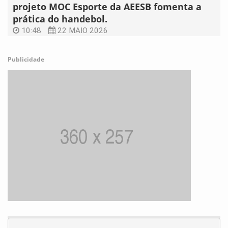
projeto MOC Esporte da AEESB fomenta a
prática do handebol.
10:48
22 MAIO 2026
Publicidade