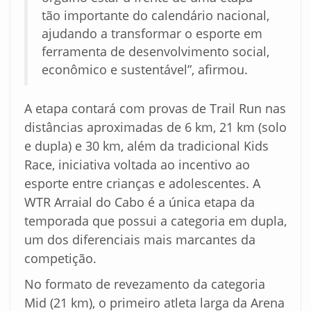
tão importante do calendário nacional,
ajudando a transformar o esporte em
ferramenta de desenvolvimento social,
econômico e sustentável”, afirmou.
A etapa contará com provas de Trail Run nas
distâncias aproximadas de 6 km, 21 km (solo
e dupla) e 30 km, além da tradicional Kids
Race, iniciativa voltada ao incentivo ao
esporte entre crianças e adolescentes. A
WTR Arraial do Cabo é a única etapa da
temporada que possui a categoria em dupla,
um dos diferenciais mais marcantes da
competição.
No formato de revezamento da categoria
Mid (21 km), o primeiro atleta larga da Arena