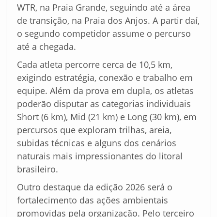
WTR, na Praia Grande, seguindo até a área
de transição, na Praia dos Anjos. A partir daí,
o segundo competidor assume o percurso
até a chegada.
Cada atleta percorre cerca de 10,5 km,
exigindo estratégia, conexão e trabalho em
equipe. Além da prova em dupla, os atletas
poderão disputar as categorias individuais
Short (6 km), Mid (21 km) e Long (30 km), em
percursos que exploram trilhas, areia,
subidas técnicas e alguns dos cenários
naturais mais impressionantes do litoral
brasileiro.
Outro destaque da edição 2026 será o
fortalecimento das ações ambientais
promovidas pela organização. Pelo terceiro