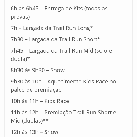
6h às 6h45 – Entrega de Kits (todas as
provas)
7h – Largada da Trail Run Long*
7h30 – Largada da Trail Run Short*
7h45 – Largada da Trail Run Mid (solo e
dupla)*
8h30 às 9h30 – Show
9h30 às 10h – Aquecimento Kids Race no
palco de premiação
10h às 11h – Kids Race
11h às 12h – Premiação Trail Run Short e
Mid (duplas)**
12h às 13h – Show