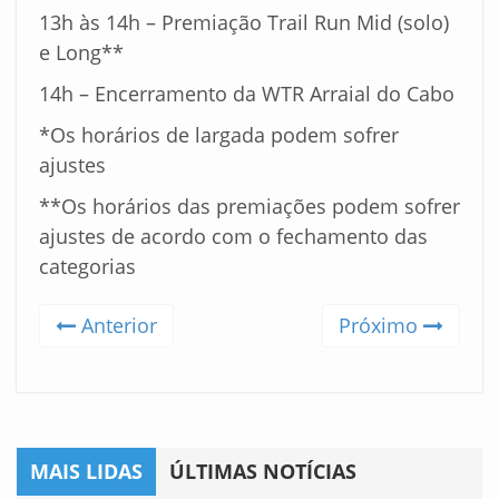
13h às 14h – Premiação Trail Run Mid (solo)
e Long**
14h – Encerramento da WTR Arraial do Cabo
*Os horários de largada podem sofrer
ajustes
**Os horários das premiações podem sofrer
ajustes de acordo com o fechamento das
categorias
Anterior
Próximo
MAIS LIDAS
ÚLTIMAS NOTÍCIAS