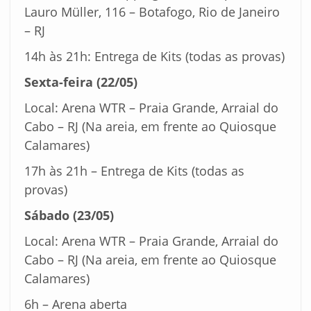
Lauro Müller, 116 – Botafogo, Rio de Janeiro
– RJ
14h às 21h: Entrega de Kits (todas as provas)
Sexta-feira (22/05)
Local: Arena WTR – Praia Grande, Arraial do
Cabo – RJ (Na areia, em frente ao Quiosque
Calamares)
17h às 21h – Entrega de Kits (todas as
provas)
Sábado (23/05)
Local: Arena WTR – Praia Grande, Arraial do
Cabo – RJ (Na areia, em frente ao Quiosque
Calamares)
6h – Arena aberta