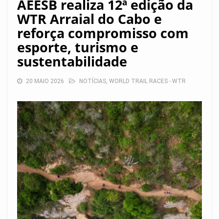
AEESB realiza 12ª edição da
WTR Arraial do Cabo e
reforça compromisso com
esporte, turismo e
sustentabilidade
20 MAIO 2026
NOTÍCIAS
,
WORLD TRAIL RACES - WTR