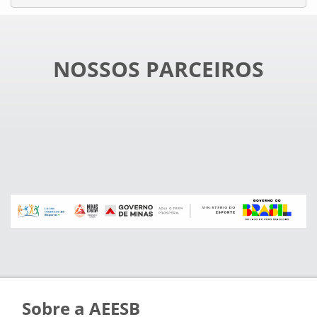
NOSSOS PARCEIROS
Sobre a AEESB