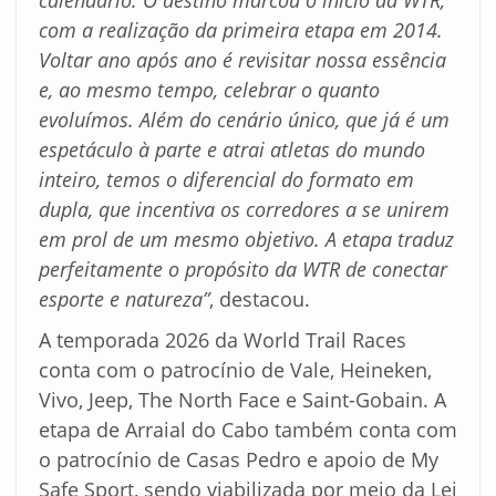
com a realização da primeira etapa em 2014.
Voltar ano após ano é revisitar nossa essência
e, ao mesmo tempo, celebrar o quanto
evoluímos. Além do cenário único, que já é um
espetáculo à parte e atrai atletas do mundo
inteiro, temos o diferencial do formato em
dupla, que incentiva os corredores a se unirem
em prol de um mesmo objetivo. A etapa traduz
perfeitamente o propósito da WTR de conectar
esporte e natureza”
, destacou.
A temporada 2026 da World Trail Races
conta com o patrocínio de Vale, Heineken,
Vivo, Jeep, The North Face e Saint-Gobain. A
etapa de Arraial do Cabo também conta com
o patrocínio de Casas Pedro e apoio de My
Safe Sport, sendo viabilizada por meio da Lei