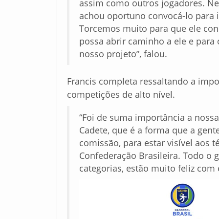
assim como outros jogadores. Ne
achou oportuno convocá-lo para int
Torcemos muito para que ele con
possa abrir caminho a ele e para
nosso projeto”, falou.
Francis completa ressaltando a impo
competições de alto nível.
“Foi de suma importância a nossa
Cadete, que é a forma que a gente
comissão, para estar visível aos t
Confederação Brasileira. Todo o g
categorias, estão muito feliz com 