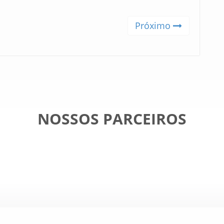
Próximo
NOSSOS PARCEIROS