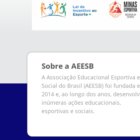
Sobre a AEESB
A Associação Educacional Esportiva e
Social do Brasil (AEESB) foi fundada 
2014 e, ao longo dos anos, desenvol
inúmeras ações educacionais,
esportivas e sociais.