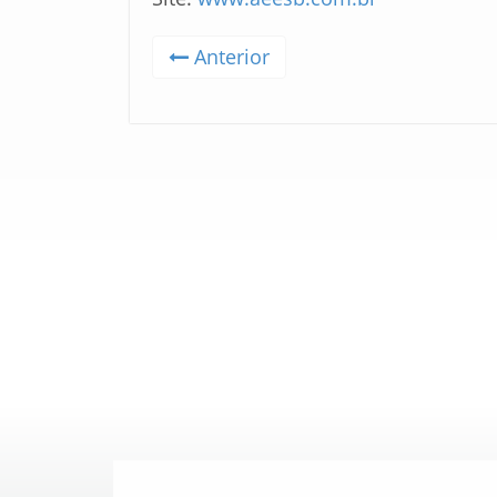
Anterior