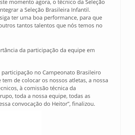
ste momento agora, o técnico da Seleção
egrar a Seleção Brasileira Infantil.
siga ter uma boa performance, para que
 outros tantos talentos que nós temos no
rtância da participação da equipe em
 participação no Campeonato Brasileiro
 tem de colocar os nossos atletas, a nossa
écnicos, à comissão técnica da
rupo, toda a nossa equipe, todas as
essa convocação do Heitor”, finalizou.