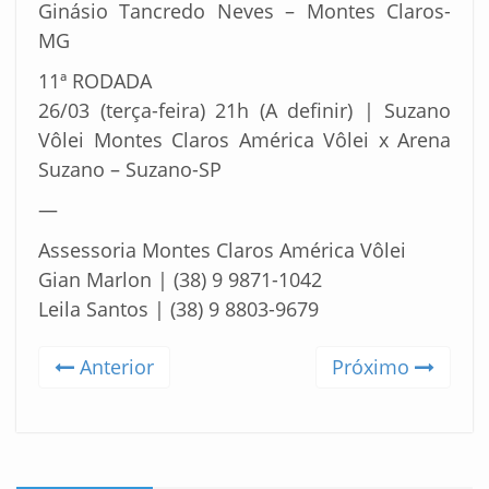
Ginásio Tancredo Neves – Montes Claros-
MG
11ª RODADA
26/03 (terça-feira) 21h (A definir) | Suzano
Vôlei Montes Claros América Vôlei x Arena
Suzano – Suzano-SP
—
Assessoria Montes Claros América Vôlei
Gian Marlon | (38) 9 9871-1042
Leila Santos | (38) 9 8803-9679
Anterior
Próximo