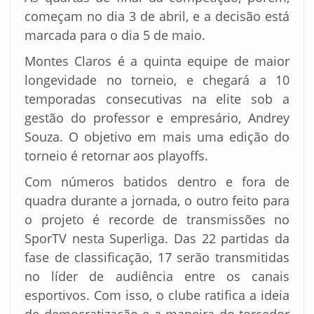
começam no dia 3 de abril, e a decisão está
marcada para o dia 5 de maio.
Montes Claros é a quinta equipe de maior
longevidade no torneio, e chegará a 10
temporadas consecutivas na elite sob a
gestão do professor e empresário, Andrey
Souza. O objetivo em mais uma edição do
torneio é retornar aos playoffs.
Com números batidos dentro e fora de
quadra durante a jornada, o outro feito para
o projeto é recorde de transmissões no
SporTV nesta Superliga. Das 22 partidas da
fase de classificação, 17 serão transmitidas
no líder de audiência entre os canais
esportivos. Com isso, o clube ratifica a ideia