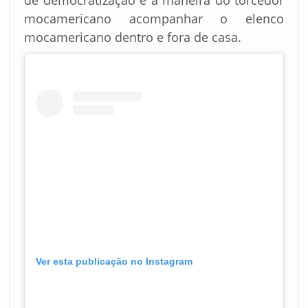
de democratização e a maneira do torcedor
mocamericano acompanhar o elenco
mocamericano dentro e fora de casa.
Ver esta publicação no Instagram