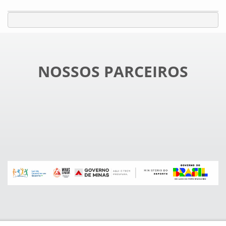
NOSSOS PARCEIROS