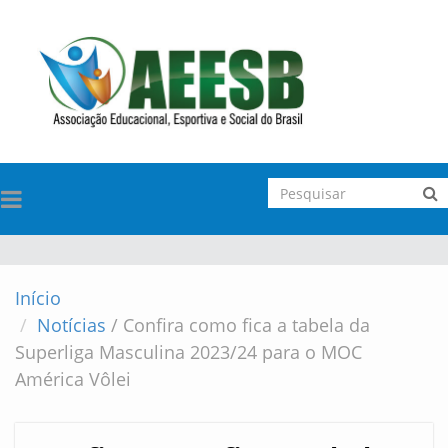
TOGGLE
NAVIGATION
Início
Notícias
/
Confira como fica a tabela da
Superliga Masculina 2023/24 para o MOC
América Vôlei