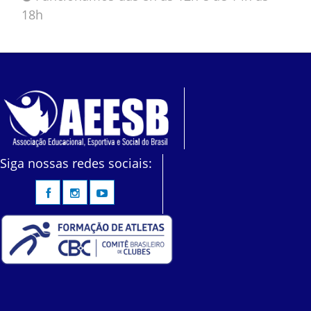
18h
Siga nossas redes sociais: