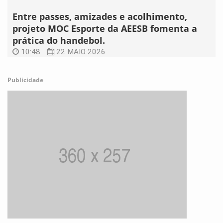
Entre passes, amizades e acolhimento,
projeto MOC Esporte da AEESB fomenta a
prática do handebol.
10:48
22 MAIO 2026
Publicidade