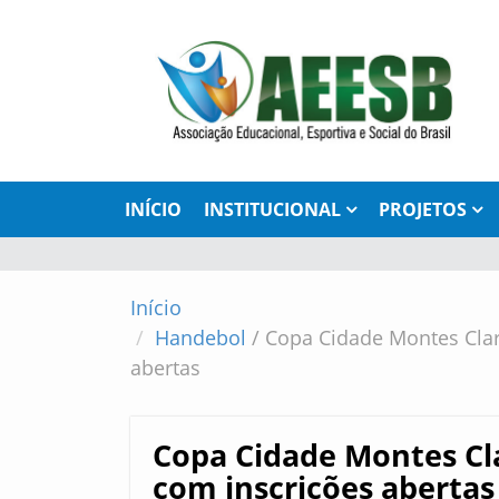
INÍCIO
INSTITUCIONAL
PROJETOS
Início
Handebol
/
Copa Cidade Montes Clar
abertas
Copa Cidade Montes Cl
com inscrições abertas