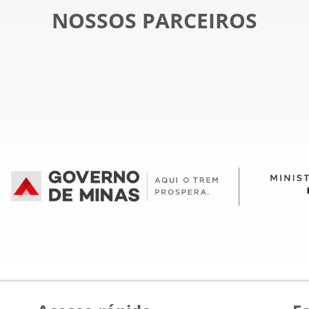
NOSSOS PARCEIROS