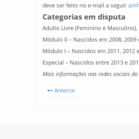
deve ser feito no e-mail a seguir
amh
Categorias em disputa
Adulto Livre (Feminino e Masculino),
Módulo II – Nascidos em 2008, 2009 
Módulo I – Nascidos em 2011, 2012 e
Especial – Nascidos entre 2013 e 201
Mais informações nas redes sociais do
Anterior