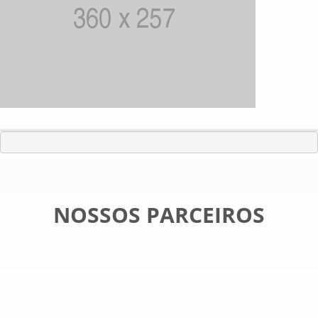
NOSSOS PARCEIROS