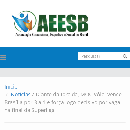
TOGGLE
NAVIGATION
Início
Notícias
/
Diante da torcida, MOC Vôlei vence
Brasília por 3 a 1 e força jogo decisivo por vaga
na final da Superliga