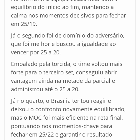
equilíbrio do início ao fim, mantendo a
calma nos momentos decisivos para fechar
em 25/19.
Já o segundo foi de domínio do adversário,
que foi melhor e buscou a igualdade ao
vencer por 25 a 20.
Embalado pela torcida, o time voltou mais
forte para o terceiro set, conseguiu abrir
vantagem ainda na metade da parcial e
administrou até o 25 a 20.
Já no quarto, o Brasília tentou reagir e
deixou o confronto novamente equilibrado,
mas o MOC foi mais eficiente na reta final,
pontuando nos momentos-chave para
fechar em 25/22 e garantir o resultado