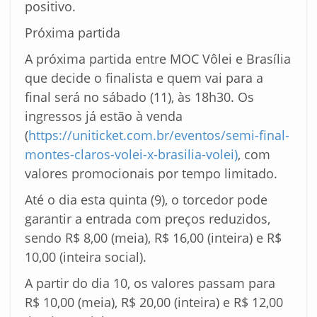
positivo.
Próxima partida
A próxima partida entre MOC Vôlei e Brasília
que decide o finalista e quem vai para a
final será no sábado (11), às 18h30. Os
ingressos já estão à venda
(
https://uniticket.com.br/eventos/semi-final-
montes-claros-volei-x-brasilia-volei)
, com
valores promocionais por tempo limitado.
Até o dia esta quinta (9), o torcedor pode
garantir a entrada com preços reduzidos,
sendo R$ 8,00 (meia), R$ 16,00 (inteira) e R$
10,00 (inteira social).
A partir do dia 10, os valores passam para
R$ 10,00 (meia), R$ 20,00 (inteira) e R$ 12,00