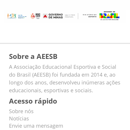
Sobre a AEESB
A Associação Educacional Esportiva e Social
do Brasil (AEESB) foi fundada em 2014 e, ao
longo dos anos, desenvolveu inúmeras ações
educacionais, esportivas e sociais.
Acesso rápido
Sobre nós
Notícias
Envie uma mensagem