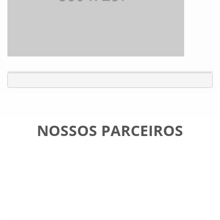
NOSSOS PARCEIROS