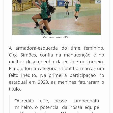
Matheus Loreto/FMH
A armadora-esquerda do time feminino,
Ciça Simões, confia na manutenção e no
melhor desempenho da equipe no torneio.
Ela ajudou a categoria infantil a marcar um
feito inédito. Na primeira participação no
estadual em 2023, as meninas faturaram o
título
.
“Acredito que, nesse campeonato
mineiro, o potencial da nossa equipe