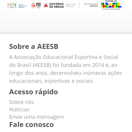
Sobre a AEESB
A Associação Educacional Esportiva e Social
do Brasil (AEESB) foi fundada em 2014 e, ao
longo dos anos, desenvolveu inúmeras ações
educacionais, esportivas e sociais.
Acesso rápido
Sobre nós
Notícias
Envie uma mensagem
Fale conosco