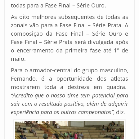
todas para a Fase Final – Série Ouro.
As oito melhores subsequentes de todas as
zonais vão para a Fase Final – Série Prata. A
composição da Fase Final – Série Ouro e
Fase Final – Série Prata será divulgada após
o encerramento da primeira fase até 1º de
maio.
Para o armador-central do grupo masculino,
Fernando, é a oportunidade dos atletas
mostrarem toda a destreza em quadra.
“Acredito que o nosso time tem potencial para
sair com o resultado positivo, além de adquirir
experiência para os outros campeonatos”
, diz.