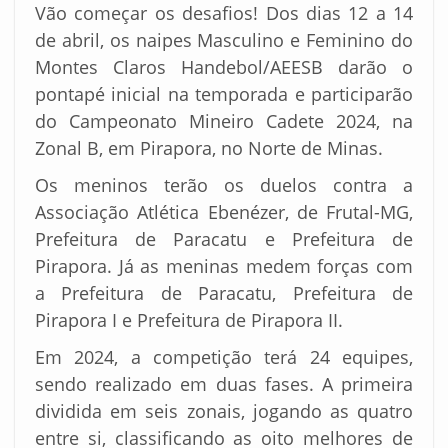
Vão começar os desafios! Dos dias 12 a 14
de abril, os naipes Masculino e Feminino do
Montes Claros Handebol/AEESB darão o
pontapé inicial na temporada e participarão
do Campeonato Mineiro Cadete 2024, na
Zonal B, em Pirapora, no Norte de Minas.
Os meninos terão os duelos contra a
Associação Atlética Ebenézer, de Frutal-MG,
Prefeitura de Paracatu e Prefeitura de
Pirapora. Já as meninas medem forças com
a Prefeitura de Paracatu, Prefeitura de
Pirapora I e Prefeitura de Pirapora II.
Em 2024, a competição terá 24 equipes,
sendo realizado em duas fases. A primeira
dividida em seis zonais, jogando as quatro
entre si, classificando as oito melhores de