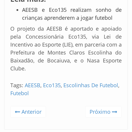
AEESB e Eco135 realizam sonho de
crianças aprenderem a jogar futebol
O projeto da AEESB é aportado e apoiado
pela Concessionária Eco135, via Lei de
Incentivo ao Esporte (LIE), em parceria com a
Prefeitura de Montes Claros Escolinha do
Baixadão, de Bocaiuva, e o Nasa Esporte
Clube.
Tags:
AEESB
,
Eco135
,
Escolinhas De Futebol
,
Futebol
Anterior
Próximo