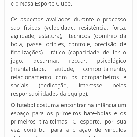
e o Nasa Esporte Clube.
Os aspectos avaliados durante o processo
são físicos (velocidade, resistência, força,
agilidade, estatura), técnicos (domínio da
bola, passe, dribles, controle, precisão de
finalizações), tático (capacidade de ler o
jogo, desarmar, recuar, psicológico
(mentalidade, atitude, comportamento,
relacionamento com os companheiros e
sociais (dedicação, interesse pelas
responsabilidades da equipe).
O futebol costuma encontrar na infância um
espaço para os primeiros bate-bolas e os
primeiros tira-teimas. O esporte, por sua
vez, contribui para a criação de vínculos