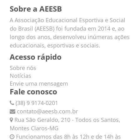
Sobre a AEESB
A Associação Educacional Esportiva e Social
do Brasil (AEESB) foi fundada em 2014 e, ao
longo dos anos, desenvolveu inúmeras ações
educacionais, esportivas e sociais.
Acesso rápido
Sobre nós
Notícias
Envie uma mensagem
Fale conosco
(38) 9 9174-0201
contato@aeesb.com.br
Rua São Geraldo, 210 - Todos os Santos,
Montes Claros-MG
Funcionamos das 8h às 12h e de 14h às