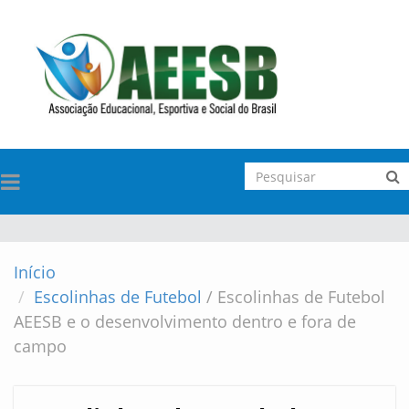
TOGGLE
NAVIGATION
Início
Escolinhas de Futebol
/
Escolinhas de Futebol
AEESB e o desenvolvimento dentro e fora de
campo