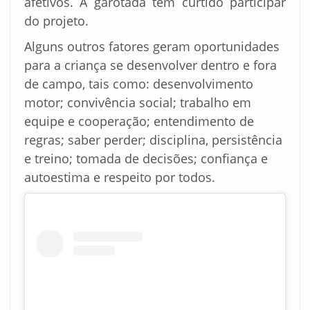
afetivos. A garotada tem curtido participar
do projeto.
Alguns outros fatores geram oportunidades
para a criança se desenvolver dentro e fora
de campo, tais como: desenvolvimento
motor; convivência social; trabalho em
equipe e cooperação; entendimento de
regras; saber perder; disciplina, persistência
e treino; tomada de decisões; confiança e
autoestima e respeito por todos.