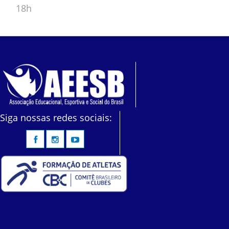
18h
Siga nossas redes sociais: