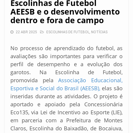
Escolinhas de Futebol
AEESB e o desenvolvimento
dentro e fora de campo
22 ABR 2025
ESCOLINHAS DE FUTEBOL
,
NOTÍCIAS
No processo de aprendizado do futebol, as
avaliações são importantes para verificar o
perfil de desempenho e a evolução dos
garotos. Na Escolinha de Futebol,
promovida pela
Associação Educacional,
Esportiva e Social do Brasil (AEESB),
elas são
inseridas durante as atividades. O projeto é
aportado e apoiado pela Concessionária
Eco135, via Lei de Incentivo ao Esporte (LIE),
em parceria com a Prefeitura de Montes
Claros, Escolinha do Baixadão, de Bocaiuva,