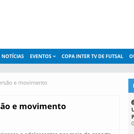
NOTÍCIAS
EVENTOS
COPA INTER TV DE FUTSAL
O
versão e movimento
rsão e movimento