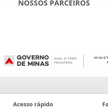
NOSSOS PARCEIROS
Acesso rápido
F