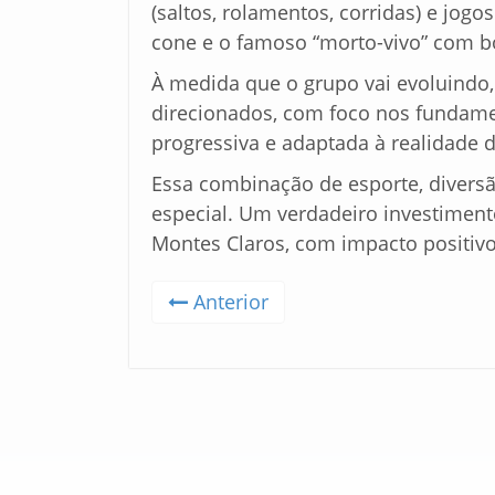
(saltos, rolamentos, corridas) e jogo
cone e o famoso “morto-vivo” com b
À medida que o grupo vai evoluindo,
direcionados, com foco nos fundamen
progressiva e adaptada à realidade 
Essa combinação de esporte, diversã
especial. Um verdadeiro investiment
Montes Claros, com impacto positivo
Anterior