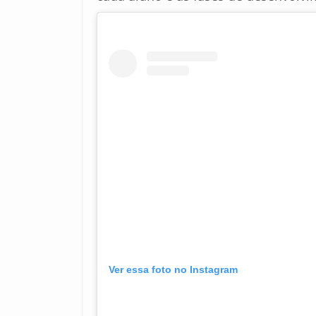
Ver essa foto no Instagram