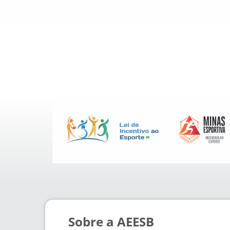
Sobre a AEESB