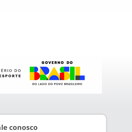
ale conosco