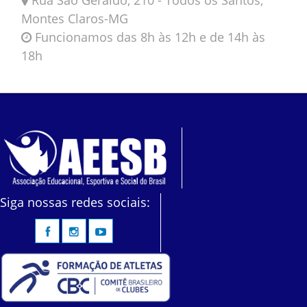
Montes Claros-MG
Funcionamos das 8h às 12h e de 14h às
18h
Siga nossas redes sociais: