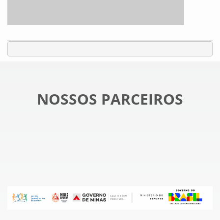
NOSSOS PARCEIROS