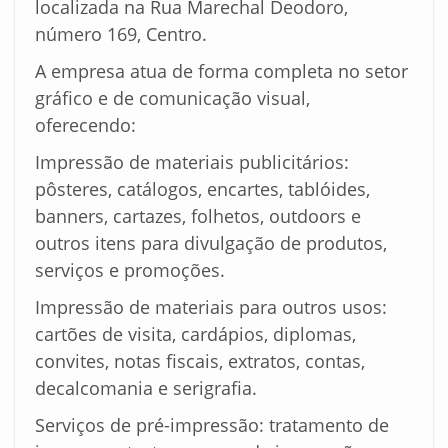
localizada na Rua Marechal Deodoro,
número 169, Centro.
A empresa atua de forma completa no setor
gráfico e de comunicação visual,
oferecendo:
Impressão de materiais publicitários:
pôsteres, catálogos, encartes, tablóides,
banners, cartazes, folhetos, outdoors e
outros itens para divulgação de produtos,
serviços e promoções.
Impressão de materiais para outros usos:
cartões de visita, cardápios, diplomas,
convites, notas fiscais, extratos, contas,
decalcomania e serigrafia.
Serviços de pré-impressão: tratamento de