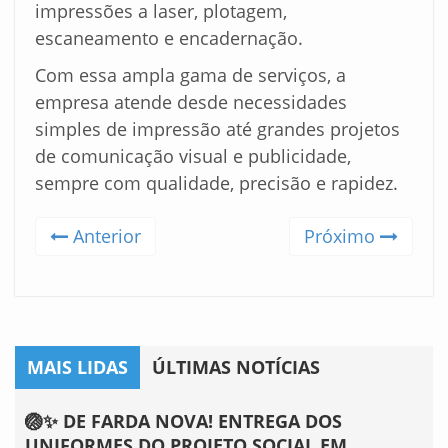
impressões a laser, plotagem,
escaneamento e encadernação.
Com essa ampla gama de serviços, a
empresa atende desde necessidades
simples de impressão até grandes projetos
de comunicação visual e publicidade,
sempre com qualidade, precisão e rapidez.
Anterior
Próximo
MAIS LIDAS
ÚLTIMAS NOTÍCIAS
🏐✨ DE FARDA NOVA! ENTREGA DOS
UNIFORMES DO PROJETO SOCIAL EM