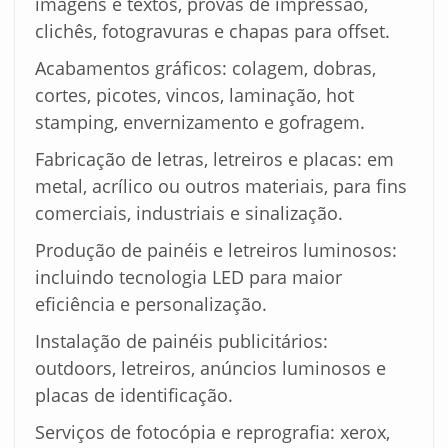
imagens e textos, provas de impressão,
clichês, fotogravuras e chapas para offset.
Acabamentos gráficos: colagem, dobras,
cortes, picotes, vincos, laminação, hot
stamping, envernizamento e gofragem.
Fabricação de letras, letreiros e placas: em
metal, acrílico ou outros materiais, para fins
comerciais, industriais e sinalização.
Produção de painéis e letreiros luminosos:
incluindo tecnologia LED para maior
eficiência e personalização.
Instalação de painéis publicitários:
outdoors, letreiros, anúncios luminosos e
placas de identificação.
Serviços de fotocópia e reprografia: xerox,