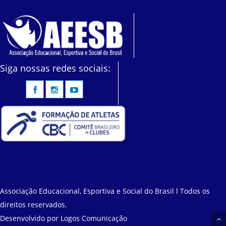
Siga nossas redes sociais:
Associação Educacional, Esportiva e Social do Brasil l Todos os
direitos reservados.
Desenvolvido por
Logos Comunicação