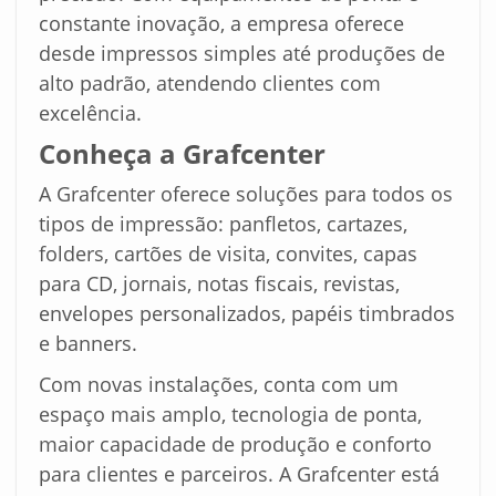
constante inovação, a empresa oferece
desde impressos simples até produções de
alto padrão, atendendo clientes com
excelência.
Conheça a Grafcenter
A Grafcenter oferece soluções para todos os
tipos de impressão: panfletos, cartazes,
folders, cartões de visita, convites, capas
para CD, jornais, notas fiscais, revistas,
envelopes personalizados, papéis timbrados
e banners.
Com novas instalações, conta com um
espaço mais amplo, tecnologia de ponta,
maior capacidade de produção e conforto
para clientes e parceiros. A Grafcenter está