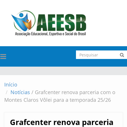
TOGGLE
NAVIGATION
Início
Notícias
/
Grafcenter renova parceria com o
Montes Claros Vôlei para a temporada 25/26
Grafcenter renova parceria