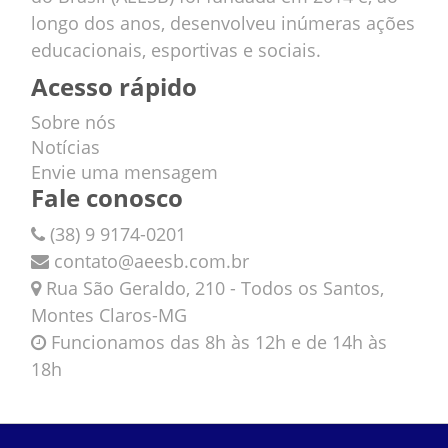
longo dos anos, desenvolveu inúmeras ações
educacionais, esportivas e sociais.
Acesso rápido
Sobre nós
Notícias
Envie uma mensagem
Fale conosco
(38) 9 9174-0201
contato@aeesb.com.br
Rua São Geraldo, 210 - Todos os Santos,
Montes Claros-MG
Funcionamos das 8h às 12h e de 14h às
18h