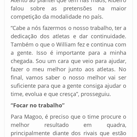
Atento ao plantel que tem nas mãos, Ribeiro
falou sobre as pretensões na maior
competição da modalidade no país.
“Cabe a nós fazermos o nosso trabalho, ter a
dedicação dos atletas e dar continuidade.
Também o que o William fez e continua com
a gente. Isso é importante para a minha
chegada. Sou um cara que veio para ajudar,
fazer o meu melhor junto aos atletas. No
final, vamos saber o nosso melhor vai ser
suficiente para que a gente consiga ajudar o
time, evolua e que cresça”, prosseguiu.
“Focar no trabalho”
Para Magoo, é preciso que o time procure o
melhor resultado em quadra,
principalmente diante dos rivais que estão