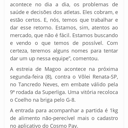
acontece no dia a dia, os problemas de
saúde e decisões dos atletas. Eles cobram, e
estão certos. E, nós, temos que trabalhar e
dar esse retorno. Estamos, sim, atentos ao
mercado, que não é fácil. Estamos buscando
e vendo o que temos de possível. Com
certeza, teremos alguns nomes para tentar
dar um up nessa equipe”, comentou.
A estreia de Magoo acontece na próxima
segunda-feira (8), contra o Vôlei Renata-SP,
no Tancredo Neves, em embate válido pela
9ª rodada da Superliga. Uma vitória recoloca
o Coelho na briga pelo G-8.
A entrada para acompanhar a partida é 1kg
de alimento não-perecível mais o cadastro
no aplicativo do Cosmo Pay.