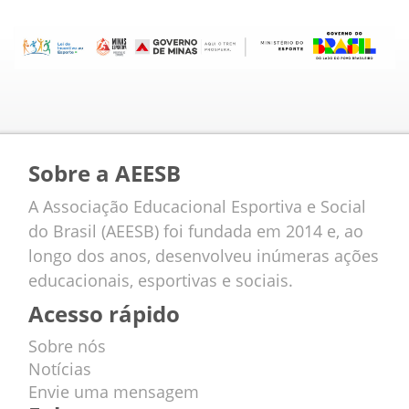
Sobre a AEESB
A Associação Educacional Esportiva e Social
do Brasil (AEESB) foi fundada em 2014 e, ao
longo dos anos, desenvolveu inúmeras ações
educacionais, esportivas e sociais.
Acesso rápido
Sobre nós
Notícias
Envie uma mensagem