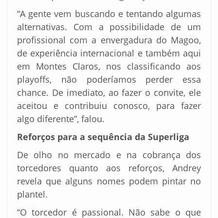
“A gente vem buscando e tentando algumas
alternativas. Com a possibilidade de um
profissional com a envergadura do Magoo,
de experiência internacional e também aqui
em Montes Claros, nos classificando aos
playoffs, não poderíamos perder essa
chance. De imediato, ao fazer o convite, ele
aceitou e contribuiu conosco, para fazer
algo diferente”, falou.
Reforços para a sequência da Superliga
De olho no mercado e na cobrança dos
torcedores quanto aos reforços, Andrey
revela que alguns nomes podem pintar no
plantel.
“O torcedor é passional. Não sabe o que