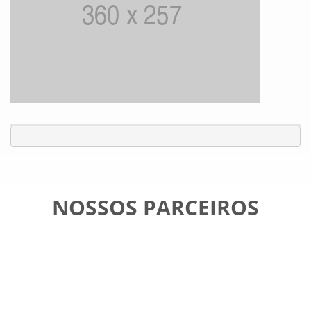
NOSSOS PARCEIROS