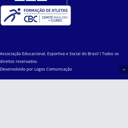
Associação Educacional, Esportiva e Social do Brasil l Todos os
direitos reservados.
Desenvolvido por
Logos Comunicação