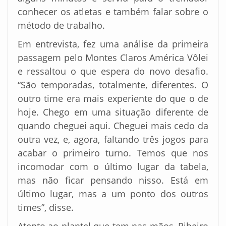
conhecer os atletas e também falar sobre o
método de trabalho.
Em entrevista, fez uma análise da primeira
passagem pelo Montes Claros América Vôlei
e ressaltou o que espera do novo desafio.
“São temporadas, totalmente, diferentes. O
outro time era mais experiente do que o de
hoje. Chego em uma situação diferente de
quando cheguei aqui. Cheguei mais cedo da
outra vez, e, agora, faltando três jogos para
acabar o primeiro turno. Temos que nos
incomodar com o último lugar da tabela,
mas não ficar pensando nisso. Está em
último lugar, mas a um ponto dos outros
times”, disse.