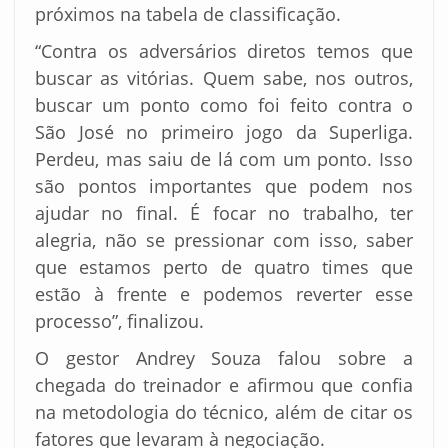
próximos na tabela de classificação.
“Contra os adversários diretos temos que
buscar as vitórias. Quem sabe, nos outros,
buscar um ponto como foi feito contra o
São José no primeiro jogo da Superliga.
Perdeu, mas saiu de lá com um ponto. Isso
são pontos importantes que podem nos
ajudar no final. É focar no trabalho, ter
alegria, não se pressionar com isso, saber
que estamos perto de quatro times que
estão à frente e podemos reverter esse
processo”, finalizou.
O gestor Andrey Souza falou sobre a
chegada do treinador e afirmou que confia
na metodologia do técnico, além de citar os
fatores que levaram à negociação.