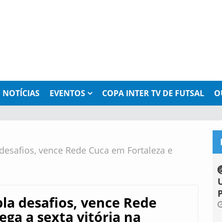
NOTÍCIAS
EVENTOS
COPA INTER TV DE FUTSAL
O
desafios, vence Rede Cuca em Fortaleza e
la desafios, vence Rede
ega a sexta vitória na