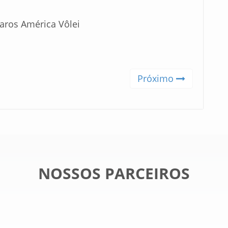
aros América Vôlei
Próximo
NOSSOS PARCEIROS