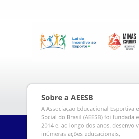
Sobre a AEESB
A Associação Educacional Esportiva e
Social do Brasil (AEESB) foi fundada 
2014 e, ao longo dos anos, desenvol
inúmeras ações educacionais,