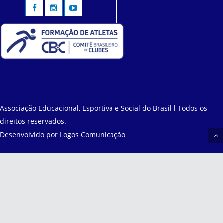
Associação Educacional, Esportiva e Social do Brasil l Todos os
direitos reservados.
Desenvolvido por
Logos Comunicação