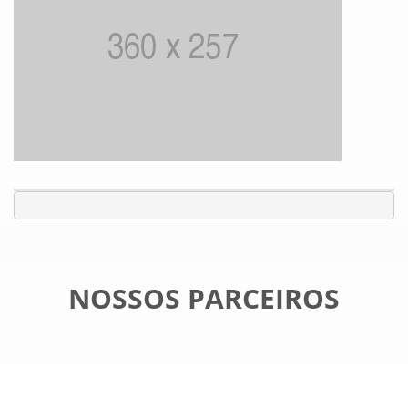
NOSSOS PARCEIROS