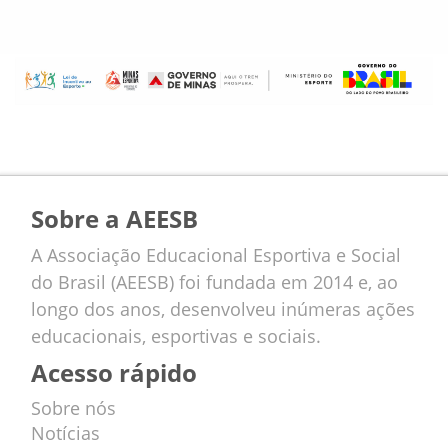
Sobre a AEESB
A Associação Educacional Esportiva e Social
do Brasil (AEESB) foi fundada em 2014 e, ao
longo dos anos, desenvolveu inúmeras ações
educacionais, esportivas e sociais.
Acesso rápido
Sobre nós
Notícias