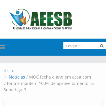
TOGGLE
NAVIGATION
Início
Notícias
/
MOC fecha o ano em casa com
vitória e mantém 100% de aproveitamento na
Superliga B