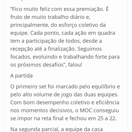
“Fico muito feliz com essa premiação. É
fruto de muito trabalho diário e,
principalmente, do esforço coletivo da
equipe. Cada ponto, cada ação em quadra
tem a participação de todos, desde a
recepção até a finalização. Seguimos
focados, evoluindo e trabalhando forte para
os próximos desafios”, falou!
A partida
O primeiro set foi marcado pelo equilíbrio e
pelo alto volume de jogo das duas equipes.
Com bom desempenho coletivo e eficiência
nos momentos decisivos, o MOC conseguiu
se impor na reta final e fechou em 25 a 22.
Na segunda parcial, a equipe da casa