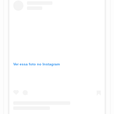
Ver essa foto no Instagram