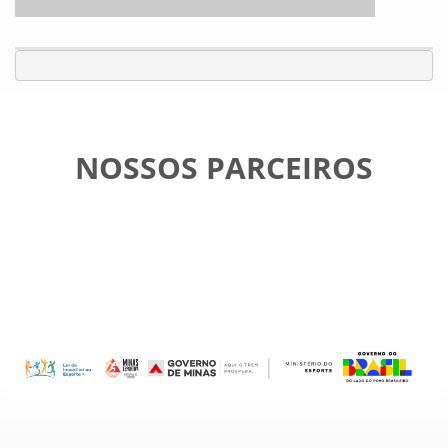
NOSSOS PARCEIROS