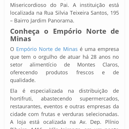
Misericordioso do Pai. A instituição está
localizada na Rua Silvia Teixeira Santos, 195
– Bairro Jardim Panorama.
Conheça o Empório Norte de
Minas
O
Empório Norte de Minas
é uma empresa
que tem o orgulho de atuar há 28 anos no
setor alimentício de Montes Claros,
oferecendo produtos frescos e de
qualidade.
Ela é especializada na distribuição de
hortifruti, abastecendo supermercados,
restaurantes, eventos e outras empresas da
cidade com frutas e verduras selecionadas.
A loja está ocalizada na Av. Dep. Plínio