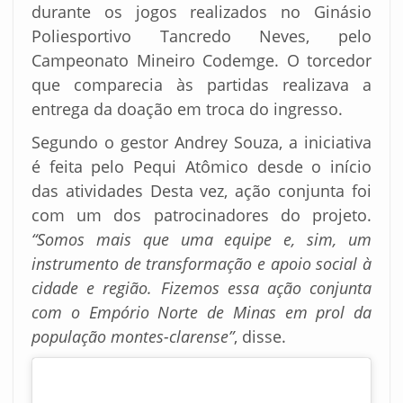
durante os jogos realizados no Ginásio
Poliesportivo Tancredo Neves, pelo
Campeonato Mineiro Codemge. O torcedor
que comparecia às partidas realizava a
entrega da doação em troca do ingresso.
Segundo o gestor Andrey Souza, a iniciativa
é feita pelo Pequi Atômico desde o início
das atividades Desta vez, ação conjunta foi
com um dos patrocinadores do projeto.
“Somos mais que uma equipe e, sim, um
instrumento de transformação e apoio social à
cidade e região. Fizemos essa ação conjunta
com o Empório Norte de Minas em prol da
população montes-clarense”
, disse.