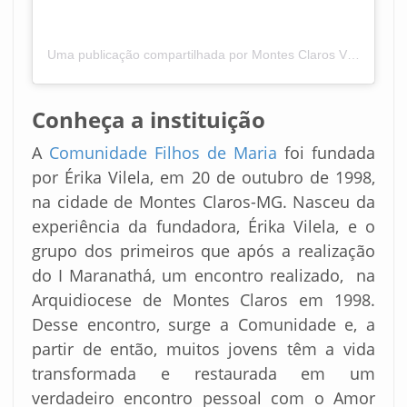
Uma publicação compartilhada por Montes Claros Vôlei (@montesclarosvoleioficial)
Conheça a instituição
A
Comunidade Filhos de Maria
foi fundada
por Érika Vilela, em 20 de outubro de 1998,
na cidade de Montes Claros-MG. Nasceu da
experiência da fundadora, Érika Vilela, e o
grupo dos primeiros que após a realização
do I Maranathá, um encontro realizado, na
Arquidiocese de Montes Claros em 1998.
Desse encontro, surge a Comunidade e, a
partir de então, muitos jovens têm a vida
transformada e restaurada em um
verdadeiro encontro pessoal com o Amor