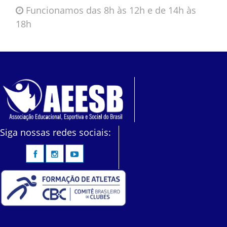
Funcionamos das 8h às 12h e de 14h às
18h
Siga nossas redes sociais: