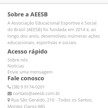
Sobre a AEESB
A Associação Educacional Esportiva e Social
do Brasil (AEESB) foi fundada em 2014 e, ao
longo dos anos, desenvolveu inúmeras ações
educacionais, esportivas e sociais.
Acesso rápido
Sobre nós
Notícias
Envie uma mensagem
Fale conosco
(38) 9 9174-0201
contato@aeesb.com.br
Rua São Geraldo, 210 - Todos os Santos,
Montes Claros-MG