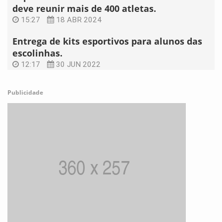
deve reunir mais de 400 atletas.
15:27
18 ABR 2024
Entrega de kits esportivos para alunos das
escolinhas.
12:17
30 JUN 2022
Publicidade