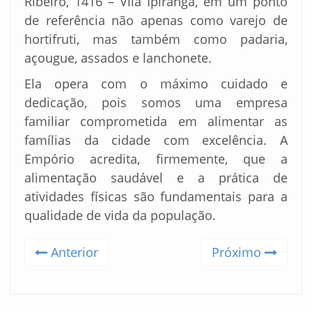
Ribeiro, 1416 – Vila Ipiranga, em um ponto
de referência não apenas como varejo de
hortifruti, mas também como padaria,
açougue, assados e lanchonete.
Ela opera com o máximo cuidado e
dedicação, pois somos uma empresa
familiar comprometida em alimentar as
famílias da cidade com excelência. A
Empório acredita, firmemente, que a
alimentação saudável e a prática de
atividades físicas são fundamentais para a
qualidade de vida da população.
Anterior
Próximo