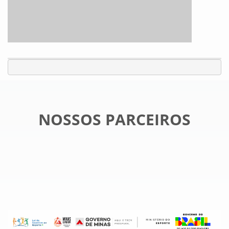
NOSSOS PARCEIROS