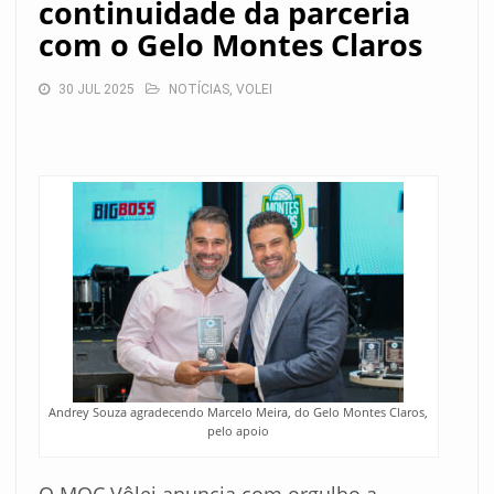
continuidade da parceria
com o Gelo Montes Claros
30 JUL 2025
NOTÍCIAS
,
VOLEI
Andrey Souza agradecendo Marcelo Meira, do Gelo Montes Claros,
pelo apoio