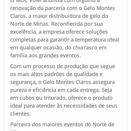
O MOC Vôlei anuncia com orgulho a
renovação da parceria com o Gelo Montes
Claros, a maior distribuidora de gelo do
Norte de Minas. Reconhecida por sua
excelência, a empresa oferece soluções
completas para garantir a temperatura ideal
em qualquer ocasião, do churrasco em
família aos grandes eventos.
Com um processo de produção que segue
os mais altos padrões de qualidade e
segurança, o Gelo Montes Claros assegura
pureza e eficiência em cada entrega. Seja
em cubos ou triturado, oferece o produto
ideal para atender às necessidades de seus
clientes.
Parceira dos maiores eventos do Norte de