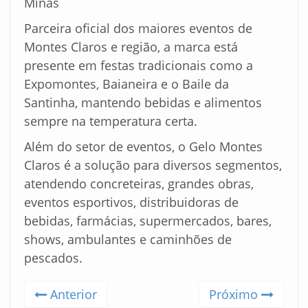
Minas
Parceira oficial dos maiores eventos de
Montes Claros e região, a marca está
presente em festas tradicionais como a
Expomontes, Baianeira e o Baile da
Santinha, mantendo bebidas e alimentos
sempre na temperatura certa.
Além do setor de eventos, o Gelo Montes
Claros é a solução para diversos segmentos,
atendendo concreteiras, grandes obras,
eventos esportivos, distribuidoras de
bebidas, farmácias, supermercados, bares,
shows, ambulantes e caminhões de
pescados.
Anterior
Próximo