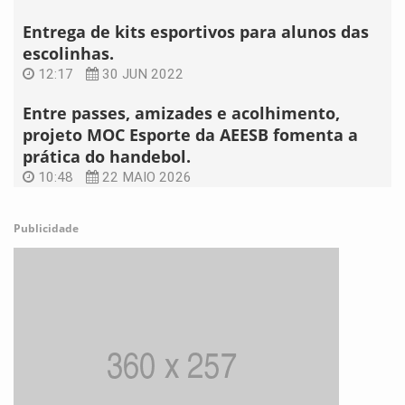
Entrega de kits esportivos para alunos das
escolinhas.
12:17
30 JUN 2022
Entre passes, amizades e acolhimento,
projeto MOC Esporte da AEESB fomenta a
prática do handebol.
10:48
22 MAIO 2026
Publicidade