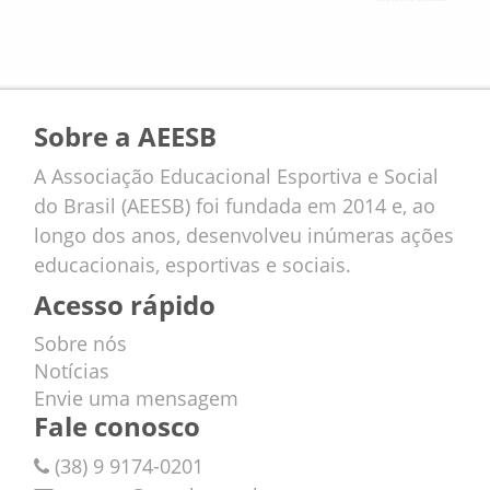
Sobre a AEESB
A Associação Educacional Esportiva e Social
do Brasil (AEESB) foi fundada em 2014 e, ao
longo dos anos, desenvolveu inúmeras ações
educacionais, esportivas e sociais.
Acesso rápido
Sobre nós
Notícias
Envie uma mensagem
Fale conosco
(38) 9 9174-0201