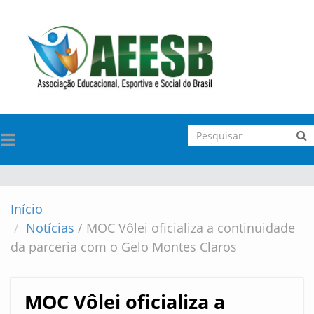
TOGGLE
NAVIGATION
Início
Notícias
/
MOC Vôlei oficializa a continuidade
da parceria com o Gelo Montes Claros
MOC Vôlei oficializa a