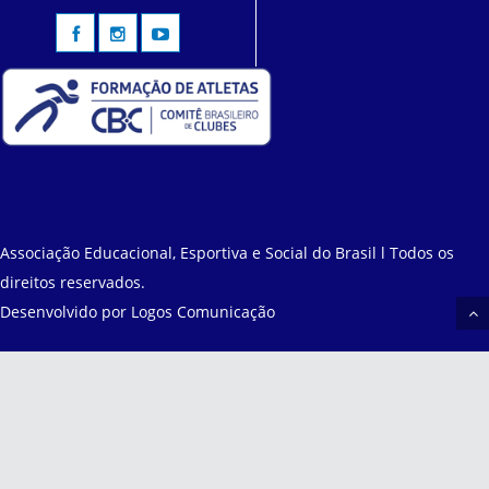
Associação Educacional, Esportiva e Social do Brasil l Todos os
direitos reservados.
Desenvolvido por
Logos Comunicação