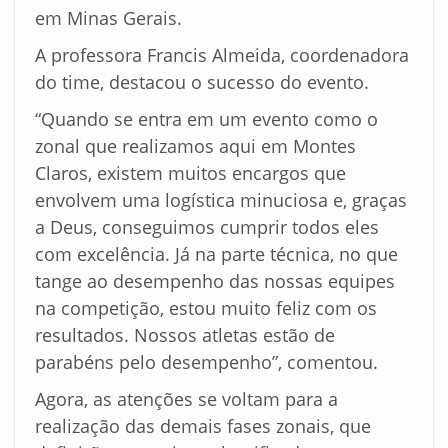
em Minas Gerais.
A professora Francis Almeida, coordenadora
do time, destacou o sucesso do evento.
“Quando se entra em um evento como o
zonal que realizamos aqui em Montes
Claros, existem muitos encargos que
envolvem uma logística minuciosa e, graças
a Deus, conseguimos cumprir todos eles
com excelência. Já na parte técnica, no que
tange ao desempenho das nossas equipes
na competição, estou muito feliz com os
resultados. Nossos atletas estão de
parabéns pelo desempenho”, comentou.
Agora, as atenções se voltam para a
realização das demais fases zonais, que