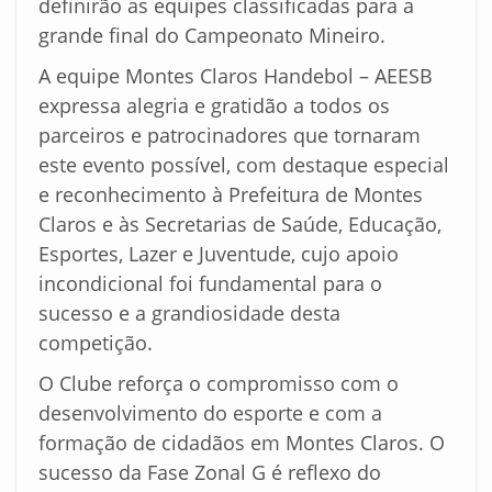
definirão as equipes classificadas para a
grande final do Campeonato Mineiro.
A equipe Montes Claros Handebol – AEESB
expressa alegria e gratidão a todos os
parceiros e patrocinadores que tornaram
este evento possível, com destaque especial
e reconhecimento à Prefeitura de Montes
Claros e às Secretarias de Saúde, Educação,
Esportes, Lazer e Juventude, cujo apoio
incondicional foi fundamental para o
sucesso e a grandiosidade desta
competição.
O Clube reforça o compromisso com o
desenvolvimento do esporte e com a
formação de cidadãos em Montes Claros. O
sucesso da Fase Zonal G é reflexo do