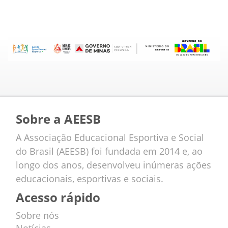
Sobre a AEESB
A Associação Educacional Esportiva e Social
do Brasil (AEESB) foi fundada em 2014 e, ao
longo dos anos, desenvolveu inúmeras ações
educacionais, esportivas e sociais.
Acesso rápido
Sobre nós
Notícias