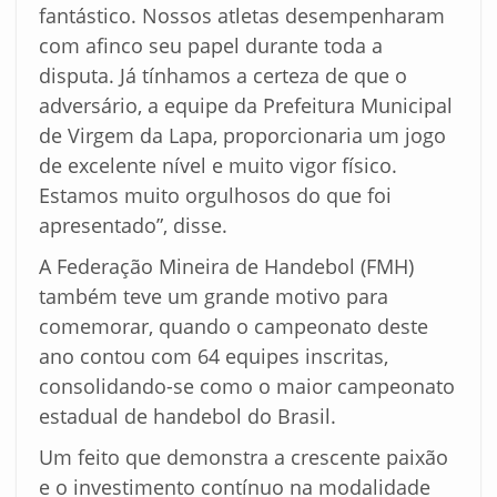
fantástico. Nossos atletas desempenharam
com afinco seu papel durante toda a
disputa. Já tínhamos a certeza de que o
adversário, a equipe da Prefeitura Municipal
de Virgem da Lapa, proporcionaria um jogo
de excelente nível e muito vigor físico.
Estamos muito orgulhosos do que foi
apresentado”, disse.
A Federação Mineira de Handebol (FMH)
também teve um grande motivo para
comemorar, quando o campeonato deste
ano contou com 64 equipes inscritas,
consolidando-se como o maior campeonato
estadual de handebol do Brasil.
Um feito que demonstra a crescente paixão
e o investimento contínuo na modalidade