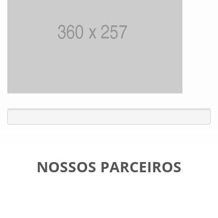
NOSSOS PARCEIROS