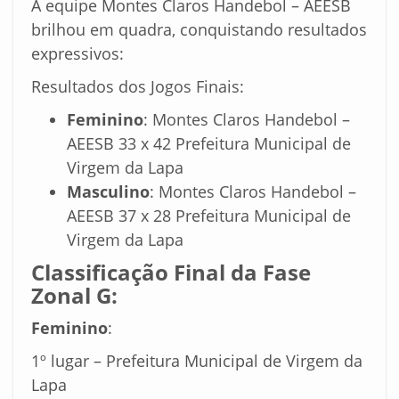
A equipe Montes Claros Handebol – AEESB
brilhou em quadra, conquistando resultados
expressivos:
Resultados dos Jogos Finais:
Feminino
: Montes Claros Handebol –
AEESB 33 x 42 Prefeitura Municipal de
Virgem da Lapa
Masculino
: Montes Claros Handebol –
AEESB 37 x 28 Prefeitura Municipal de
Virgem da Lapa
Classificação Final da Fase
Zonal G:
Feminino
:
1º lugar – Prefeitura Municipal de Virgem da
Lapa