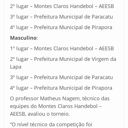
2º lugar – Montes Claros Handebol – AEESB
3º lugar – Prefeitura Municipal de Paracatu
4º lugar – Prefeitura Municipal de Pirapora
Masculino
:
1º lugar – Montes Claros Handebol – AEESB
2º lugar – Prefeitura Municipal de Virgem da
Lapa
3º lugar – Prefeitura Municipal de Paracatu
4º lugar – Prefeitura Municipal de Pirapora
O professor Matheus Nagem, técnico das
equipes do Montes Claros Handebol –
AEESB, avaliou o torneio.
“O nível técnico da competição foi