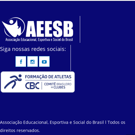
Siga nossas redes sociais:
Associação Educacional, Esportiva e Social do Brasil l Todos os
direitos reservados.