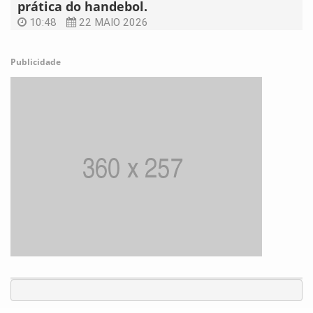
prática do handebol.
10:48
22 MAIO 2026
Publicidade