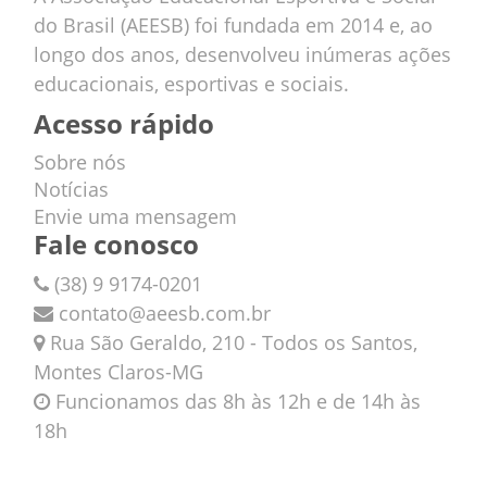
do Brasil (AEESB) foi fundada em 2014 e, ao
longo dos anos, desenvolveu inúmeras ações
educacionais, esportivas e sociais.
Acesso rápido
Sobre nós
Notícias
Envie uma mensagem
Fale conosco
(38) 9 9174-0201
contato@aeesb.com.br
Rua São Geraldo, 210 - Todos os Santos,
Montes Claros-MG
Funcionamos das 8h às 12h e de 14h às
18h