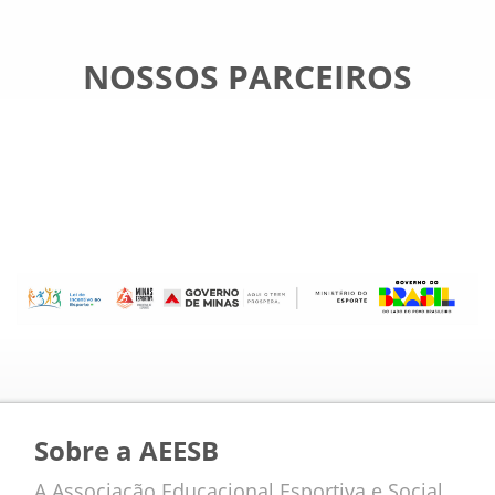
NOSSOS PARCEIROS
Sobre a AEESB
A Associação Educacional Esportiva e Social