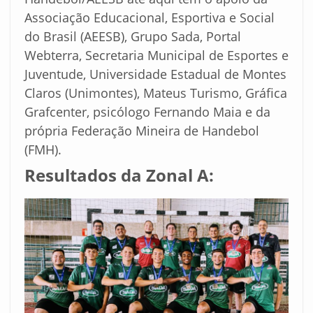
Associação Educacional, Esportiva e Social
do Brasil (AEESB), Grupo Sada, Portal
Webterra, Secretaria Municipal de Esportes e
Juventude, Universidade Estadual de Montes
Claros (Unimontes), Mateus Turismo, Gráfica
Grafcenter, psicólogo Fernando Maia e da
própria Federação Mineira de Handebol
(FMH).
Resultados da Zonal A: