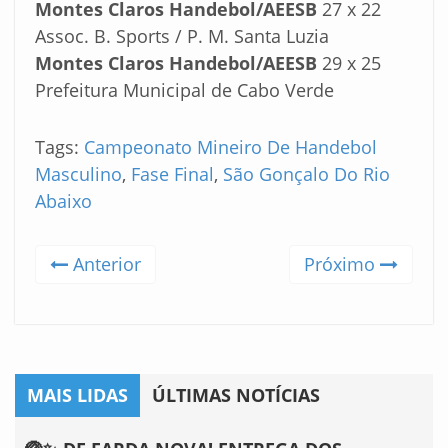
Montes Claros Handebol/AEESB
27 x 22
Assoc. B. Sports / P. M. Santa Luzia
Montes Claros Handebol/AEESB
29 x 25
Prefeitura Municipal de Cabo Verde
Tags:
Campeonato Mineiro De Handebol
Masculino
,
Fase Final
,
São Gonçalo Do Rio
Abaixo
Anterior
Próximo
MAIS LIDAS
ÚLTIMAS NOTÍCIAS