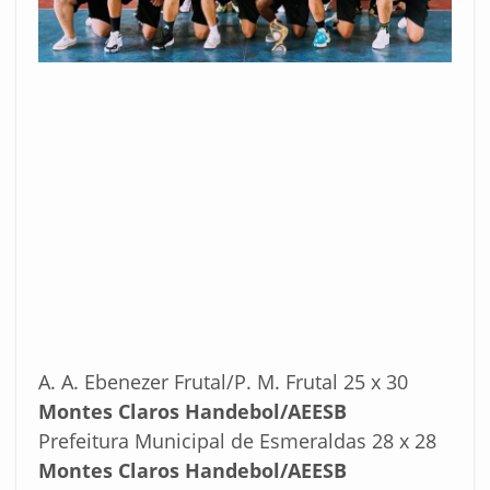
A. A. Ebenezer Frutal/P. M. Frutal 25 x 30
Montes Claros Handebol/AEESB
Prefeitura Municipal de Esmeraldas 28 x 28
Montes Claros Handebol/AEESB