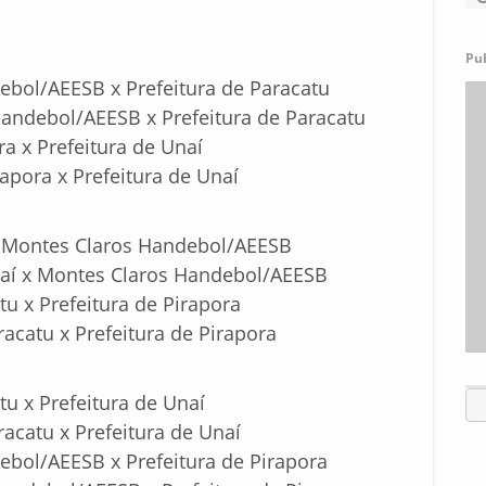
Pu
ebol/AEESB x Prefeitura de Paracatu
andebol/AEESB x Prefeitura de Paracatu
ra x Prefeitura de Unaí
apora x Prefeitura de Unaí
 x Montes Claros Handebol/AEESB
naí x Montes Claros Handebol/AEESB
tu x Prefeitura de Pirapora
acatu x Prefeitura de Pirapora
tu x Prefeitura de Unaí
acatu x Prefeitura de Unaí
bol/AEESB x Prefeitura de Pirapora