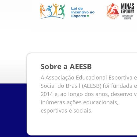
Sobre a AEESB
A Associação Educacional Esportiva e
Social do Brasil (AEESB) foi fundada 
2014 e, ao longo dos anos, desenvol
inúmeras ações educacionais,
esportivas e sociais.