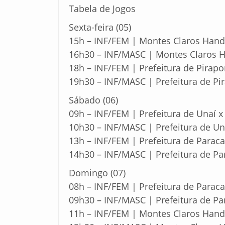
Tabela de Jogos
Sexta-feira (05)
15h – INF/FEM | Montes Claros Hand
16h30 – INF/MASC | Montes Claros H
18h – INF/FEM | Prefeitura de Pirapo
19h30 – INF/MASC | Prefeitura de Pir
Sábado (06)
09h – INF/FEM | Prefeitura de Unaí
10h30 – INF/MASC | Prefeitura de U
13h – INF/FEM | Prefeitura de Paraca
14h30 – INF/MASC | Prefeitura de Par
Domingo (07)
08h – INF/FEM | Prefeitura de Paraca
09h30 – INF/MASC | Prefeitura de Par
11h – INF/FEM | Montes Claros Hande