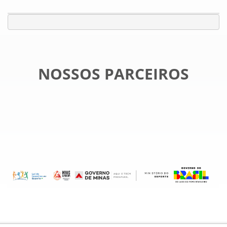
NOSSOS PARCEIROS