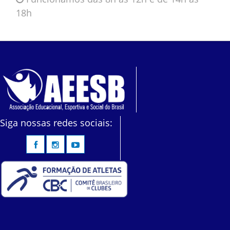
18h
Siga nossas redes sociais: