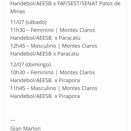
Handebol/AEESB x FAF/SEST/SENAT Patos de
Minas
11/07 (sábado)
11h30 – Feminino | Montes Claros
Handebol/AEESB x Paracatu
12h45 – Masculino | Montes Claros
Handebol/AEESB x Paracatu
12/07 (domingo)
10h30 – Feminino | Montes Claros
Handebol/AEESB x Pirapora
11h45 – Masculino | Montes Claros
Handebol/AEESB x Pirapora
__
Gian Marlon