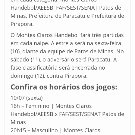
Handebol/AEESB, FAF/SEST/SENAT Patos de
Minas, Prefeitura de Paracatu e Prefeitura de
Pirapora.
O Montes Claros Handebol fará três partidas
em cada naipe. A estreia será na sexta-feira
(10), diante da equipe de Patos de Minas. No
sábado (11), o adversário será Paracatu. A
fase classificatória será encerrada no
domingo (12), contra Pirapora.
Confira os horários dos jogos:
10/07 (sexta)
16h – Feminino | Montes Claros
Handebol/AEESB x FAF/SEST/SENAT Patos de
Minas
20h15 – Masculino | Montes Claros