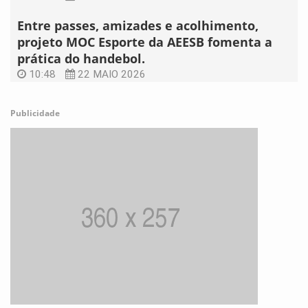
Entre passes, amizades e acolhimento,
projeto MOC Esporte da AEESB fomenta a
prática do handebol.
10:48
22 MAIO 2026
Publicidade