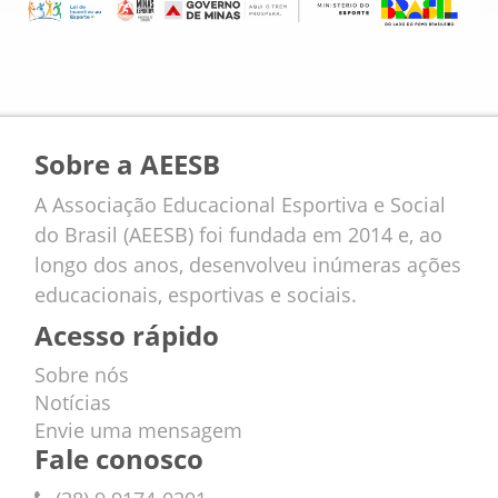
Sobre a AEESB
A Associação Educacional Esportiva e Social
do Brasil (AEESB) foi fundada em 2014 e, ao
longo dos anos, desenvolveu inúmeras ações
educacionais, esportivas e sociais.
Acesso rápido
Sobre nós
Notícias
Envie uma mensagem
Fale conosco