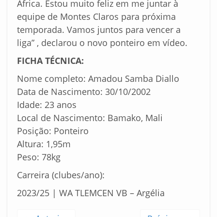
África. Estou muito feliz em me juntar à
equipe de Montes Claros para próxima
temporada. Vamos juntos para vencer a
liga” , declarou o novo ponteiro em vídeo.
FICHA TÉCNICA:
Nome completo: Amadou Samba Diallo
Data de Nascimento: 30/10/2002
Idade: 23 anos
Local de Nascimento: Bamako, Mali
Posição: Ponteiro
Altura: 1,95m
Peso: 78kg
Carreira (clubes/ano):
2023/25 | WA TLEMCEN VB – Argélia