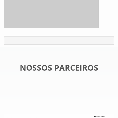
NOSSOS PARCEIROS