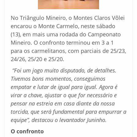
No Triângulo Mineiro, o Montes Claros Vôlei
encarou o Monte Carmelo, neste sábado
(13), em mais uma rodada do Campeonato
Mineiro. O confronto terminou em 3 a 1
para os carmelitanos, com parciais de 25/23,
24/26, 25/20 e 25/20.
“Foi um jogo muito disputado, de detalhes.
Tivemos bons momentos, conseguimos
empatar e lutar de igual para igual. Agora é
virar a chave, ajustar o que for necessário e
pensar na estreia em casa diante da nossa
torcida, que será fundamental para empurrar a
equipe”, destacou o levantador Juninho.
O confronto