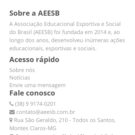
Sobre a AEESB
A Associação Educacional Esportiva e Social
do Brasil (AEESB) foi fundada em 2014 e, ao
longo dos anos, desenvolveu inúmeras ações
educacionais, esportivas e sociais.
Acesso rápido
Sobre nós
Notícias
Envie uma mensagem
Fale conosco
(38) 9 9174-0201
contato@aeesb.com.br
Rua São Geraldo, 210 - Todos os Santos,
Montes Claros-MG