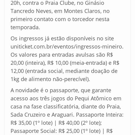
20h, contra o Praia Clube, no Ginásio
Tancredo Neves, em Montes Claros, no
primeiro contato com o torcedor nesta
temporada.
Os ingressos já estão disponíveis no site
uniticket.com.br/eventos/ingressos-mineiro.
Os valores para entradas avulsas são R$
20,00 (inteira), R$ 10,00 (meia-entrada) e R$
12,00 (entrada social, mediante doação de
1kg de alimento não-perecível).
A novidade é o passaporte, que garante
acesso aos três jogos do Pequi Atômico em
casa na fase classificatória, diante do Praia,
Sada Cruzeiro e Araguari. Passaporte Inteira:
R$ 35,00 (1º lote) | R$ 40,00 (2º lote);
Passaporte Social: R$ 25,00 (1º lote) | R$