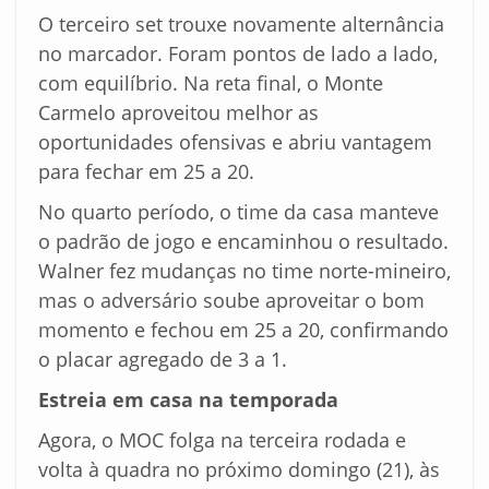
O terceiro set trouxe novamente alternância
no marcador. Foram pontos de lado a lado,
com equilíbrio. Na reta final, o Monte
Carmelo aproveitou melhor as
oportunidades ofensivas e abriu vantagem
para fechar em 25 a 20.
No quarto período, o time da casa manteve
o padrão de jogo e encaminhou o resultado.
Walner fez mudanças no time norte-mineiro,
mas o adversário soube aproveitar o bom
momento e fechou em 25 a 20, confirmando
o placar agregado de 3 a 1.
Estreia em casa na temporada
Agora, o MOC folga na terceira rodada e
volta à quadra no próximo domingo (21), às