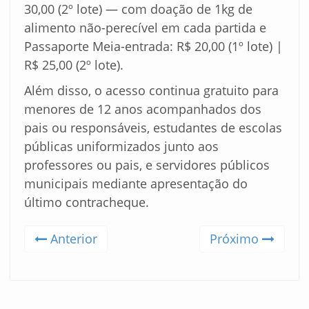
30,00 (2º lote) — com doação de 1kg de
alimento não-perecível em cada partida e
Passaporte Meia-entrada: R$ 20,00 (1º lote) |
R$ 25,00 (2º lote).
Além disso, o acesso continua gratuito para
menores de 12 anos acompanhados dos
pais ou responsáveis, estudantes de escolas
públicas uniformizados junto aos
professores ou pais, e servidores públicos
municipais mediante apresentação do
último contracheque.
Anterior
Próximo