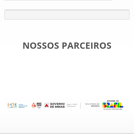
NOSSOS PARCEIROS