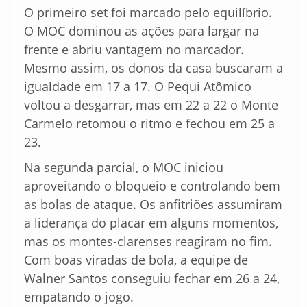
O primeiro set foi marcado pelo equilíbrio.
O MOC dominou as ações para largar na
frente e abriu vantagem no marcador.
Mesmo assim, os donos da casa buscaram a
igualdade em 17 a 17. O Pequi Atômico
voltou a desgarrar, mas em 22 a 22 o Monte
Carmelo retomou o ritmo e fechou em 25 a
23.
Na segunda parcial, o MOC iniciou
aproveitando o bloqueio e controlando bem
as bolas de ataque. Os anfitriões assumiram
a liderança do placar em alguns momentos,
mas os montes-clarenses reagiram no fim.
Com boas viradas de bola, a equipe de
Walner Santos conseguiu fechar em 26 a 24,
empatando o jogo.