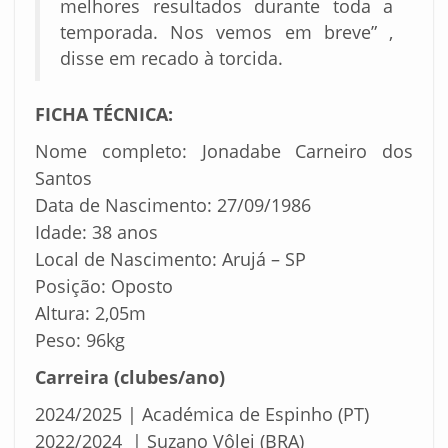
melhores resultados durante toda a
temporada. Nos vemos em breve” ,
disse em recado à torcida.
FICHA TÉCNICA:
Nome completo: Jonadabe Carneiro dos
Santos
Data de Nascimento: 27/09/1986
Idade: 38 anos
Local de Nascimento: Arujá – SP
Posição: Oposto
Altura: 2,05m
Peso: 96kg
Carreira (clubes/ano)
2024/2025 | Académica de Espinho (PT)
2022/2024 | Suzano Vôlei (BRA)