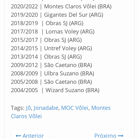
2020/2022 | Montes Claros Vôlei (BRA)
2019/2020 | Gigantes Del Sur (ARG)
2018/2019 | Obras SJ (ARG)
2017/2018 | Lomas Voley (ARG)
2015/2017 | Obras SJ (ARG)
2014/2015 | Untref Voley (ARG)
2013/2014 | Obras SJ (ARG)
2009/2012 | São Caetano (BRA)
2008/2009 | Ulbra Suzano (BRA)
2005/2008 | São Caetano (BRA)
2004/2005 | Wizard Suzano (BRA)
Tags:
Jô
,
Jonadabe
,
MOC Vôlei
,
Montes
Claros Vôlei
Anterior
Próximo