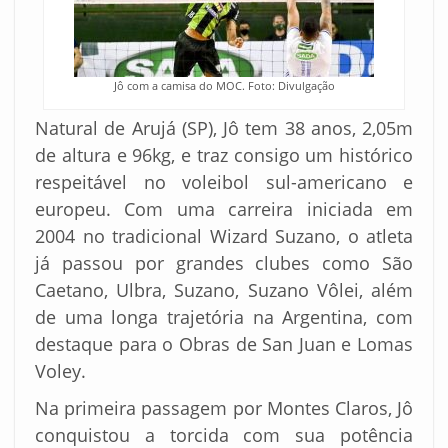
Jô com a camisa do MOC. Foto: Divulgação
Natural de Arujá (SP), Jô tem 38 anos, 2,05m
de altura e 96kg, e traz consigo um histórico
respeitável no voleibol sul-americano e
europeu. Com uma carreira iniciada em
2004 no tradicional Wizard Suzano, o atleta
já passou por grandes clubes como São
Caetano, Ulbra, Suzano, Suzano Vôlei, além
de uma longa trajetória na Argentina, com
destaque para o Obras de San Juan e Lomas
Voley.
Na primeira passagem por Montes Claros, Jô
conquistou a torcida com sua potência