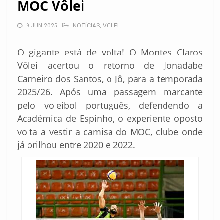
MOC Vôlei
9 JUN 2025
NOTÍCIAS
,
VOLEI
O gigante está de volta! O Montes Claros
Vôlei acertou o retorno de Jonadabe
Carneiro dos Santos, o Jô, para a temporada
2025/26. Após uma passagem marcante
pelo voleibol português, defendendo a
Académica de Espinho, o experiente oposto
volta a vestir a camisa do MOC, clube onde
já brilhou entre 2020 e 2022.