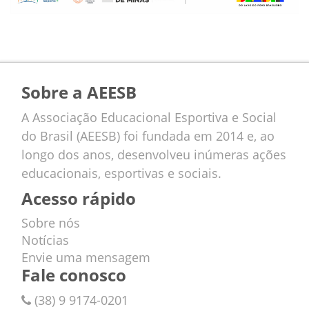
Sobre a AEESB
A Associação Educacional Esportiva e Social
do Brasil (AEESB) foi fundada em 2014 e, ao
longo dos anos, desenvolveu inúmeras ações
educacionais, esportivas e sociais.
Acesso rápido
Sobre nós
Notícias
Envie uma mensagem
Fale conosco
(38) 9 9174-0201