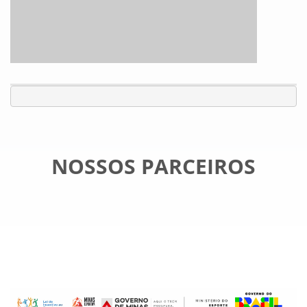
NOSSOS PARCEIROS