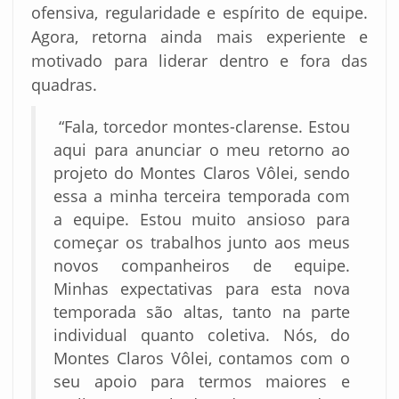
ofensiva, regularidade e espírito de equipe.
Agora, retorna ainda mais experiente e
motivado para liderar dentro e fora das
quadras.
“Fala, torcedor montes-clarense. Estou
aqui para anunciar o meu retorno ao
projeto do Montes Claros Vôlei, sendo
essa a minha terceira temporada com
a equipe. Estou muito ansioso para
começar os trabalhos junto aos meus
novos companheiros de equipe.
Minhas expectativas para esta nova
temporada são altas, tanto na parte
individual quanto coletiva. Nós, do
Montes Claros Vôlei, contamos com o
seu apoio para termos maiores e