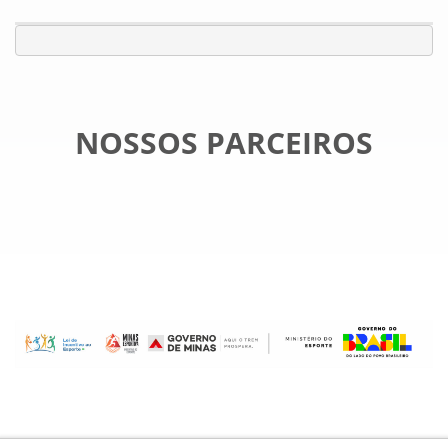
NOSSOS PARCEIROS