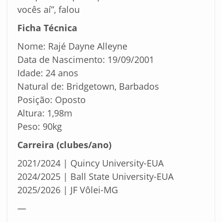
vocês aí”, falou
Ficha Técnica
Nome: Rajé Dayne Alleyne
Data de Nascimento: 19/09/2001
Idade: 24 anos
Natural de: Bridgetown, Barbados
Posição: Oposto
Altura: 1,98m
Peso: 90kg
Carreira (clubes/ano)
2021/2024 | Quincy University-EUA
2024/2025 | Ball State University-EUA
2025/2026 | JF Vôlei-MG
—