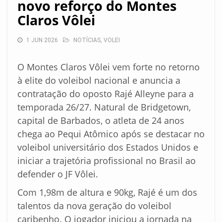
novo reforço do Montes
Claros Vôlei
1 JUN 2026
NOTÍCIAS
,
VOLEI
O Montes Claros Vôlei vem forte no retorno
à elite do voleibol nacional e anuncia a
contratação do oposto Rajé Alleyne para a
temporada 26/27. Natural de Bridgetown,
capital de Barbados, o atleta de 24 anos
chega ao Pequi Atômico após se destacar no
voleibol universitário dos Estados Unidos e
iniciar a trajetória profissional no Brasil ao
defender o JF Vôlei.
Com 1,98m de altura e 90kg, Rajé é um dos
talentos da nova geração do voleibol
caribenho. O jogador iniciou a jornada na