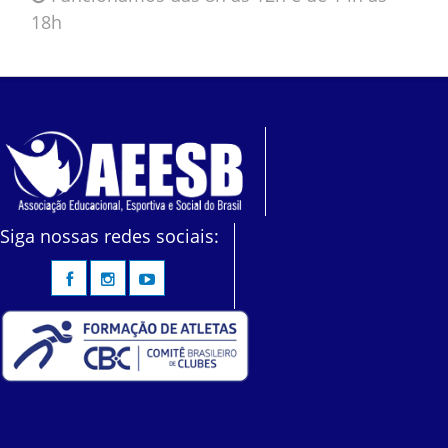
18h
Siga nossas redes sociais: