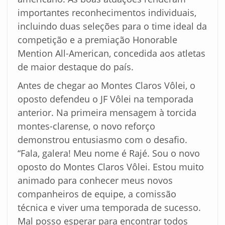
importantes reconhecimentos individuais,
incluindo duas seleções para o time ideal da
competição e a premiação Honorable
Mention All-American, concedida aos atletas
de maior destaque do país.
Antes de chegar ao Montes Claros Vôlei, o
oposto defendeu o JF Vôlei na temporada
anterior. Na primeira mensagem à torcida
montes-clarense, o novo reforço
demonstrou entusiasmo com o desafio.
“Fala, galera! Meu nome é Rajé. Sou o novo
oposto do Montes Claros Vôlei. Estou muito
animado para conhecer meus novos
companheiros de equipe, a comissão
técnica e viver uma temporada de sucesso.
Mal posso esperar para encontrar todos