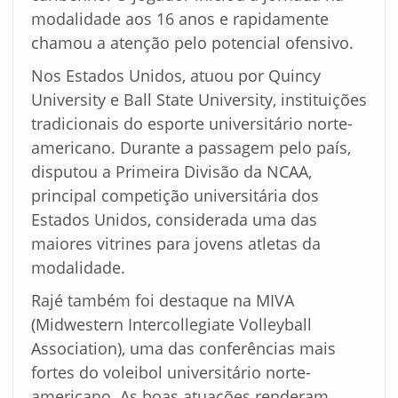
modalidade aos 16 anos e rapidamente
chamou a atenção pelo potencial ofensivo.
Nos Estados Unidos, atuou por Quincy
University e Ball State University, instituições
tradicionais do esporte universitário norte-
americano. Durante a passagem pelo país,
disputou a Primeira Divisão da NCAA,
principal competição universitária dos
Estados Unidos, considerada uma das
maiores vitrines para jovens atletas da
modalidade.
Rajé também foi destaque na MIVA
(Midwestern Intercollegiate Volleyball
Association), uma das conferências mais
fortes do voleibol universitário norte-
americano. As boas atuações renderam