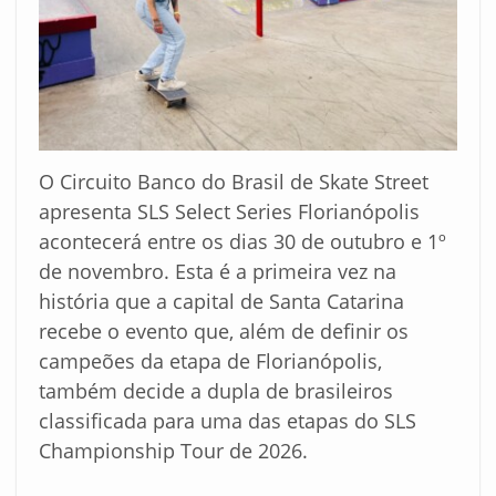
O Circuito Banco do Brasil de Skate Street
apresenta SLS Select Series Florianópolis
acontecerá entre os dias 30 de outubro e 1º
de novembro. Esta é a primeira vez na
história que a capital de Santa Catarina
recebe o evento que, além de definir os
campeões da etapa de Florianópolis,
também decide a dupla de brasileiros
classificada para uma das etapas do SLS
Championship Tour de 2026.