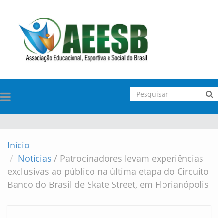
TOGGLE
NAVIGATION
Início
Notícias
/
Patrocinadores levam experiências
exclusivas ao público na última etapa do Circuito
Banco do Brasil de Skate Street, em Florianópolis