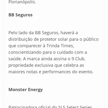
Florianópolis.
BB Seguros
Pelo lado da BB Seguros, haverá a
distribuição de protetor solar para o público
que comparecer à Trinda Times,
conscientizando para o cuidado com a
saúde. A marca ainda assina o 9 Club,
propriedade exclusiva que celebra as
maiores notas e performances do evento.
Monster Energy
Patrocinadora oficial do SLS Select Series