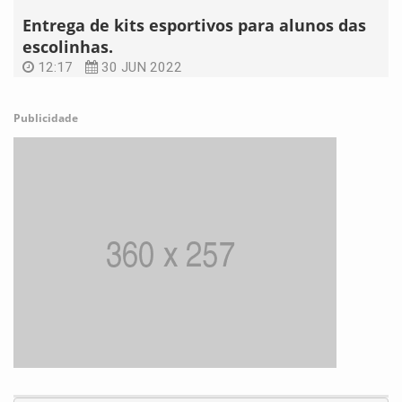
Entrega de kits esportivos para alunos das
escolinhas.
12:17
30 JUN 2022
Publicidade