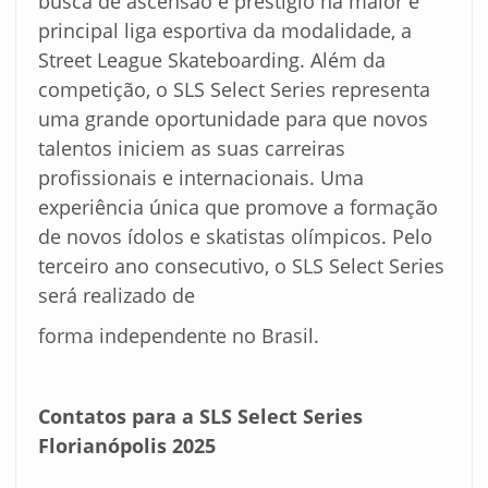
busca de ascensão e prestígio na maior e
principal liga esportiva da modalidade, a
Street League Skateboarding. Além da
competição, o SLS Select Series representa
uma grande oportunidade para que novos
talentos iniciem as suas carreiras
profissionais e internacionais. Uma
experiência única que promove a formação
de novos ídolos e skatistas olímpicos. Pelo
terceiro ano consecutivo, o SLS Select Series
será realizado de
forma independente no Brasil.
Contatos para a SLS Select Series
Florianópolis 2025