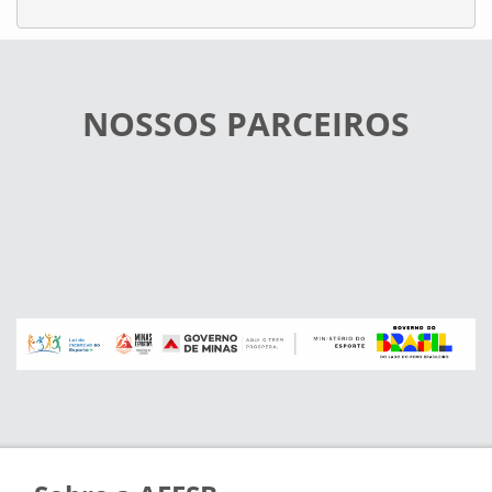
NOSSOS PARCEIROS