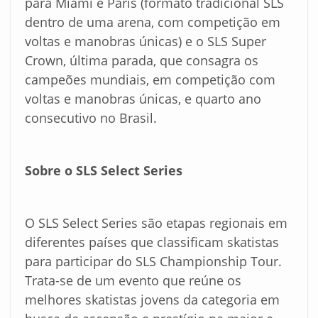
para Miami e Paris (formato tradicional SLS
dentro de uma arena, com competição em
voltas e manobras únicas) e o SLS Super
Crown, última parada, que consagra os
campeões mundiais, em competição com
voltas e manobras únicas, e quarto ano
consecutivo no Brasil.
Sobre o SLS Select Series
O SLS Select Series são etapas regionais em
diferentes países que classificam skatistas
para participar do SLS Championship Tour.
Trata-se de um evento que reúne os
melhores skatistas jovens da categoria em