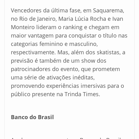
Vencedores da última fase, em Saquarema,
no Rio de Janeiro, Maria Lúcia Rocha e Ivan
Monteiro lideram o ranking e chegam em
maior vantagem para conquistar o título nas
categorias feminino e masculino,
respectivamente. Mas, além dos skatistas, a
previsão é também de um show dos
patrocinadores do evento, que prometem
uma série de ativações inéditas,
promovendo experiências imersivas para o
público presente na Trinda Times.
Banco do Brasil