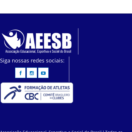
Siga nossas redes sociais: