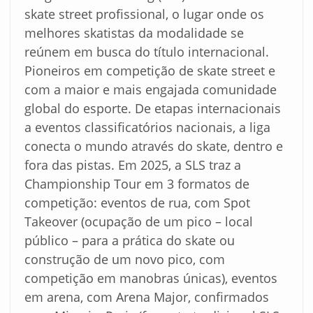
skate street profissional, o lugar onde os
melhores skatistas da modalidade se
reúnem em busca do título internacional.
Pioneiros em competição de skate street e
com a maior e mais engajada comunidade
global do esporte. De etapas internacionais
a eventos classificatórios nacionais, a liga
conecta o mundo através do skate, dentro e
fora das pistas. Em 2025, a SLS traz a
Championship Tour em 3 formatos de
competição: eventos de rua, com Spot
Takeover (ocupação de um pico – local
público – para a prática do skate ou
construção de um novo pico, com
competição em manobras únicas), eventos
em arena, com Arena Major, confirmados