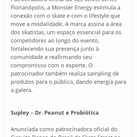
Florianópolis, a Monster Energy estimula a
conexão com o skate e com o lifestyle que
move a modalidade. A marca assina a área
dos skatistas, um espaço essencial para os
competidores ao longo do evento,
fortalecendo sua presença junto à
comunidade e reafirmando seu
compromisso com o esporte. O
patrocinador também realiza sampling de
produtos para o público, dando energia para
a galera.
Supley – Dr. Peanut e Probiótica
Anunciada como patrocinadora oficial do