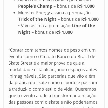
People’s Champ
– bônus de
R$ 1.000
Monster Energy assina a premiação
Trick of the Night
– bônus de
R$ 1.000
• Vivo assina a premiação
Line of the
Night
– bônus de
R$ 1.000
“Contar com tantos nomes de peso em um
evento como o Circuito Banco do Brasil de
Skate Street é a maior prova de que a
modalidade está alcançando espaços antes
inimagináveis. São parcerias que vão além
da prática do skate como esporte e passam
a traduzi-lo como estilo de vida. Queremos
que o evento ajude a transformar a relação
das pessoas com o skate e não poderíamos