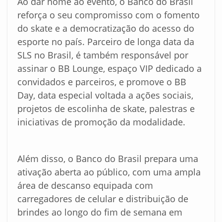
Ao dar nome ao evento, o Banco do Brasil
reforça o seu compromisso com o fomento
do skate e a democratização do acesso do
esporte no país. Parceiro de longa data da
SLS no Brasil, é também responsável por
assinar o BB Lounge, espaço VIP dedicado a
convidados e parceiros, e promove o BB
Day, data especial voltada a ações sociais,
projetos de escolinha de skate, palestras e
iniciativas de promoção da modalidade.
Além disso, o Banco do Brasil prepara uma
ativação aberta ao público, com uma ampla
área de descanso equipada com
carregadores de celular e distribuição de
brindes ao longo do fim de semana em