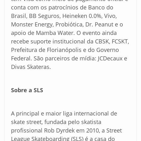
conta com os patrocínios de Banco do
Brasil, BB Seguros, Heineken 0.0%, Vivo,
Monster Energy, Probiótica, Dr. Peanut e o
apoio de Mamba Water. O evento ainda
recebe suporte institucional da CBSK, FCSKT,
Prefeitura de Florianópolis e do Governo
Federal. São parceiros de mídia: JCDecaux e
Divas Skateras.
Sobre a SLS
A principal e maior liga internacional de
skate street, fundada pelo skatista
profissional Rob Dyrdek em 2010, a Street
League Skateboarding (SLS) é a casa do