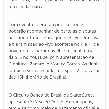
oficiais da marca.
Com evento aberto ao público, todos
poderão acompanhar de perto as disputas
na Trinda Times. Para quem estiver em casa,
a transmissão ao vivo acontece no dia 1º de
novembro, a partir das 9h, no canal oficial
da SLS no YouTube, com apresentação de
Gianlucca Zanardi e Monica Torres. As finais
também serão exibidas no SporTV 2, a partir
das 15h (horário de Brasília).
O Circuito Banco do Brasil de Skate Street
apresenta SLS Select Series Florianópolis,
tem Visa como meio de pagamento oficial e