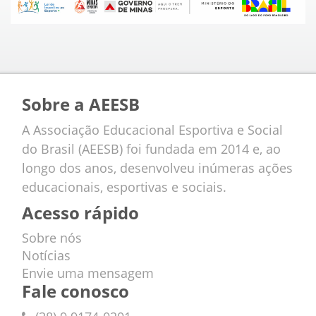
Sobre a AEESB
A Associação Educacional Esportiva e Social
do Brasil (AEESB) foi fundada em 2014 e, ao
longo dos anos, desenvolveu inúmeras ações
educacionais, esportivas e sociais.
Acesso rápido
Sobre nós
Notícias
Envie uma mensagem
Fale conosco