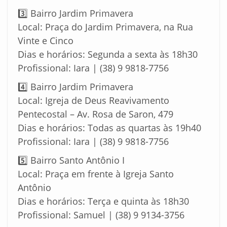
3️⃣ Bairro Jardim Primavera
Local: Praça do Jardim Primavera, na Rua
Vinte e Cinco
Dias e horários: Segunda a sexta às 18h30
Profissional: Iara | (38) 9 9818-7756
4️⃣ Bairro Jardim Primavera
Local: Igreja de Deus Reavivamento
Pentecostal – Av. Rosa de Saron, 479
Dias e horários: Todas as quartas às 19h40
Profissional: Iara | (38) 9 9818-7756
5️⃣ Bairro Santo Antônio I
Local: Praça em frente à Igreja Santo
Antônio
Dias e horários: Terça e quinta às 18h30
Profissional: Samuel | (38) 9 9134-3756