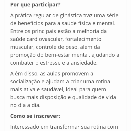
Por que participar?
A prática regular de ginástica traz uma série
de benefícios para a saúde física e mental.
Entre os principais estão a melhoria da
saúde cardiovascular, fortalecimento
muscular, controle de peso, além da
promoção do bem-estar mental, ajudando a
combater o estresse e a ansiedade.
Além disso, as aulas promovem a
socialização e ajudam a criar uma rotina
mais ativa e saudável, ideal para quem
busca mais disposição e qualidade de vida
no dia a dia.
Como se inscrever:
Interessado em transformar sua rotina com