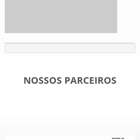
NOSSOS PARCEIROS