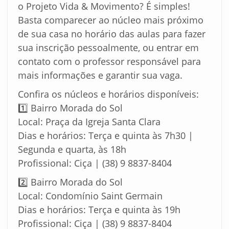
o Projeto Vida & Movimento? É simples!
Basta comparecer ao núcleo mais próximo
de sua casa no horário das aulas para fazer
sua inscrição pessoalmente, ou entrar em
contato com o professor responsável para
mais informações e garantir sua vaga.
Confira os núcleos e horários disponíveis:
1️⃣ Bairro Morada do Sol
Local: Praça da Igreja Santa Clara
Dias e horários: Terça e quinta às 7h30 |
Segunda e quarta, às 18h
Profissional: Ciça | (38) 9 8837-8404
2️⃣ Bairro Morada do Sol
Local: Condomínio Saint Germain
Dias e horários: Terça e quinta às 19h
Profissional: Ciça | (38) 9 8837-8404