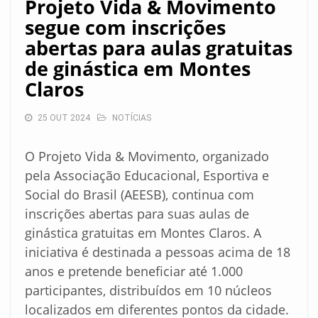
Projeto Vida & Movimento
segue com inscrições
abertas para aulas gratuitas
de ginástica em Montes
Claros
25 OUT 2024
NOTÍCIAS
O Projeto Vida & Movimento, organizado
pela Associação Educacional, Esportiva e
Social do Brasil (AEESB), continua com
inscrições abertas para suas aulas de
ginástica gratuitas em Montes Claros. A
iniciativa é destinada a pessoas acima de 18
anos e pretende beneficiar até 1.000
participantes, distribuídos em 10 núcleos
localizados em diferentes pontos da cidade.