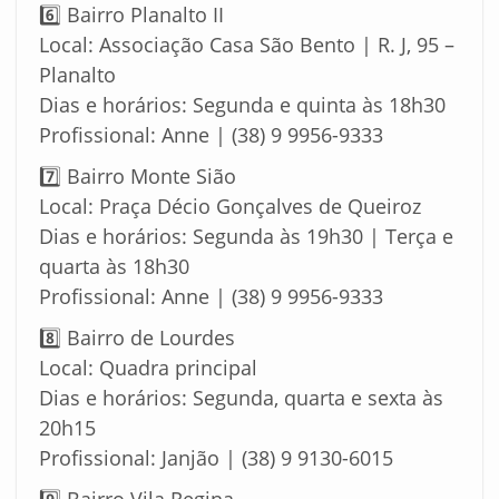
6️⃣ Bairro Planalto II
Local: Associação Casa São Bento | R. J, 95 –
Planalto
Dias e horários: Segunda e quinta às 18h30
Profissional: Anne | (38) 9 9956-9333
7️⃣ Bairro Monte Sião
Local: Praça Décio Gonçalves de Queiroz
Dias e horários: Segunda às 19h30 | Terça e
quarta às 18h30
Profissional: Anne | (38) 9 9956-9333
8️⃣ Bairro de Lourdes
Local: Quadra principal
Dias e horários: Segunda, quarta e sexta às
20h15
Profissional: Janjão | (38) 9 9130-6015