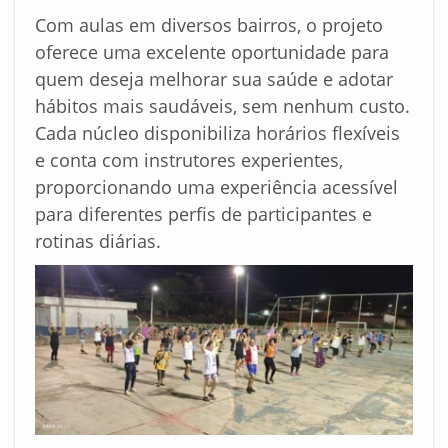
Com aulas em diversos bairros, o projeto
oferece uma excelente oportunidade para
quem deseja melhorar sua saúde e adotar
hábitos mais saudáveis, sem nenhum custo.
Cada núcleo disponibiliza horários flexíveis
e conta com instrutores experientes,
proporcionando uma experiência acessível
para diferentes perfis de participantes e
rotinas diárias.