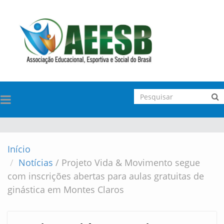
TOGGLE
NAVIGATION
Início
Notícias
/
Projeto Vida & Movimento segue
com inscrições abertas para aulas gratuitas de
ginástica em Montes Claros