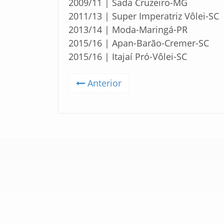
2009/11 | Sada Cruzeiro-MG
2011/13 | Super Imperatriz Vôlei-SC
2013/14 | Moda-Maringá-PR
2015/16 | Apan-Barão-Cremer-SC
2015/16 | Itajaí Pró-Vôlei-SC
Anterior