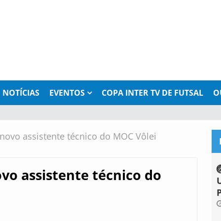
NOTÍCIAS
EVENTOS
COPA INTER TV DE FUTSAL
O
 novo assistente técnico do MOC Vôlei
ovo assistente técnico do