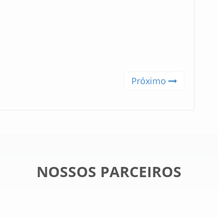
Próximo
NOSSOS PARCEIROS