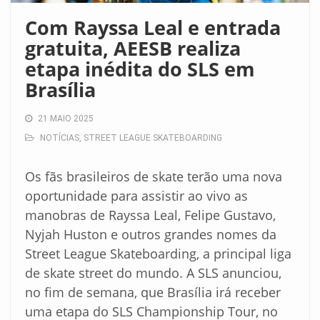
Com Rayssa Leal e entrada
gratuita, AEESB realiza
etapa inédita do SLS em
Brasília
21 MAIO 2025
NOTÍCIAS
,
STREET LEAGUE SKATEBOARDING
Os fãs brasileiros de skate terão uma nova
oportunidade para assistir ao vivo as
manobras de Rayssa Leal, Felipe Gustavo,
Nyjah Huston e outros grandes nomes da
Street League Skateboarding, a principal liga
de skate street do mundo. A SLS anunciou,
no fim de semana, que Brasília irá receber
uma etapa do SLS Championship Tour, no