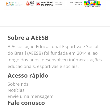
Sobre a AEESB
A Associação Educacional Esportiva e Social
do Brasil (AEESB) foi fundada em 2014 e, ao
longo dos anos, desenvolveu inúmeras ações
educacionais, esportivas e sociais.
Acesso rápido
Sobre nós
Notícias
Envie uma mensagem
Fale conosco