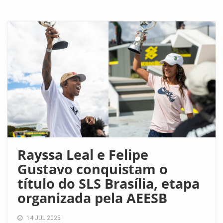
Rayssa Leal e Felipe
Gustavo conquistam o
título do SLS Brasília, etapa
organizada pela AEESB
14 JUL 2025