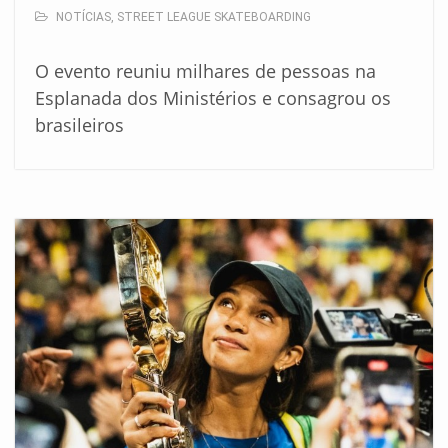
NOTÍCIAS
,
STREET LEAGUE SKATEBOARDING
O evento reuniu milhares de pessoas na
Esplanada dos Ministérios e consagrou os
brasileiros