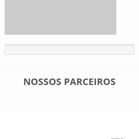
NOSSOS PARCEIROS