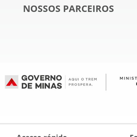
NOSSOS PARCEIROS