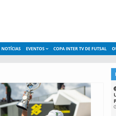
NOTÍCIAS
EVENTOS
COPA INTER TV DE FUTSAL
O