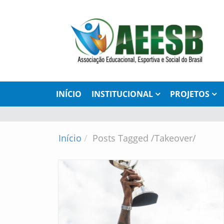
INÍCIO
INSTITUCIONAL
PROJETOS
Início
Posts Tagged
/
Takeover/