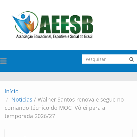
TOGGLE
NAVIGATION
Início
Notícias
/
Walner Santos renova e segue no
comando técnico do MOC Vôlei para a
temporada 2026/27