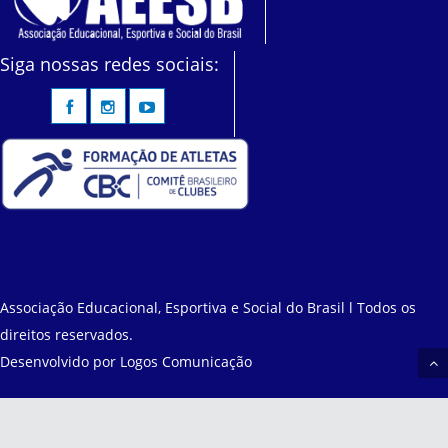
Siga nossas redes sociais:
Associação Educacional, Esportiva e Social do Brasil l Todos os
direitos reservados.
Desenvolvido por
Logos Comunicação