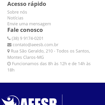
Acesso rápido
Sobre nós
Notícias
Envie uma mensagem
Fale conosco
(38) 9 9174-0201
contato@aeesb.com.br
Rua São Geraldo, 210 - Todos os Santos,
Montes Claros-MG
Funcionamos das 8h às 12h e de 14h às
18h