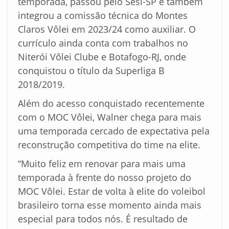
temporada, passou pelo Sesi-SP e também
integrou a comissão técnica do Montes
Claros Vôlei em 2023/24 como auxiliar. O
currículo ainda conta com trabalhos no
Niterói Vôlei Clube e Botafogo-RJ, onde
conquistou o título da Superliga B
2018/2019.
Além do acesso conquistado recentemente
com o MOC Vôlei, Walner chega para mais
uma temporada cercado de expectativa pela
reconstrução competitiva do time na elite.
“Muito feliz em renovar para mais uma
temporada à frente do nosso projeto do
MOC Vôlei. Estar de volta à elite do voleibol
brasileiro torna esse momento ainda mais
especial para todos nós. É resultado de