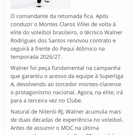
O comandante da retomada fica. Após
conduzir o Montes Claros Vôlei de volta à
elite do voleibol brasileiro, o técnico Walner
Rodrigues dos Santos renovou contrato e
seguirá à frente do Pequi Atômico na
temporada 2026/27.
Walner foi peça fundamental na campanha
que garantiu o acesso da equipe à Superliga
A, devolvendo ao torcedor montes-clarense
o protagonismo nacional. Agora, na elite, irá
para a terceira vez no Clube.
Natural de Niterói-RJ, Walner acumula mais
de duas décadas de experiência no voleibol.
Antes de assumir o MOC na última