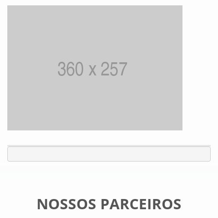
NOSSOS PARCEIROS