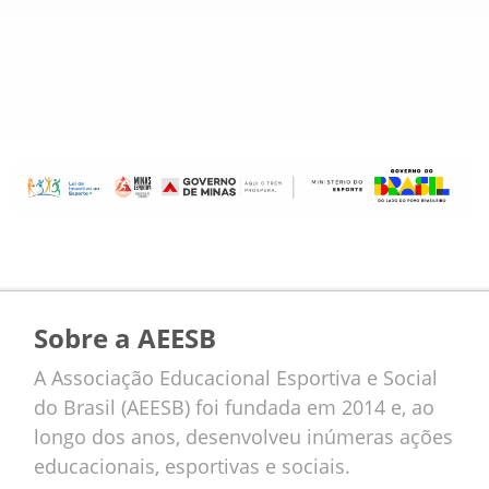
Sobre a AEESB
A Associação Educacional Esportiva e Social
do Brasil (AEESB) foi fundada em 2014 e, ao
longo dos anos, desenvolveu inúmeras ações
educacionais, esportivas e sociais.