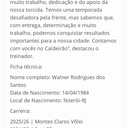
muito trabalho, dedicação e do apoio da
nossa torcida. Temos uma temporada
desafiadora pela frente, mas sabemos que,
com entrega, determinação e muito
trabalho, podemos conquistar resultados
importantes para a nossa cidade. Contamos
com vocês no Caldeirão”, destacou o
treinador.
Ficha técnica:
Nome completo: Walner Rodrigues dos
Santos
Data de Nascimento: 14/04/1984
Local de Nascimento: Niterói-RJ
Carreira:
2025/26 | Montes Claros Vôlei