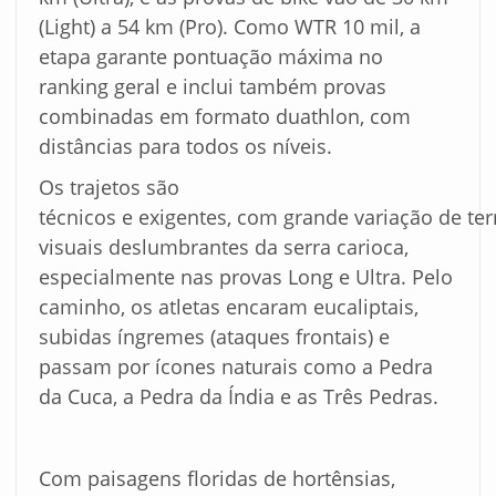
(Light) a 54 km (Pro). Como WTR 10 mil, a
etapa garante pontuação máxima no
ranking geral e inclui também provas
combinadas em formato duathlon, com
distâncias para todos os níveis.
Os trajetos são
técnicos e exigentes, com grande variação de ter
visuais deslumbrantes da serra carioca,
especialmente nas provas Long e Ultra. Pelo
caminho, os atletas encaram eucaliptais,
subidas íngremes (ataques frontais) e
passam por ícones naturais como a Pedra
da Cuca, a Pedra da Índia e as Três Pedras.
Com paisagens floridas de hortênsias,