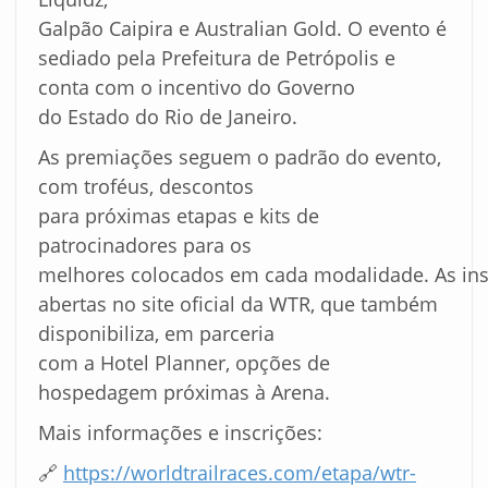
Galpão Caipira e Australian Gold. O evento é
sediado pela Prefeitura de Petrópolis e
conta com o incentivo do Governo
do Estado do Rio de Janeiro.
As premiações seguem o padrão do evento,
com troféus, descontos
para próximas etapas e kits de
patrocinadores para os
melhores colocados em cada modalidade. As ins
abertas no site oficial da WTR, que também
disponibiliza, em parceria
com a Hotel Planner, opções de
hospedagem próximas à Arena.
Mais informações e inscrições:
🔗
https://worldtrailraces.com/etapa/wtr-