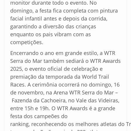
monitor durante todo o evento. No
domingo, a festa fica completa com pintura
facial infantil antes e depois da corrida,
garantindo a diversão das crianças
enquanto os pais vibram com as
competições.
Encerrando o ano em grande estilo, a WTR
Serra do Mar também sediará o WTR Awards
2025, o evento oficial de celebração e
premiação da temporada da World Trail
Races. A cerimônia ocorrerá no domingo, 16
de novembro, na Arena WTR Serra do Mar –
Fazenda da Cachoeira, no Vale das Videiras,
entre 15h e 19h. O WTR Awards é a grande
festa dos campeões do
ranking, reconhecendo os melhores atletas do Tr