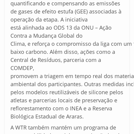
quantificando e compensando as emissões
de gases de efeito estufa (GEE) associadas à
operação da etapa. A iniciativa
está alinhada ao ODS 13 da ONU – Ação
Contra a Mudança Global do
Clima, e reforça o compromisso da liga com um 
baixo carbono. Além disso, ações como a
Central de Resíduos, parceria com a
COMDEP,
promovem a triagem em tempo real dos materiais
ambiental dos participantes. Outras medidas inc
pelos modelos reutilizáveis de silicone pelos
atletas e parcerias locais de preservação e
reflorestamento com o INEA e a Reserva
Biológica Estadual de Araras.
A WTR também mantém um programa de