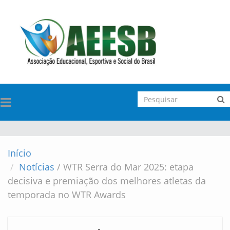
TOGGLE
NAVIGATION
Início
Notícias
/
WTR Serra do Mar 2025: etapa
decisiva e premiação dos melhores atletas da
temporada no WTR Awards