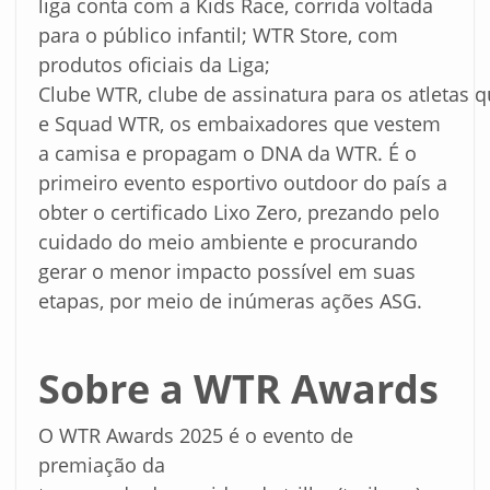
liga conta com a Kids Race, corrida voltada
para o público infantil; WTR Store, com
produtos oficiais da Liga;
Clube WTR, clube de assinatura para os atletas 
e Squad WTR, os embaixadores que vestem
a camisa e propagam o DNA da WTR. É o
primeiro evento esportivo outdoor do país a
obter o certificado Lixo Zero, prezando pelo
cuidado do meio ambiente e procurando
gerar o menor impacto possível em suas
etapas, por meio de inúmeras ações ASG.
Sobre
a
WTR
Awards
O WTR Awards 2025 é o evento de
premiação da