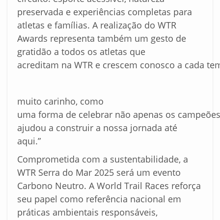
preservada e experiências completas para
atletas e famílias. A realização do WTR
Awards representa também um gesto de
gratidão a todos os atletas que
acreditam na WTR e crescem conosco a cada t
muito carinho, como
uma forma de celebrar não apenas os campeões
ajudou a construir a nossa jornada até
aqui.”
Comprometida com a sustentabilidade, a
WTR Serra do Mar 2025 será um evento
Carbono Neutro. A World Trail Races reforça
seu papel como referência nacional em
práticas ambientais responsáveis,