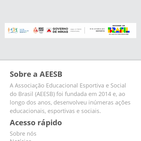
Sobre a AEESB
A Associação Educacional Esportiva e Social
do Brasil (AEESB) foi fundada em 2014 e, ao
longo dos anos, desenvolveu inúmeras ações
educacionais, esportivas e sociais.
Acesso rápido
Sobre nós