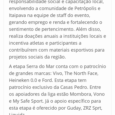
responsabilidade social e capacitação local,
envolvendo a comunidade de Petrópolis e
Itaipava na equipe de staff do evento,
gerando emprego e renda e fortalecendo o
sentimento de pertencimento. Além disso,
realiza doações anuais a instituições locais e
incentiva atletas e participantes a
contribuírem com materiais esportivos para
projetos sociais da região.
A etapa Serra do Mar conta com o patrocínio
de grandes marcas: Vivo, The North Face,
Heineken 0.0 e Ford. Esta etapa tem
patrocínio exclusivo da Casas Pedro. Entre
os apoiadores da liga estão Mombora, Vono
e My Safe Sport. Já o apoio específico para
esta etapa é oferecido por Guday, ZRZ Sprt,
Liquidz,