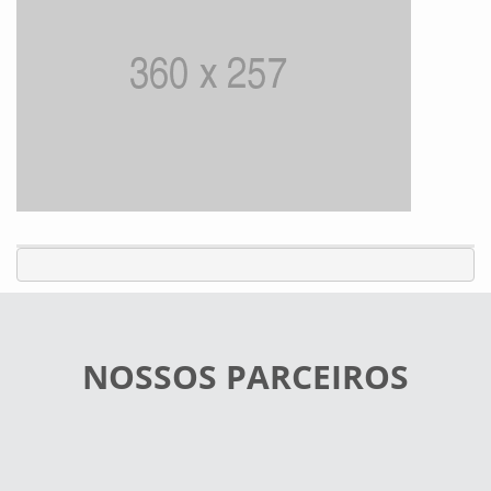
NOSSOS PARCEIROS