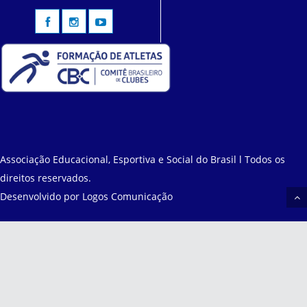
Associação Educacional, Esportiva e Social do Brasil l Todos os
direitos reservados.
Desenvolvido por
Logos Comunicação