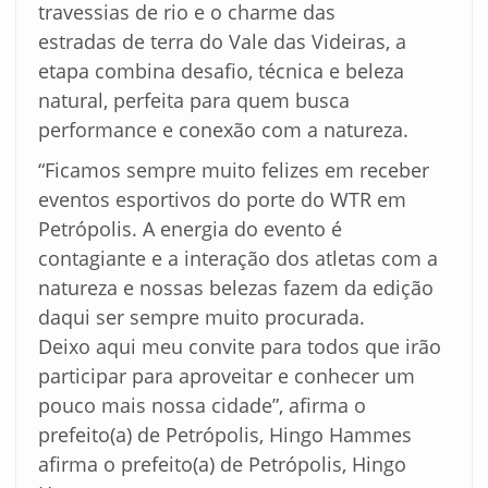
travessias de rio e o charme das
estradas de terra do Vale das Videiras, a
etapa combina desafio, técnica e beleza
natural, perfeita para quem busca
performance e conexão com a natureza.
“Ficamos sempre muito felizes em receber
eventos esportivos do porte do WTR em
Petrópolis. A energia do evento é
contagiante e a interação dos atletas com a
natureza e nossas belezas fazem da edição
daqui ser sempre muito procurada.
Deixo aqui meu convite para todos que irão
participar para aproveitar e conhecer um
pouco mais nossa cidade”, afirma o
prefeito(a) de Petrópolis, Hingo Hammes
afirma o prefeito(a) de Petrópolis, Hingo