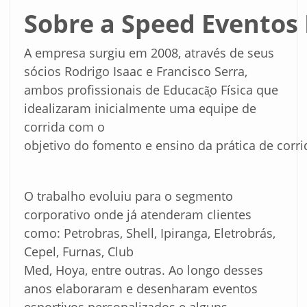
Sobre
a
Speed
Eventos
A empresa surgiu em 2008, através de seus
sócios Rodrigo Isaac e Francisco Serra,
ambos profissionais de Educacã̧o Física que
idealizaram inicialmente uma equipe de
corrida com o
objetivo do fomento e ensino da prática de corri
O trabalho evoluiu para o segmento
corporativo onde já atenderam clientes
como: Petrobras, Shell, Ipiranga, Eletrobrás,
Cepel, Furnas, Club
Med, Hoya, entre outras. Ao longo desses
anos elaboraram e desenharam eventos