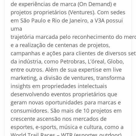
de experiências de marca (On Demand) e
projetos proprietários (Ventures). Com sedes
em São Paulo e Rio de Janeiro, a V3A possui
uma
trajetória marcada pelo reconhecimento do mer
e a realização de centenas de projetos,
campanhas e ações para clientes de diversos se
da indústria, como Petrobras, L’óreal, Globo,
entre outros. Além de sua expertise em live
marketing, a divisão de ventures, transforma
insights em propriedades intelectuais
desenvolvendo eventos proprietários que
geram novas oportunidades para marcas e
consumidores. São mais de 10 projetos em
crescente ascensão nos mercados de
esportes, e-sports, música e cultura, como a
World Trail Races – WTR (esportes outdoor),