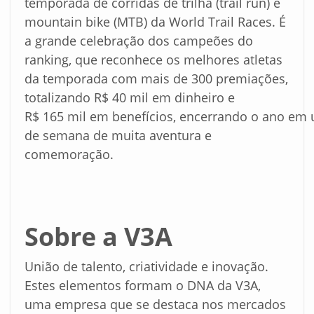
temporada de corridas de trilha (trail run) e
mountain bike (MTB) da World Trail Races. É
a grande celebração dos campeões do
ranking, que reconhece os melhores atletas
da temporada com mais de 300 premiações,
totalizando R$ 40 mil em dinheiro e
R$ 165 mil em benefícios, encerrando o ano em
de semana de muita aventura e
comemoração.
Sobre
a
V3A
União de talento, criatividade e inovação.
Estes elementos formam o DNA da V3A,
uma empresa que se destaca nos mercados