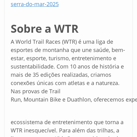
serra-do-mar-
2025
Sobre
a
WTR
A World Trail Races (WTR) é uma liga de
esportes de montanha que une saúde, bem-
estar, esporte, turismo, entretenimento e
sustentabilidade. Com 10 anos de história e
mais de 35 edições realizadas, criamos
conexões únicas com atletas e a natureza.
Nas provas de Trail
Run, Mountain Bike e Duathlon, oferecemos expe
ecossistema de entretenimento que torna a
WTR inesquecível. Para além das trilhas, a