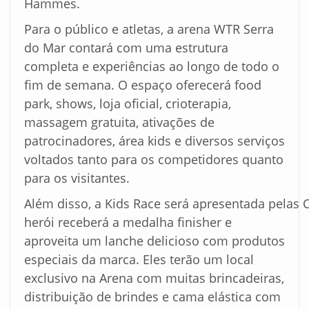
Hammes.
Para o público e atletas, a arena WTR Serra
do Mar contará com uma estrutura
completa e experiências ao longo de todo o
fim de semana. O espaço oferecerá food
park, shows, loja oficial, crioterapia,
massagem gratuita, ativações de
patrocinadores, área kids e diversos serviços
voltados tanto para os competidores quanto
para os visitantes.
Além disso, a Kids Race será apresentada pelas 
herói receberá a medalha finisher e
aproveita um lanche delicioso com produtos
especiais da marca. Eles terão um local
exclusivo na Arena com muitas brincadeiras,
distribuição de brindes e cama elástica com