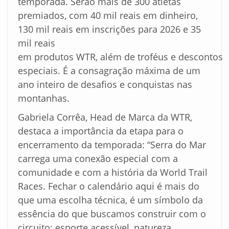
temporada. Serão mais de 300 atletas
premiados, com 40 mil reais em dinheiro,
130 mil reais em inscrições para 2026 e 35
mil reais
em produtos WTR, além de troféus e descontos
especiais. É a consagração máxima de um
ano inteiro de desafios e conquistas nas
montanhas.
Gabriela Corrêa, Head de Marca da WTR,
destaca a importância da etapa para o
encerramento da temporada: “Serra do Mar
carrega uma conexão especial com a
comunidade e com a história da World Trail
Races. Fechar o calendário aqui é mais do
que uma escolha técnica, é um símbolo da
essência do que buscamos construir com o
circuito: esporte acessível, natureza