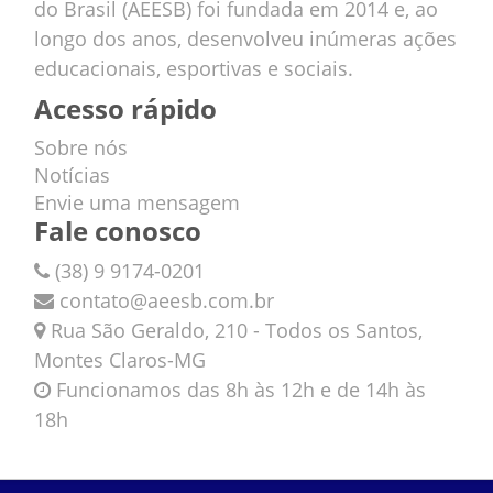
do Brasil (AEESB) foi fundada em 2014 e, ao
longo dos anos, desenvolveu inúmeras ações
educacionais, esportivas e sociais.
Acesso rápido
Sobre nós
Notícias
Envie uma mensagem
Fale conosco
(38) 9 9174-0201
contato@aeesb.com.br
Rua São Geraldo, 210 - Todos os Santos,
Montes Claros-MG
Funcionamos das 8h às 12h e de 14h às
18h