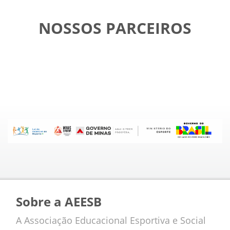
NOSSOS PARCEIROS
Sobre a AEESB
A Associação Educacional Esportiva e Social