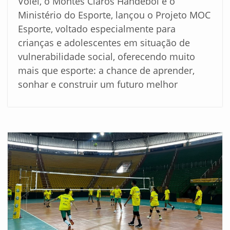
Vôlei, o Montes Claros Handebol e o
Ministério do Esporte, lançou o Projeto MOC
Esporte, voltado especialmente para
crianças e adolescentes em situação de
vulnerabilidade social, oferecendo muito
mais que esporte: a chance de aprender,
sonhar e construir um futuro melhor