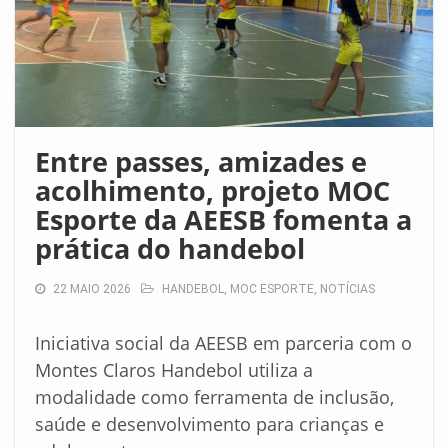
Entre passes, amizades e
acolhimento, projeto MOC
Esporte da AEESB fomenta a
prática do handebol
22 MAIO 2026
HANDEBOL
,
MOC ESPORTE
,
NOTÍCIAS
Iniciativa social da AEESB em parceria com o
Montes Claros Handebol utiliza a
modalidade como ferramenta de inclusão,
saúde e desenvolvimento para crianças e