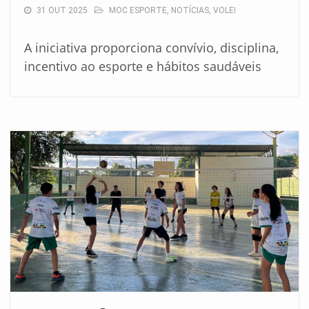
31 OUT 2025
MOC ESPORTE
,
NOTÍCIAS
,
VOLEI
A iniciativa proporciona convívio, disciplina,
incentivo ao esporte e hábitos saudáveis