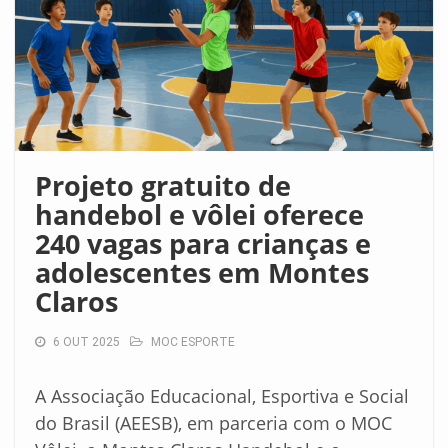
Projeto gratuito de
handebol e vôlei oferece
240 vagas para crianças e
adolescentes em Montes
Claros
6 OUT 2025
MOC ESPORTE
A Associação Educacional, Esportiva e Social
do Brasil (AEESB), em parceria com o MOC