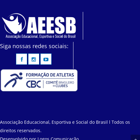
Siga nossas redes sociais:
Associação Educacional, Esportiva e Social do Brasil l Todos os
direitos reservados.
Desenvolvido por
Logos Comunicação