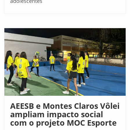
adolescentes
AEESB e Montes Claros Vôlei
ampliam impacto social
com o projeto MOC Esporte