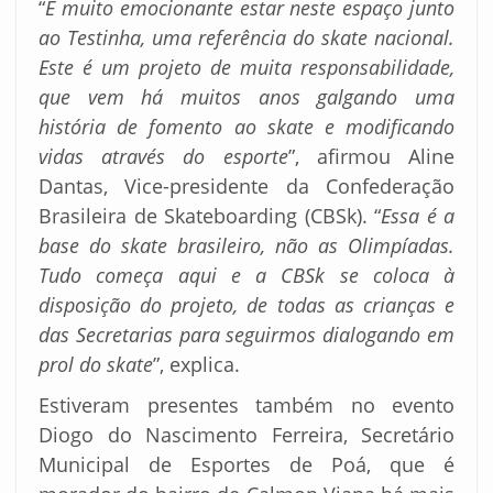
“
É muito emocionante estar neste espaço junto
ao Testinha, uma referência do skate nacional.
Este é um projeto de muita responsabilidade,
que vem há muitos anos galgando uma
história de fomento ao skate e modificando
vidas através do esporte
”, afirmou Aline
Dantas, Vice-presidente da Confederação
Brasileira de Skateboarding (CBSk). “
Essa é a
base do skate brasileiro, não as Olimpíadas.
Tudo começa aqui e a CBSk se coloca à
disposição do projeto, de todas as crianças e
das Secretarias para seguirmos dialogando em
prol do skate
”, explica.
Estiveram presentes também no evento
Diogo do Nascimento Ferreira, Secretário
Municipal de Esportes de Poá, que é