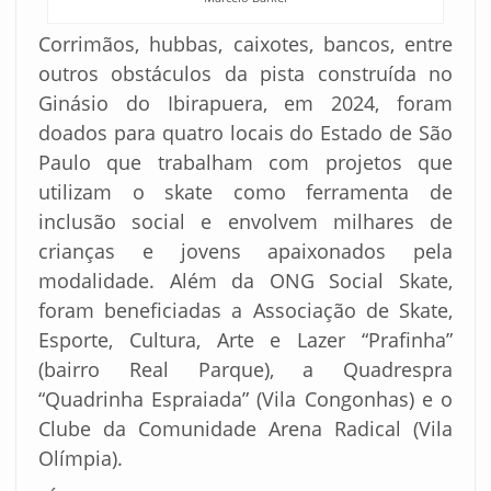
Corrimãos, hubbas, caixotes, bancos, entre
outros obstáculos da pista construída no
Ginásio do Ibirapuera, em 2024, foram
doados para quatro locais do Estado de São
Paulo que trabalham com projetos que
utilizam o skate como ferramenta de
inclusão social e envolvem milhares de
crianças e jovens apaixonados pela
modalidade. Além da ONG Social Skate,
foram beneficiadas a Associação de Skate,
Esporte, Cultura, Arte e Lazer “Prafinha”
(bairro Real Parque), a Quadrespra
“Quadrinha Espraiada” (Vila Congonhas) e o
Clube da Comunidade Arena Radical (Vila
Olímpia).