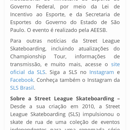
Governo Federal, por meio da Lei de
Incentivo ao Esporte, e da Secretaria de
Esportes do Governo do Estado de São
Paulo. O evento é realizado pela AEESB.
Para outras notícias da Street League
Skateboarding, incluindo atualizações do
Championship Tour, informações de
transmissão, e muito mais, acesse o
site
oficial
da SLS
. Siga a SLS no
Instagram
e
Facebook
. Conheça também o Instagram da
SLS
Brasil
.
Sobre a Street League Skateboarding –
Desde a sua criação em 2010, a Street
League Skateboarding (SLS) impulsionou o
skate de rua de uma coleção de eventos
independentes para uma renomada série