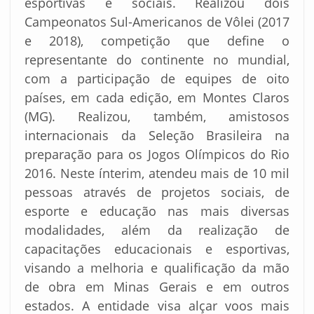
esportivas e sociais. Realizou dois
Campeonatos Sul-Americanos de Vôlei (2017
e 2018), competição que define o
representante do continente no mundial,
com a participação de equipes de oito
países, em cada edição, em Montes Claros
(MG). Realizou, também, amistosos
internacionais da Seleção Brasileira na
preparação para os Jogos Olímpicos do Rio
2016. Neste ínterim, atendeu mais de 10 mil
pessoas através de projetos sociais, de
esporte e educação nas mais diversas
modalidades, além da realização de
capacitações educacionais e esportivas,
visando a melhoria e qualificação da mão
de obra em Minas Gerais e em outros
estados. A entidade visa alçar voos mais