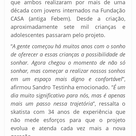
que ambos realizaram por mais de uma
década com jovens internados na Fundação
CASA (antiga Febem). Desde a criação,
aproximadamente sete mil crianças e
adolescentes passaram pelo projeto.
“
A gente começou há muitos anos com o sonho
de oferecer a essas crianças a possibilidade de
sonhar. Agora chegou o momento de não só
sonhar, mas começar a realizar nossos sonhos
em um espaço mais digno e confortável
”,
afirmou Sandro Testinha emocionado. “
É um
dia muito significativo para nós, mas é apenas
mais um passo nessa trajetória
”, ressalta o
skatista com 34 anos de experiência que
não mede esforços para que o projeto
evolua e atenda cada vez mais a nova