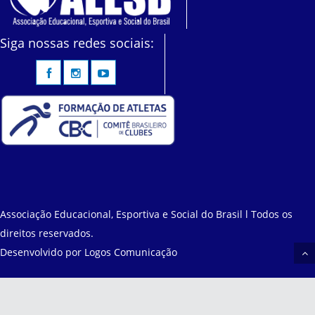
Siga nossas redes sociais:
Associação Educacional, Esportiva e Social do Brasil l Todos os
direitos reservados.
Desenvolvido por
Logos Comunicação