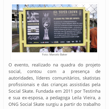
Foto: Marcelo Baker
O evento, realizado na quadra do projeto
social, contou com a presença de
autoridades, líderes comunitários, skatistas
profissionais e das crianças assistidas pela
Social Skate. Fundada em 2011 por Testinha
e sua ex-esposa, a pedagoga Leila Vieira, a
ONG Social Skate surgiu a partir do trabalho