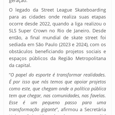
geração.
O legado da Street League Skateboarding
para as cidades onde realiza suas etapas
ocorre desde 2022, quando a liga realizou o
SLS Super Crown no Rio de Janeiro. Desde
então, a final mundial de skate street foi
sediada em São Paulo (2023 e 2024), com os
obstáculos beneficiando projetos sociais e
espaços públicos da Região Metropolitana
da capital.
“
O papel do esporte é transformar realidades.
É por isso que nós temos que apoiar projetos
como este, que chegam onde a política pública
tem que chegar, nas comunidades, nas favelas.
Esse é um pequeno passo para uma
transformação gigante
”, afirmou a Secretária