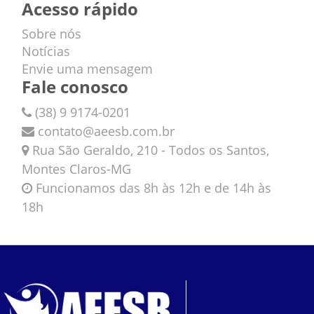
Acesso rápido
Sobre nós
Notícias
Envie uma mensagem
Fale conosco
(38) 9 9174-0201
contato@aeesb.com.br
Rua São Geraldo, 210 - Todos os Santos,
Montes Claros-MG
Funcionamos das 8h às 12h e de 14h às
18h