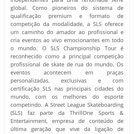
global. Como pioneiros do sistema de
qualificação premium e formato de
competição da modalidade, a SLS oferece
um caminho do amador ao profissional e
cria eventos ao vivo emocionantes em todo
o mundo. O SLS Championship Tour é
reconhecido como a principal competição
profissional de skate de rua do mundo. Os
eventos acontecem em praças
personalizadas, exclusivas e com
certificação SLS nas principais cidades do
mundo, com os melhores do esporte
competindo. A Street League Skateboarding
(SLS) faz parte da ThrillOne Sports &
Entertainment, empresa de conteúdo de
última geração que vive da ligação de