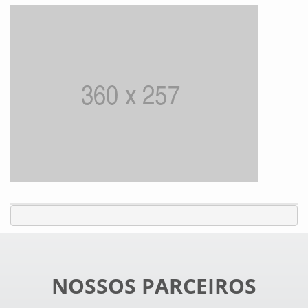
NOSSOS PARCEIROS