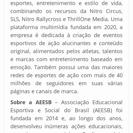
esportes, entretenimento e estilo de vida,
combinando os recursos da Nitro Circus,
SLS, Nitro Rallycross e ThrillOne Media. Uma
plataforma multimídia fundada em 2020, a
empresa é dedicada à criação de eventos
esportivos de ação alucinantes e conteúdo
original, alimentados pelos atletas, talentos
e marcas com entretenimento baseado em
emoção. Também possui uma das maiores
redes de esportes de ação com mais de 40
milhões de seguidores em suas várias
páginas e canais de marca.
Sobre a AEESB
– Associação Educacional
Esportiva e Social do Brasil (AEESB) foi
fundada em 2014 e, ao longo dos anos,
desenvolveu inúmeras ações educacionais,