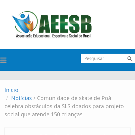
TOGGLE
NAVIGATION
Início
Notícias
/
Comunidade de skate de Poá
celebra obstáculos da SLS doados para projeto
social que atende 150 crianças