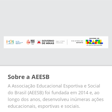
Sobre a AEESB
A Associação Educacional Esportiva e Social
do Brasil (AEESB) foi fundada em 2014 e, ao
longo dos anos, desenvolveu inúmeras ações
educacionais, esportivas e sociais.