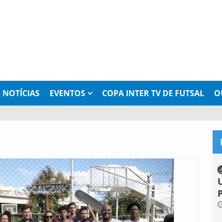
NOTÍCIAS
EVENTOS
COPA INTER TV DE FUTSAL
O