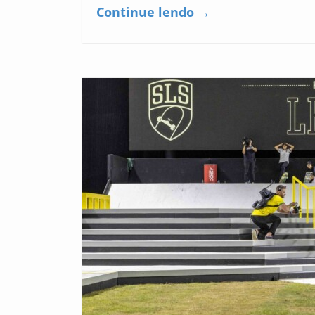
Continue lendo →