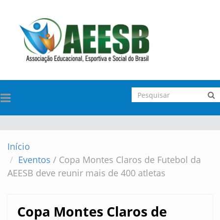
TOGGLE
NAVIGATION
Início
Eventos
/
Copa Montes Claros de Futebol da
AEESB deve reunir mais de 400 atletas
Copa Montes Claros de