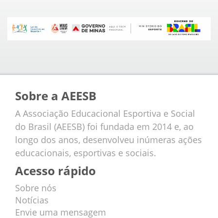
Sobre a AEESB
A Associação Educacional Esportiva e Social
do Brasil (AEESB) foi fundada em 2014 e, ao
longo dos anos, desenvolveu inúmeras ações
educacionais, esportivas e sociais.
Acesso rápido
Sobre nós
Notícias
Envie uma mensagem