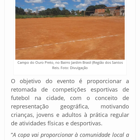
Campo do Ouro Preto, no Bairro Jardim Brasil (Região dos Santos
Reis. Foto: Divulgação
O objetivo do evento é proporcionar a
retomada de competições esportivas de
futebol na cidade, com o conceito de
representação geográfica, motivando
crianças, jovens e adultos à prática regular
de atividades físicas e desportivas.
“
A copa vai proporcionar à comunidade local a