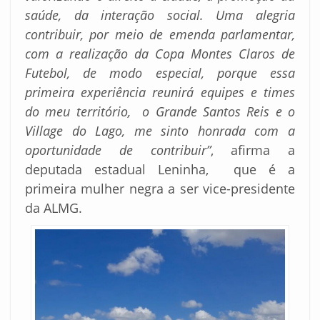
saúde, da interação social. Uma alegria
contribuir, por meio de emenda parlamentar,
com a realização da Copa Montes Claros de
Futebol, de modo especial, porque essa
primeira experiência reunirá equipes e times
do meu território, o Grande Santos Reis e o
Village do Lago, me sinto honrada com a
oportunidade de contribuir”
, afirma a
deputada estadual Leninha, que é a
primeira mulher negra a ser vice-presidente
da ALMG.