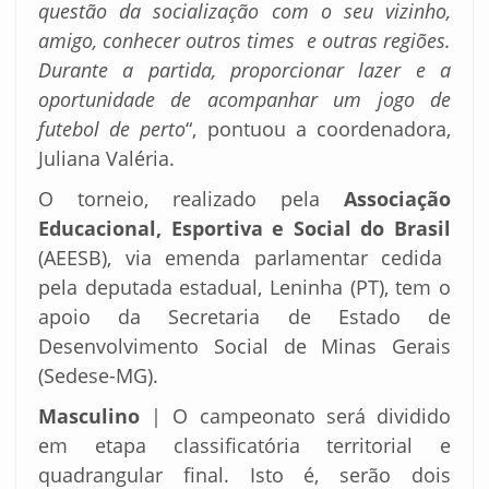
questão da socialização com o seu vizinho,
amigo, conhecer outros times e outras regiões.
Durante a partida, proporcionar lazer e a
oportunidade de acompanhar um jogo de
futebol de perto
“, pontuou a coordenadora,
Juliana Valéria.
O torneio, realizado pela
Associação
Educacional, Esportiva e Social do Brasil
(AEESB), via emenda parlamentar cedida
pela deputada estadual, Leninha (PT), tem o
apoio da Secretaria de Estado de
Desenvolvimento Social de Minas Gerais
(Sedese-MG).
Masculino
| O campeonato será dividido
em etapa classificatória territorial e
quadrangular final. Isto é, serão dois