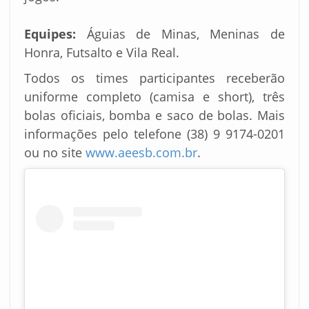
Equipes:
Águias de Minas, Meninas de
Honra, Futsalto e Vila Real.
Todos os times participantes receberão
uniforme completo (camisa e short), três
bolas oficiais, bomba e saco de bolas. Mais
informações pelo telefone (38) 9 9174-0201
ou no site
www.aeesb.com.br
.