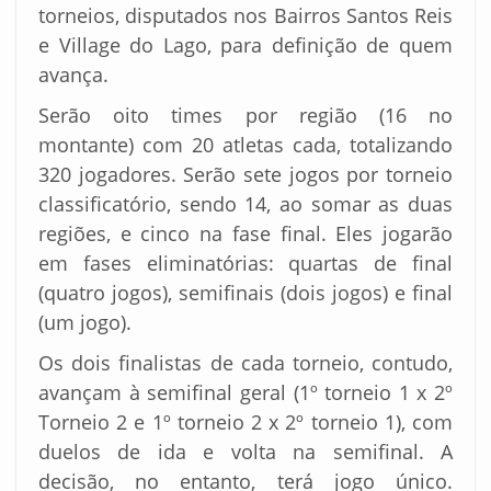
torneios, disputados nos Bairros Santos Reis
e Village do Lago, para definição de quem
avança.
Serão oito times por região (16 no
montante) com 20 atletas cada, totalizando
320 jogadores. Serão sete jogos por torneio
classificatório, sendo 14, ao somar as duas
regiões, e cinco na fase final. Eles jogarão
em fases eliminatórias: quartas de final
(quatro jogos), semifinais (dois jogos) e final
(um jogo).
Os dois finalistas de cada torneio, contudo,
avançam à semifinal geral (1º torneio 1 x 2º
Torneio 2 e 1º torneio 2 x 2º torneio 1), com
duelos de ida e volta na semifinal. A
decisão, no entanto, terá jogo único.