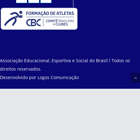
Associação Educacional, Esportiva e Social do Brasil l Todos os
direitos reservados.
Desenvolvido por
Logos Comunicação