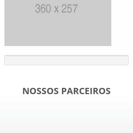
NOSSOS PARCEIROS