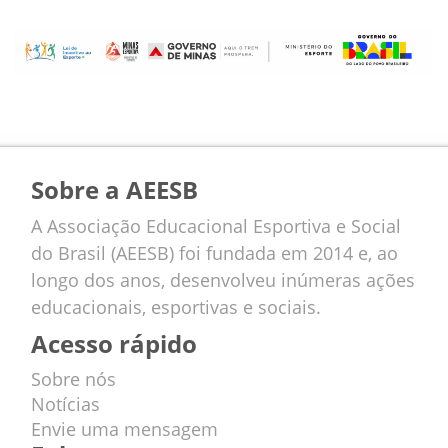
Sobre a AEESB
A Associação Educacional Esportiva e Social
do Brasil (AEESB) foi fundada em 2014 e, ao
longo dos anos, desenvolveu inúmeras ações
educacionais, esportivas e sociais.
Acesso rápido
Sobre nós
Notícias
Envie uma mensagem