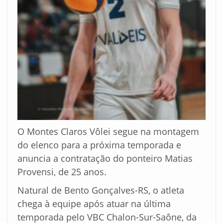
O Montes Claros Vôlei segue na montagem
do elenco para a próxima temporada e
anuncia a contratação do ponteiro Matias
Provensi, de 25 anos.
Natural de Bento Gonçalves-RS, o atleta
chega à equipe após atuar na última
temporada pelo VBC Chalon-Sur-Saône, da