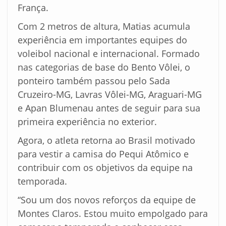
França.
Com 2 metros de altura, Matias acumula
experiência em importantes equipes do
voleibol nacional e internacional. Formado
nas categorias de base do Bento Vôlei, o
ponteiro também passou pelo Sada
Cruzeiro-MG, Lavras Vôlei-MG, Araguari-MG
e Apan Blumenau antes de seguir para sua
primeira experiência no exterior.
Agora, o atleta retorna ao Brasil motivado
para vestir a camisa do Pequi Atômico e
contribuir com os objetivos da equipe na
temporada.
“Sou um dos novos reforços da equipe de
Montes Claros. Estou muito empolgado para