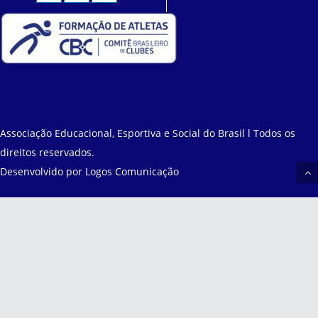
Associação Educacional, Esportiva e Social do Brasil l Todos os
direitos reservados.
Desenvolvido por
Logos Comunicação