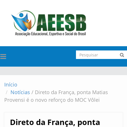
TOGGLE
NAVIGATION
Início
Notícias
/
Direto da França, ponta Matias
Provensi é o novo reforço do MOC Vôlei
Direto da França, ponta