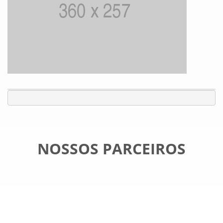
NOSSOS PARCEIROS