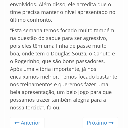
envolvidos. Além disso, ele acredita que o
time precisa manter o nível apresentado no
último confronto.
“Esta semana temos focado muito também
na questão do saque para ser agressivo,
pois eles têm uma linha de passe muito
boa, onde tem o Douglas Souza, o Canuto e
o Rogerinho, que são bons passadores.
Após uma vitória importante, já nos
encaixamos melhor. Temos focado bastante
nos treinamentos e queremos fazer uma
bela apresentação, um belo jogo para que
possamos trazer também alegria para a
nossa torcida”, falou.
Anterior
Próximo