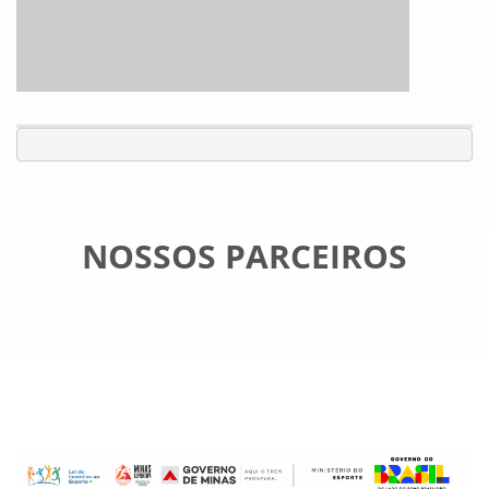
NOSSOS PARCEIROS