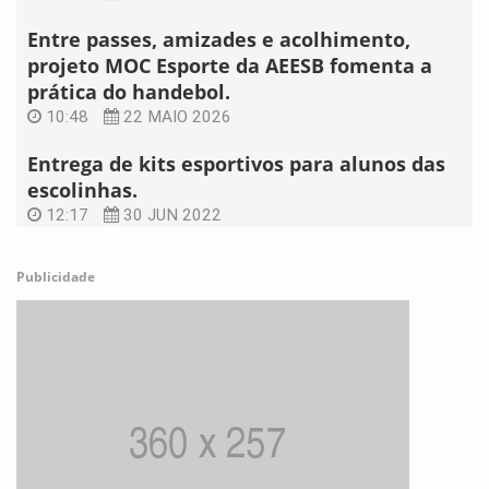
Entre passes, amizades e acolhimento,
projeto MOC Esporte da AEESB fomenta a
prática do handebol.
10:48
22 MAIO 2026
Entrega de kits esportivos para alunos das
escolinhas.
12:17
30 JUN 2022
Publicidade