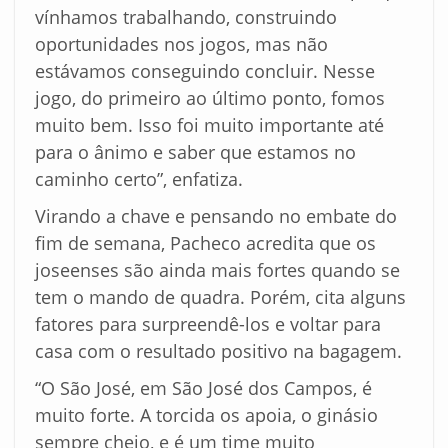
vínhamos trabalhando, construindo
oportunidades nos jogos, mas não
estávamos conseguindo concluir. Nesse
jogo, do primeiro ao último ponto, fomos
muito bem. Isso foi muito importante até
para o ânimo e saber que estamos no
caminho certo”, enfatiza.
Virando a chave e pensando no embate do
fim de semana, Pacheco acredita que os
joseenses são ainda mais fortes quando se
tem o mando de quadra. Porém, cita alguns
fatores para surpreendê-los e voltar para
casa com o resultado positivo na bagagem.
“O São José, em São José dos Campos, é
muito forte. A torcida os apoia, o ginásio
sempre cheio, e é um time muito