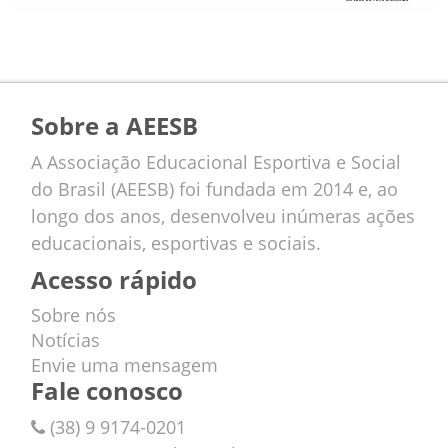
Sobre a AEESB
A Associação Educacional Esportiva e Social
do Brasil (AEESB) foi fundada em 2014 e, ao
longo dos anos, desenvolveu inúmeras ações
educacionais, esportivas e sociais.
Acesso rápido
Sobre nós
Notícias
Envie uma mensagem
Fale conosco
(38) 9 9174-0201