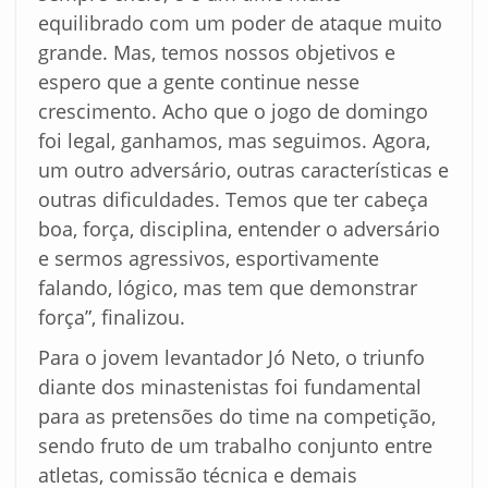
equilibrado com um poder de ataque muito
grande. Mas, temos nossos objetivos e
espero que a gente continue nesse
crescimento. Acho que o jogo de domingo
foi legal, ganhamos, mas seguimos. Agora,
um outro adversário, outras características e
outras dificuldades. Temos que ter cabeça
boa, força, disciplina, entender o adversário
e sermos agressivos, esportivamente
falando, lógico, mas tem que demonstrar
força”, finalizou.
Para o jovem levantador Jó Neto, o triunfo
diante dos minastenistas foi fundamental
para as pretensões do time na competição,
sendo fruto de um trabalho conjunto entre
atletas, comissão técnica e demais