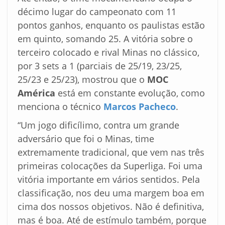
décimo lugar do campeonato com 11
pontos ganhos, enquanto os paulistas estão
em quinto, somando 25. A vitória sobre o
terceiro colocado e rival Minas no clássico,
por 3 sets a 1 (parciais de 25/19, 23/25,
25/23 e 25/23), mostrou que o
MOC
América
está em constante evolução, como
menciona o técnico
Marcos Pacheco
.
“Um jogo dificílimo, contra um grande
adversário que foi o Minas, time
extremamente tradicional, que vem nas três
primeiras colocações da Superliga. Foi uma
vitória importante em vários sentidos. Pela
classificação, nos deu uma margem boa em
cima dos nossos objetivos. Não é definitiva,
mas é boa. Até de estímulo também, porque