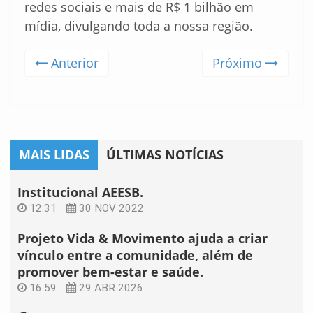
redes sociais e mais de R$ 1 bilhão em
mídia, divulgando toda a nossa região.
Anterior
Próximo
MAIS LIDAS
ÚLTIMAS NOTÍCIAS
Institucional AEESB.
12:31
30 NOV 2022
Projeto Vida & Movimento ajuda a criar
vínculo entre a comunidade, além de
promover bem-estar e saúde.
16:59
29 ABR 2026