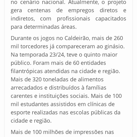
no cenário nacional. Atualmente, o projeto
gera centenas de empregos diretos e
indiretos, com profissionais capacitados
para determinadas áreas.
Durante os jogos no Caldeirão, mais de 260
mil torcedores já compareceram ao ginásio.
Na temporada 23/24, teve o quinto maior
público. Foram mais de 60 entidades
filantrópicas atendidas na cidade e região.
Mais de 320 toneladas de alimentos
arrecadados e distribuídos à famílias
carentes e instituições sociais. Mais de 100
mil estudantes assistidos em clínicas de
esporte realizadas nas escolas públicas da
cidade e região.
Mais de 100 milhões de impressões nas