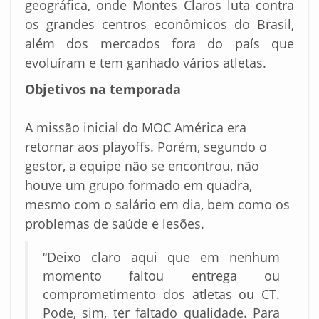
geográfica, onde Montes Claros luta contra
os grandes centros econômicos do Brasil,
além dos mercados fora do país que
evoluíram e tem ganhado vários atletas.
Objetivos na temporada
A missão inicial do MOC América era
retornar aos playoffs. Porém, segundo o
gestor, a equipe não se encontrou, não
houve um grupo formado em quadra,
mesmo com o salário em dia, bem como os
problemas de saúde e lesões.
“Deixo claro aqui que em nenhum
momento faltou entrega ou
comprometimento dos atletas ou CT.
Pode, sim, ter faltado qualidade. Para