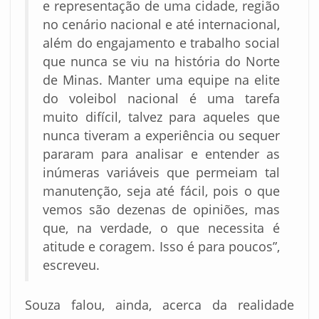
e representação de uma cidade, região
no cenário nacional e até internacional,
além do engajamento e trabalho social
que nunca se viu na história do Norte
de Minas. Manter uma equipe na elite
do voleibol nacional é uma tarefa
muito difícil, talvez para aqueles que
nunca tiveram a experiência ou sequer
pararam para analisar e entender as
inúmeras variáveis que permeiam tal
manutenção, seja até fácil, pois o que
vemos são dezenas de opiniões, mas
que, na verdade, o que necessita é
atitude e coragem. Isso é para poucos”,
escreveu.
Souza falou, ainda, acerca da realidade