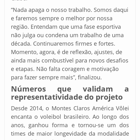
“Nada apaga o nosso trabalho. Somos daqui
e faremos sempre o melhor por nossa
região. Entendam que uma fase esportiva
não julga ou condena um trabalho de uma
década. Continuaremos firmes e fortes.
Momento, agora, é de reflexão, ajustes, de
ainda mais combustível para novos desafios
e etapas. Não falta coragem e motivação
para fazer sempre mais”, finalizou.
Números que validam a
representatividade do projeto
Desde 2014, o Montes Claros América Vôlei
encanta o voleibol brasileiro. Ao longo dos
anos, ganhou forma e tornou-se um dos
times de maior longevidade da modalidade