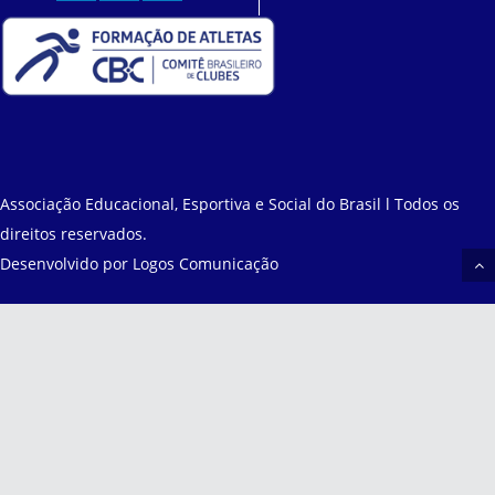
Associação Educacional, Esportiva e Social do Brasil l Todos os
direitos reservados.
Desenvolvido por
Logos Comunicação