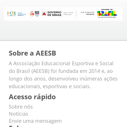
Sobre a AEESB
A Associação Educacional Esportiva e Social
do Brasil (AEESB) foi fundada em 2014 e, ao
longo dos anos, desenvolveu inúmeras ações
educacionais, esportivas e sociais.
Acesso rápido
Sobre nós
Notícias
Envie uma mensagem