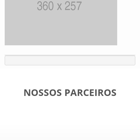
NOSSOS PARCEIROS