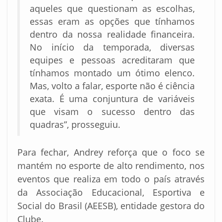
aqueles que questionam as escolhas,
essas eram as opções que tínhamos
dentro da nossa realidade financeira.
No início da temporada, diversas
equipes e pessoas acreditaram que
tínhamos montado um ótimo elenco.
Mas, volto a falar, esporte não é ciência
exata. É uma conjuntura de variáveis
que visam o sucesso dentro das
quadras”, prosseguiu.
Para fechar, Andrey reforça que o foco se
mantém no esporte de alto rendimento, nos
eventos que realiza em todo o país através
da Associação Educacional, Esportiva e
Social do Brasil (AEESB), entidade gestora do
Clube.