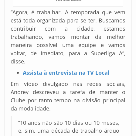
“Agora, é trabalhar. A temporada que vem
está toda organizada para se ter. Buscamos
contribuir com a cidade, estamos
trabalhando, vamos montar da melhor
maneira possível uma equipe e vamos
voltar, de imediato, para a Superliga A”,
disse.
Assista à entrevista na TV Local
Em vídeo divulgado nas redes sociais,
Andrey descreveu a tarefa de manter o
Clube por tanto tempo na divisão principal
da modalidade.
“10 anos não são 10 dias ou 10 meses,
e, sim, uma década de trabalho árduo