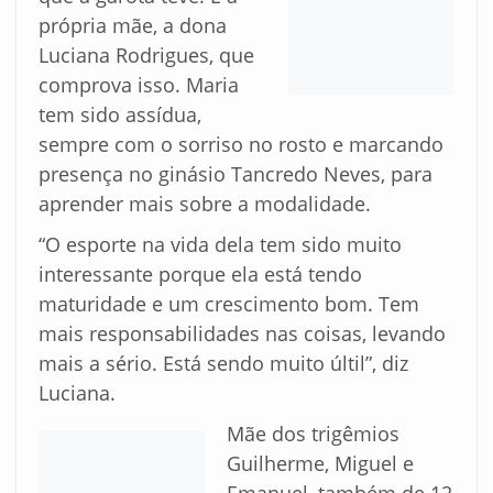
própria mãe, a dona
Luciana Rodrigues, que
comprova isso. Maria
tem sido assídua,
sempre com o sorriso no rosto e marcando
presença no ginásio Tancredo Neves, para
aprender mais sobre a modalidade.
“O esporte na vida dela tem sido muito
interessante porque ela está tendo
maturidade e um crescimento bom. Tem
mais responsabilidades nas coisas, levando
mais a sério. Está sendo muito últil”, diz
Luciana.
Mãe dos trigêmios
Guilherme, Miguel e
Emanuel, também de 12