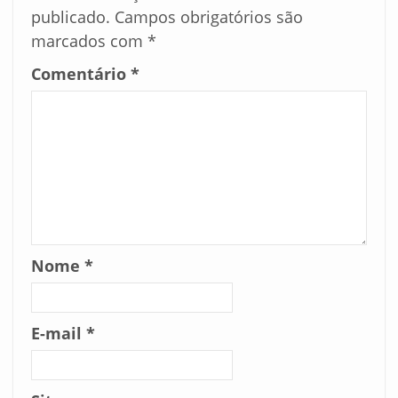
publicado.
Campos obrigatórios são
marcados com
*
Comentário
*
Nome
*
E-mail
*