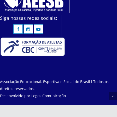
Siga nossas redes sociais:
Associação Educacional, Esportiva e Social do Brasil l Todos os
direitos reservados.
Desenvolvido por
Logos Comunicação