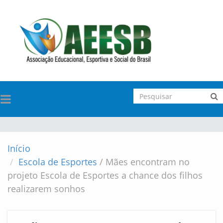
TOGGLE
NAVIGATION
Início
Escola de Esportes
/
Mães encontram no
projeto Escola de Esportes a chance dos filhos
realizarem sonhos