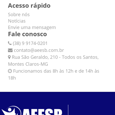
Acesso rápido
Sobre nós
Notícias
Envie uma mensagem
Fale conosco
(38) 9 9174-0201
contato@aeesb.com.br
Rua São Geraldo, 210 - Todos os Santos,
Montes Claros-MG
Funcionamos das 8h às 12h e de 14h às
18h