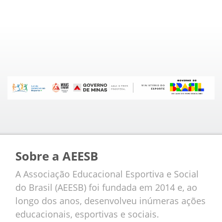
Sobre a AEESB
A Associação Educacional Esportiva e Social
do Brasil (AEESB) foi fundada em 2014 e, ao
longo dos anos, desenvolveu inúmeras ações
educacionais, esportivas e sociais.