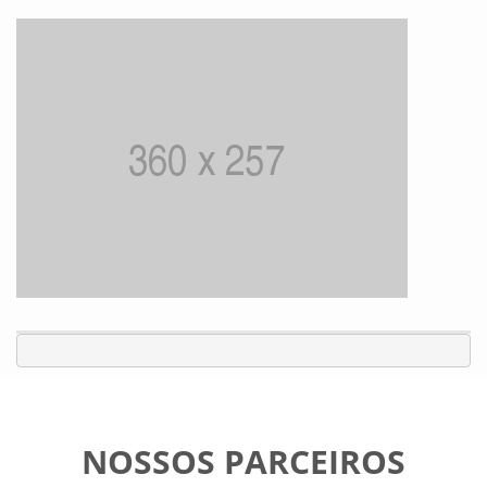
NOSSOS PARCEIROS