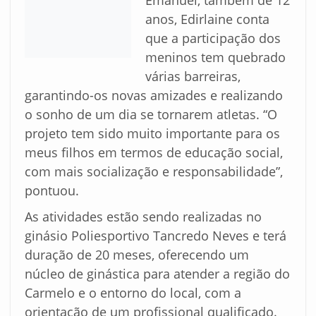
anos, Edirlaine conta
que a participação dos
meninos tem quebrado
várias barreiras,
garantindo-os novas amizades e realizando
o sonho de um dia se tornarem atletas. “O
projeto tem sido muito importante para os
meus filhos em termos de educação social,
com mais socialização e responsabilidade”,
pontuou.
As atividades estão sendo realizadas no
ginásio Poliesportivo Tancredo Neves e terá
duração de 20 meses, oferecendo um
núcleo de ginástica para atender a região do
Carmelo e o entorno do local, com a
orientação de um profissional qualificado.