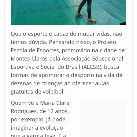
Que o esporte é capaz de mudar vidas, não
temos dúvida. Pensando nisso, o Projeto
Escola de Esportes, promovido na cidade de
Montes Claros pela Associação Educacional
Esportiva e Social do Brasil (AEESB), busca
formas de aprimorar o desporto na vida de
dezenas de crianças ao oferecer aulas
gratuitas de voleibol.
Quem vê a Maria Clara
Rodrigues, de 12 anos,
por exemplo, já pode
imaginar a evolução
que a garota teve. É a