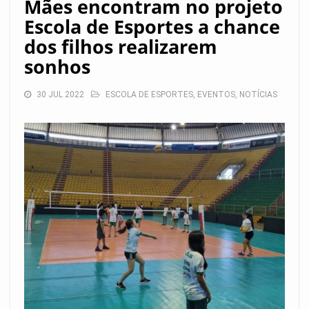
Mães encontram no projeto
Escola de Esportes a chance
dos filhos realizarem
sonhos
30 JUL 2022
ESCOLA DE ESPORTES
,
EVENTOS
,
NOTÍCIAS