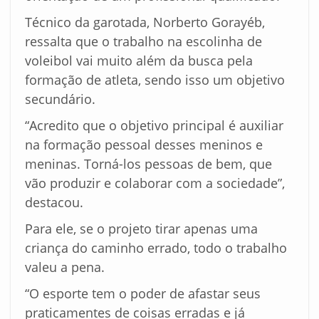
Técnico da garotada, Norberto Gorayéb,
ressalta que o trabalho na escolinha de
voleibol vai muito além da busca pela
formação de atleta, sendo isso um objetivo
secundário.
“Acredito que o objetivo principal é auxiliar
na formação pessoal desses meninos e
meninas. Torná-los pessoas de bem, que
vão produzir e colaborar com a sociedade”,
destacou.
Para ele, se o projeto tirar apenas uma
criança do caminho errado, todo o trabalho
valeu a pena.
“O esporte tem o poder de afastar seus
praticamentes de coisas erradas e já