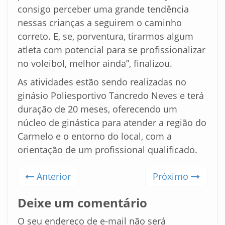
consigo perceber uma grande tendência
nessas crianças a seguirem o caminho
correto. E, se, porventura, tirarmos algum
atleta com potencial para se profissionalizar
no voleibol, melhor ainda”, finalizou.
As atividades estão sendo realizadas no
ginásio Poliesportivo Tancredo Neves e terá
duração de 20 meses, oferecendo um
núcleo de ginástica para atender a região do
Carmelo e o entorno do local, com a
orientação de um profissional qualificado.
Anterior
Próximo
Deixe um comentário
O seu endereço de e-mail não será