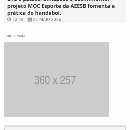
projeto MOC Esporte da AEESB fomenta a
prática do handebol.
10:48
22 MAIO 2026
Publicidade