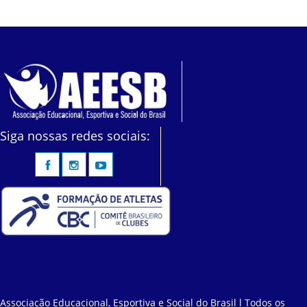
Siga nossas redes sociais:
Associação Educacional, Esportiva e Social do Brasil l Todos os