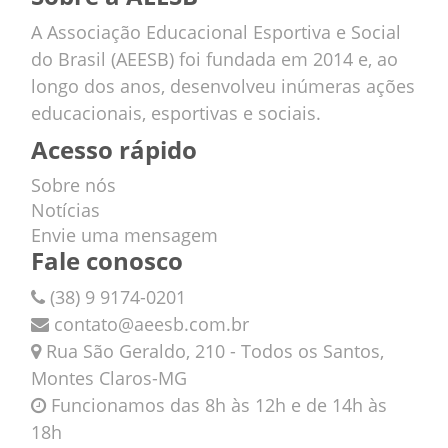
A Associação Educacional Esportiva e Social
do Brasil (AEESB) foi fundada em 2014 e, ao
longo dos anos, desenvolveu inúmeras ações
educacionais, esportivas e sociais.
Acesso rápido
Sobre nós
Notícias
Envie uma mensagem
Fale conosco
(38) 9 9174-0201
contato@aeesb.com.br
Rua São Geraldo, 210 - Todos os Santos,
Montes Claros-MG
Funcionamos das 8h às 12h e de 14h às
18h