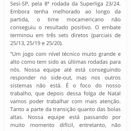
Sesi-SP, pela 8ª rodada da Superliga 23/24.
Embora tenha melhorado ao longo da
partida, o time mocamericano não
conseguiu o resultado positivo. O embate
terminou em três sets diretos (parciais de
25/13, 25/19 e 25/20).
“Um jogo com nível técnico muito grande e
alto como tem sido as últimas rodadas para
nós. Nossa equipe até está conseguindo
responder no side-out, mas nos outros
sistemas não está. É o foco do nosso
trabalho, que depois dessa folga de Natal
vamos poder trabalhar com mais atenção.
Tanto a parte da transição quanto das bolas
altas. Nossa equipe está passando por
muito momento difícil, entretanto, não