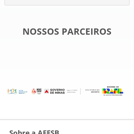
NOSSOS PARCEIROS
Sobre a AEESB