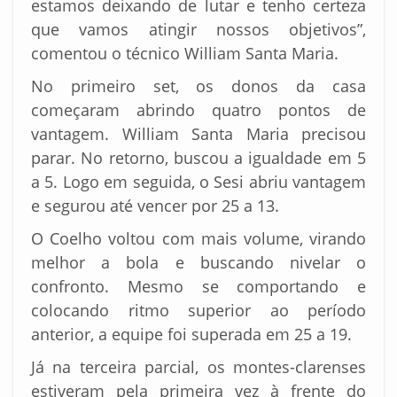
estamos deixando de lutar e tenho certeza
que vamos atingir nossos objetivos”,
comentou o técnico William Santa Maria.
No primeiro set, os donos da casa
começaram abrindo quatro pontos de
vantagem. William Santa Maria precisou
parar. No retorno, buscou a igualdade em 5
a 5. Logo em seguida, o Sesi abriu vantagem
e segurou até vencer por 25 a 13.
O Coelho voltou com mais volume, virando
melhor a bola e buscando nivelar o
confronto. Mesmo se comportando e
colocando ritmo superior ao período
anterior, a equipe foi superada em 25 a 19.
Já na terceira parcial, os montes-clarenses
estiveram pela primeira vez à frente do