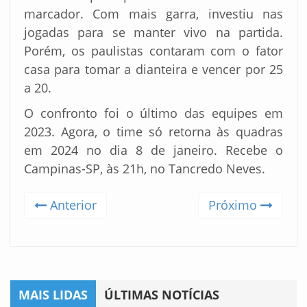
marcador. Com mais garra, investiu nas
jogadas para se manter vivo na partida.
Porém, os paulistas contaram com o fator
casa para tomar a dianteira e vencer por 25
a 20.
O confronto foi o último das equipes em
2023. Agora, o time só retorna às quadras
em 2024 no dia 8 de janeiro. Recebe o
Campinas-SP, às 21h, no Tancredo Neves.
Anterior
Próximo
MAIS LIDAS
ÚLTIMAS NOTÍCIAS