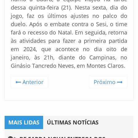
dessa quinta-feira (21). Nesta sexta, dia do
jogo, faz os últimos ajustes no palco do
duelo. Após o embate contra o Sesi, o time
fará o recesso do Natal. Em seguida, retorna
às atividades para fazer a primeira partida
em 2024, que acontece no dia oito de
janeiro, às 21h, diante do Campinas, no
Ginásio Tancredo Neves, em Montes Claros.
Anterior
Próximo
MAIS LIDAS
ÚLTIMAS NOTÍCIAS