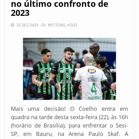
no último confronto de
2023
22 DEZ 2023
NOTÍCIAS
,
VOLEI
Mais uma decisão! O Coelho entra em
quadra na tarde desta sexta-feira (22), às 16h
(horário de Brasília), para enfrentar o Sesi-
SP, em Bauru, na Arena Paulo Skaf. A