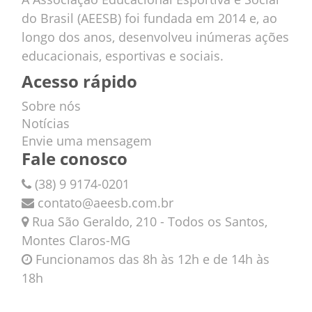
do Brasil (AEESB) foi fundada em 2014 e, ao
longo dos anos, desenvolveu inúmeras ações
educacionais, esportivas e sociais.
Acesso rápido
Sobre nós
Notícias
Envie uma mensagem
Fale conosco
(38) 9 9174-0201
contato@aeesb.com.br
Rua São Geraldo, 210 - Todos os Santos,
Montes Claros-MG
Funcionamos das 8h às 12h e de 14h às
18h