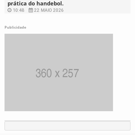
prática do handebol.
10:48
22 MAIO 2026
Publicidade