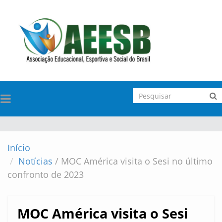
TOGGLE
NAVIGATION
Início
Notícias
/
MOC América visita o Sesi no último
confronto de 2023
MOC América visita o Sesi