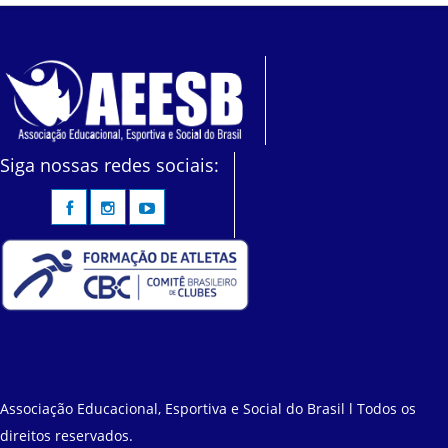
Siga nossas redes sociais:
Associação Educacional, Esportiva e Social do Brasil l Todos os
direitos reservados.