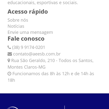
educacionais, esportivas e sociais.
Acesso rápido
Sobre nós
Notícias
Envie uma mensagem
Fale conosco
(38) 9 9174-0201
contato@aeesb.com.br
Rua São Geraldo, 210 - Todos os Santos,
Montes Claros-MG
Funcionamos das 8h às 12h e de 14h às
18h