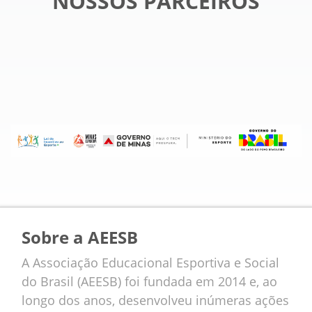
NOSSOS PARCEIROS
Sobre a AEESB
A Associação Educacional Esportiva e Social
do Brasil (AEESB) foi fundada em 2014 e, ao
longo dos anos, desenvolveu inúmeras ações