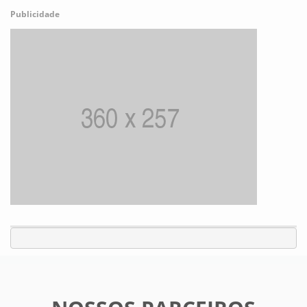
Publicidade