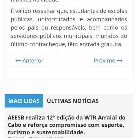
É válido ressaltar que, estudantes de escolas
públicas, uniformizados e acompanhados
pelos pais ou responsáveis, bem como os
servidores públicos municipais, munidos do
último contracheque, têm entrada gratuita.
Anterior
Próximo
MAIS LIDAS
ÚLTIMAS NOTÍCIAS
AEESB realiza 12ª edição da WTR Arraial do
Cabo e reforça compromisso com esporte,
turismo e sustentabilidade.