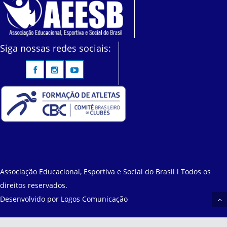
Siga nossas redes sociais:
Associação Educacional, Esportiva e Social do Brasil l Todos os
direitos reservados.
Desenvolvido por
Logos Comunicação