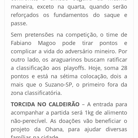
maneira, exceto na quarta, quando serão
reforçados os fundamentos do saque e
passe.
Sem pretensões na competição, o time de
Fabiano Magoo pode tirar pontos e
complicar a vida do adversário mineiro. Por
outro lado, os araguarinos buscam ratificar
a classificação aos playoffs. Hoje, soma 28
pontos e está na sétima colocação, dois a
mais que o Suzano-SP, o primeiro fora da
zona classificatória.
TORCIDA NO CALDEIRÃO
– A entrada para
acompanhar a partida será 1kg de alimento
não-perecível. As doações vão beneficiar o
projeto da Ohana, para ajudar diversas
famílias na cidade.