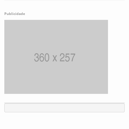
Publicidade