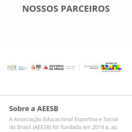
NOSSOS PARCEIROS
Sobre a AEESB
A Associação Educacional Esportiva e Social
do Brasil (AEESB) foi fundada em 2014 e, ao