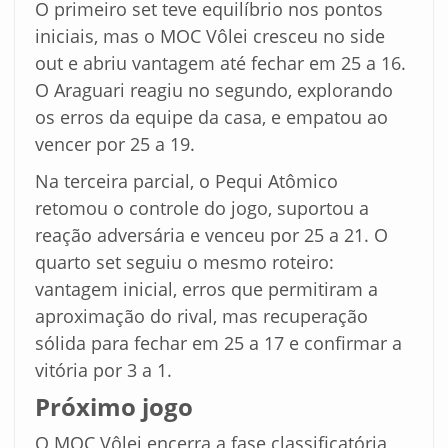
O primeiro set teve equilíbrio nos pontos
iniciais, mas o MOC Vôlei cresceu no side
out e abriu vantagem até fechar em 25 a 16.
O Araguari reagiu no segundo, explorando
os erros da equipe da casa, e empatou ao
vencer por 25 a 19.
Na terceira parcial, o Pequi Atômico
retomou o controle do jogo, suportou a
reação adversária e venceu por 25 a 21. O
quarto set seguiu o mesmo roteiro:
vantagem inicial, erros que permitiram a
aproximação do rival, mas recuperação
sólida para fechar em 25 a 17 e confirmar a
vitória por 3 a 1.
Próximo jogo
O MOC Vôlei encerra a fase classificatória