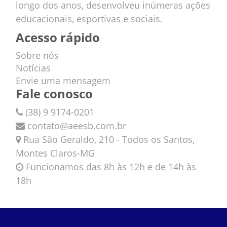
longo dos anos, desenvolveu inúmeras ações
educacionais, esportivas e sociais.
Acesso rápido
Sobre nós
Notícias
Envie uma mensagem
Fale conosco
(38) 9 9174-0201
contato@aeesb.com.br
Rua São Geraldo, 210 - Todos os Santos,
Montes Claros-MG
Funcionamos das 8h às 12h e de 14h às
18h