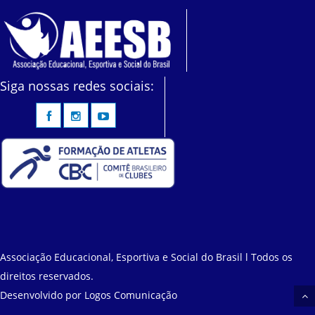
Siga nossas redes sociais:
Associação Educacional, Esportiva e Social do Brasil l Todos os
direitos reservados.
Desenvolvido por
Logos Comunicação