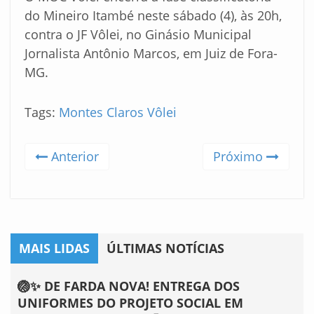
do Mineiro Itambé neste sábado (4), às 20h,
contra o JF Vôlei, no Ginásio Municipal
Jornalista Antônio Marcos, em Juiz de Fora-
MG.
Tags:
Montes Claros Vôlei
Anterior
Próximo
MAIS LIDAS
ÚLTIMAS NOTÍCIAS
🏐✨ DE FARDA NOVA! ENTREGA DOS
UNIFORMES DO PROJETO SOCIAL EM