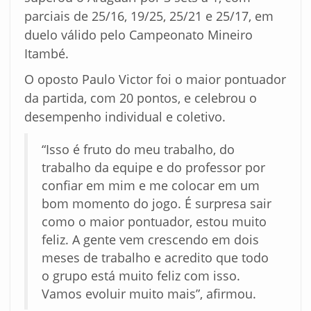
parciais de 25/16, 19/25, 25/21 e 25/17, em
duelo válido pelo Campeonato Mineiro
Itambé.
O oposto Paulo Victor foi o maior pontuador
da partida, com 20 pontos, e celebrou o
desempenho individual e coletivo.
“Isso é fruto do meu trabalho, do
trabalho da equipe e do professor por
confiar em mim e me colocar em um
bom momento do jogo. É surpresa sair
como o maior pontuador, estou muito
feliz. A gente vem crescendo em dois
meses de trabalho e acredito que todo
o grupo está muito feliz com isso.
Vamos evoluir muito mais”, afirmou.