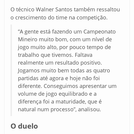
O técnico Walner Santos também ressaltou
o crescimento do time na competição.
“A gente está fazendo um Campeonato
Mineiro muito bom, com um nível de
jogo muito alto, por pouco tempo de
trabalho que tivemos. Faltava
realmente um resultado positivo.
Jogamos muito bem todas as quatro
partidas até agora e hoje não foi
diferente. Conseguimos apresentar um
volume de jogo equilibrado e a
diferença foi a maturidade, que é
natural num processo”, analisou.
O duelo