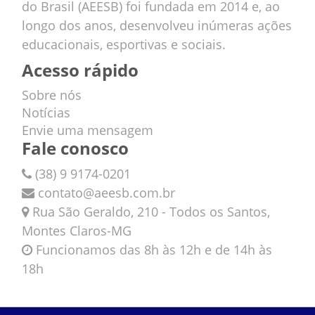
do Brasil (AEESB) foi fundada em 2014 e, ao
longo dos anos, desenvolveu inúmeras ações
educacionais, esportivas e sociais.
Acesso rápido
Sobre nós
Notícias
Envie uma mensagem
Fale conosco
(38) 9 9174-0201
contato@aeesb.com.br
Rua São Geraldo, 210 - Todos os Santos,
Montes Claros-MG
Funcionamos das 8h às 12h e de 14h às
18h