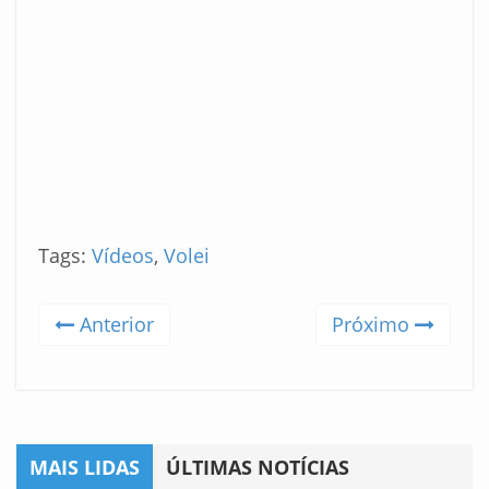
Tags:
Vídeos
,
Volei
Anterior
Próximo
MAIS LIDAS
ÚLTIMAS NOTÍCIAS