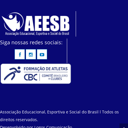
Siga nossas redes sociais:
Associação Educacional, Esportiva e Social do Brasil l Todos os
direitos reservados.
Desenvolvido por
Logos Comunicação