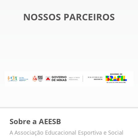
NOSSOS PARCEIROS
Sobre a AEESB
A Associação Educacional Esportiva e Social